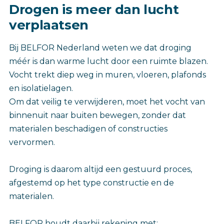
Drogen is meer dan lucht
verplaatsen
Bij BELFOR Nederland weten we dat droging
méér is dan warme lucht door een ruimte blazen.
Vocht trekt diep weg in muren, vloeren, plafonds
en isolatielagen.
Om dat veilig te verwijderen, moet het vocht van
binnenuit naar buiten bewegen, zonder dat
materialen beschadigen of constructies
vervormen.
Droging is daarom altijd een gestuurd proces,
afgestemd op het type constructie en de
materialen.
BELFOR houdt daarbij rekening met: