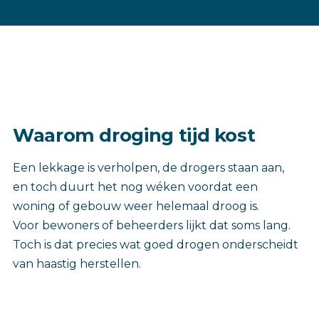
Waarom droging tijd kost
Een lekkage is verholpen, de drogers staan aan,
en toch duurt het nog wéken voordat een
woning of gebouw weer helemaal droog is.
Voor bewoners of beheerders lijkt dat soms lang.
Toch is dat precies wat goed drogen onderscheidt
van haastig herstellen.