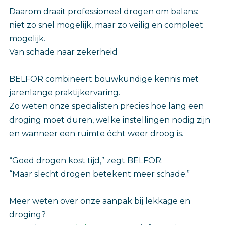
Daarom draait professioneel drogen om balans:
niet zo snel mogelijk, maar zo veilig en compleet
mogelijk.
Van schade naar zekerheid
BELFOR combineert bouwkundige kennis met
jarenlange praktijkervaring.
Zo weten onze specialisten precies hoe lang een
droging moet duren, welke instellingen nodig zijn
en wanneer een ruimte écht weer droog is.
“Goed drogen kost tijd,” zegt BELFOR.
“Maar slecht drogen betekent meer schade.”
Meer weten over onze aanpak bij lekkage en
droging?