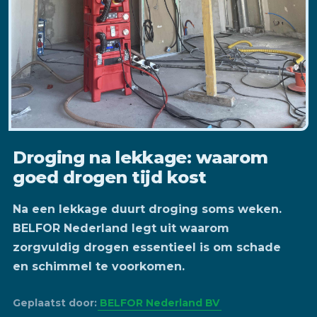
Droging na lekkage: waarom
goed drogen tijd kost
Na een lekkage duurt droging soms weken.
BELFOR Nederland legt uit waarom
zorgvuldig drogen essentieel is om schade
en schimmel te voorkomen.
Geplaatst door:
BELFOR Nederland BV