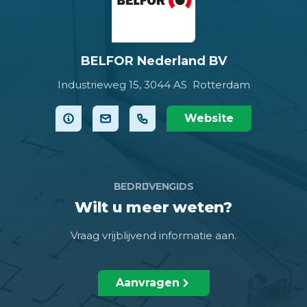
BELFOR Nederland BV
Industrieweg 15,
3044 AS Rotterdam
Website
BEDRIJVENGIDS
Wilt u meer weten?
Vraag vrijblijvend informatie aan.
Aanvragen