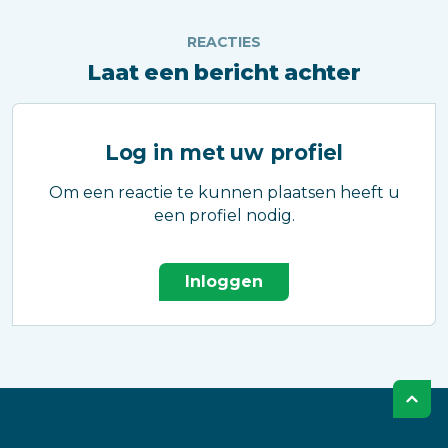
REACTIES
Laat een bericht achter
Log in met uw profiel
Om een reactie te kunnen plaatsen heeft u
een profiel nodig.
Inloggen