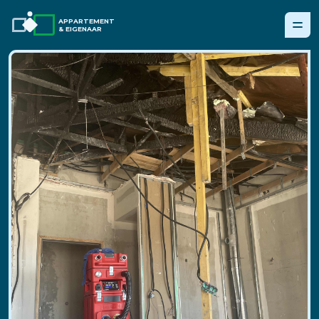
APPARTEMENT
& EIGENAAR