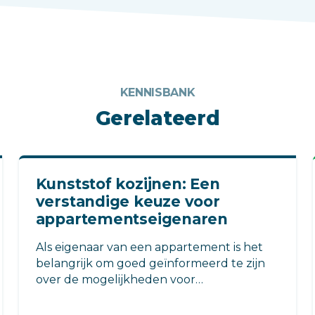
KENNISBANK
Gerelateerd
Kunststof kozijnen: Een
verstandige keuze voor
appartementseigenaren
Als eigenaar van een appartement is het
belangrijk om goed geïnformeerd te zijn
over de mogelijkheden voor
kozijnvervanging.