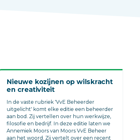
Nieuwe kozijnen op wilskracht
en creativiteit
In de vaste rubriek 'VvE Beheerder
uitgelicht' komt elke editie een beheerder
aan bod. Zij vertellen over hun werkwijze,
filosofie en bedrijf. In deze editie laten we
Annemiek Moors van Moors VvE Beheer
aan het woord. Zij vertelt over een recent