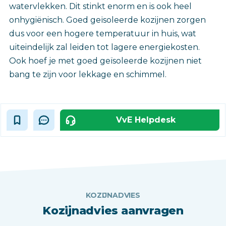
watervlekken. Dit stinkt enorm en is ook heel
onhygiënisch. Goed geïsoleerde kozijnen zorgen
dus voor een hogere temperatuur in huis, wat
uiteindelijk zal leiden tot lagere energiekosten.
Ook hoef je met goed geïsoleerde kozijnen niet
bang te zijn voor lekkage en schimmel.
VvE Helpdesk
KOZIJNADVIES
Kozijnadvies aanvragen