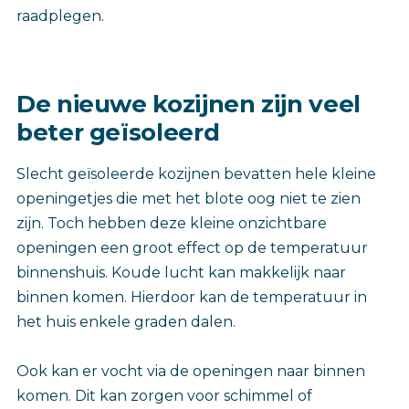
raadplegen.
De nieuwe kozijnen zijn veel
beter geïsoleerd
Slecht geïsoleerde kozijnen bevatten hele kleine
openingetjes die met het blote oog niet te zien
zijn. Toch hebben deze kleine onzichtbare
openingen een groot effect op de temperatuur
binnenshuis. Koude lucht kan makkelijk naar
binnen komen. Hierdoor kan de temperatuur in
het huis enkele graden dalen.
Ook kan er vocht via de openingen naar binnen
komen. Dit kan zorgen voor schimmel of