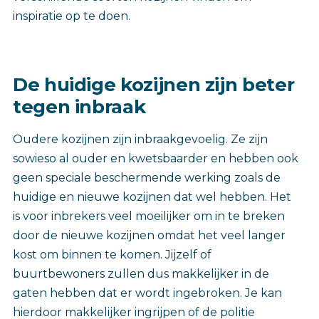
inspiratie op te doen.
De huidige kozijnen zijn beter
tegen inbraak
Oudere kozijnen zijn inbraakgevoelig. Ze zijn
sowieso al ouder en kwetsbaarder en hebben ook
geen speciale beschermende werking zoals de
huidige en nieuwe kozijnen dat wel hebben. Het
is voor inbrekers veel moeilijker om in te breken
door de nieuwe kozijnen omdat het veel langer
kost om binnen te komen. Jijzelf of
buurtbewoners zullen dus makkelijker in de
gaten hebben dat er wordt ingebroken. Je kan
hierdoor makkelijker ingrijpen of de politie