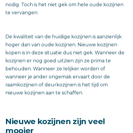
nodig. Toch is het niet gek om hele oude kozijnen
te vervangen.
De kwaliteit van de huidige kozijnen is aanzienlijk
hoger dan van oude kozijnen. Nieuwe kozijnen
kopen is in deze situatie dus niet gek. Wanneer de
kozijnen er nog goed uitzien zijn ze prima te
behouden. Wanneer ze lelijker worden of
wanneer je ander ongemak ervaart door de
raamkozijnen of deurkozijnen is het tijd om
nieuwe kozijnen aan te schaffen.
Nieuwe kozijnen zijn veel
mooier