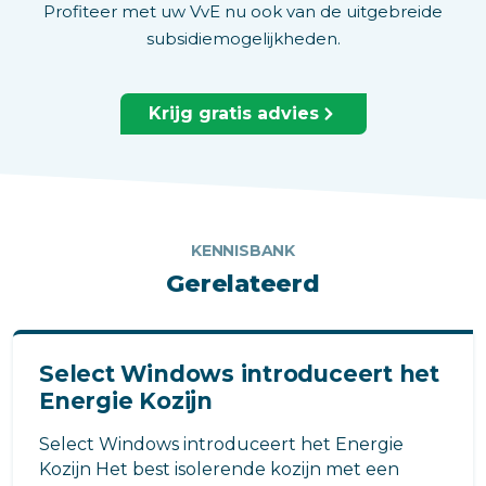
Profiteer met uw VvE nu ook van de uitgebreide
subsidiemogelijkheden.
Krijg gratis advies
KENNISBANK
Gerelateerd
Select Windows introduceert het
Energie Kozijn
Select Windows introduceert het Energie
Kozijn Het best isolerende kozijn met een