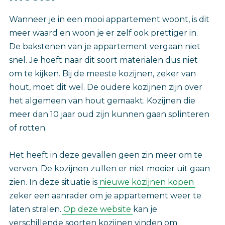
Wanneer je in een mooi appartement woont, is dit
meer waard en woon je er zelf ook prettiger in.
De bakstenen van je appartement vergaan niet
snel. Je hoeft naar dit soort materialen dus niet
om te kijken. Bij de meeste kozijnen, zeker van
hout, moet dit wel. De oudere kozijnen zijn over
het algemeen van hout gemaakt. Kozijnen die
meer dan 10 jaar oud zijn kunnen gaan splinteren
of rotten.
Het heeft in deze gevallen geen zin meer om te
verven. De kozijnen zullen er niet mooier uit gaan
zien. In deze situatie is
nieuwe kozijnen kopen
zeker een aanrader om je appartement weer te
laten stralen.
Op deze website
kan je
verschillende soorten kozijnen vinden om