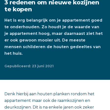
3 redenen om nieuwe kozijnen
te kopen
Het is erg belangrijk om je appartement goed
te onderhouden. Zo houdt je de waarde van
je appartement hoog, maar daarnaast ziet het
er ook gewoon mooier uit. De meeste
mensen schilderen de houten gedeeltes van
het huis.
Gepubliceerd: 23 juni 2021
Denk hierbij aan houten planken rondom het
appartement maar ook de raamkozijnen en
deurkozijnen. Dit is na enkele jaren ook zeker