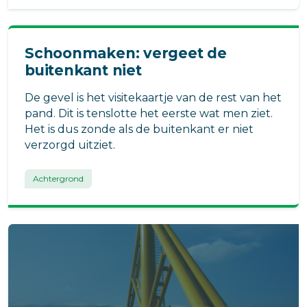
Schoonmaken: vergeet de
buitenkant niet
De gevel is het visitekaartje van de rest van het
pand. Dit is tenslotte het eerste wat men ziet.
Het is dus zonde als de buitenkant er niet
verzorgd uitziet.
Achtergrond