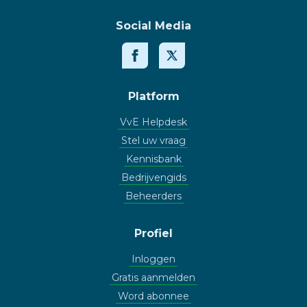
Social Media
Platform
VvE Helpdesk
Stel uw vraag
Kennisbank
Bedrijvengids
Beheerders
Profiel
Inloggen
Gratis aanmelden
Word abonnee