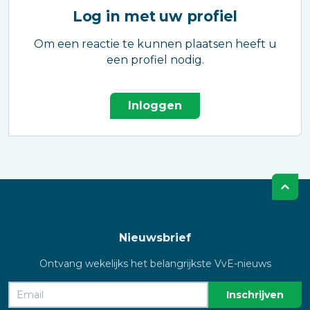
Log in met uw profiel
Om een reactie te kunnen plaatsen heeft u
een profiel nodig.
Inloggen
Nieuwsbrief
Ontvang wekelijks het belangrijkste VvE-nieuws