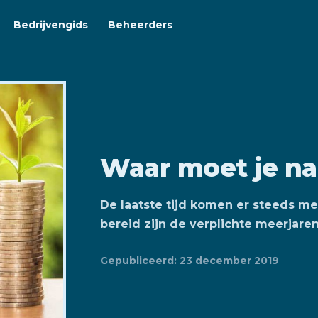
Bedrijvengids
Beheerders
Waar moet je na
De laatste tijd komen er steeds m
bereid zijn de verplichte meerjaren
Gepubliceerd: 23 december 2019