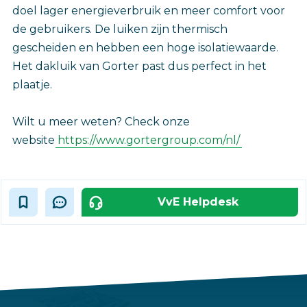
doel lager energieverbruik en meer comfort voor
de gebruikers. De luiken zijn thermisch
gescheiden en hebben een hoge isolatiewaarde.
Het dakluik van Gorter past dus perfect in het
plaatje.
Wilt u meer weten? Check onze
website
https://www.gortergroup.com/nl/
VvE Helpdesk