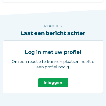
REACTIES
Laat een bericht achter
Log in met uw profiel
Om een reactie te kunnen plaatsen heeft u
een profiel nodig.
Inloggen