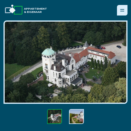
APPARTEMENT
& EIGENAAR