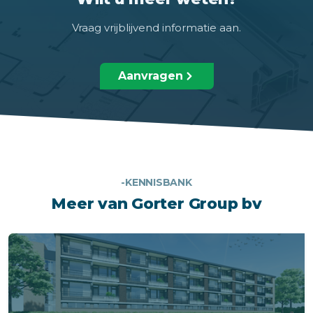
Vraag vrijblijvend informatie aan.
Aanvragen
-KENNISBANK
Meer van Gorter Group bv