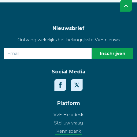
Nieuwsbrief
Ontvang wekelijks het belangrijkste VvE-nieuws
Social Media
Platform
VvE Helpdesk
Stel uw vraag
Kennisbank