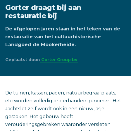
Gorter draagt bij aan
restauratie bij
De afgelopen jaren staan in het teken van de
restauratie van het cultuurhistorische
Landgoed de Mookerheide.
Geplaatst door:
Gorter Group bv
De tuinen, kassen, paden, natuurbegraafplaats,
etc worden volledig onderhanden genomen. Het
Jachtslot zelf wordt ook in een nieuw jasje
gestoken. Het gebouw heeft
verouderingsgebreken waaronder versleten