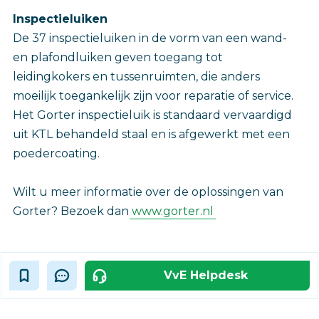
Inspectieluiken
De 37 inspectieluiken in de vorm van een wand-
en plafondluiken geven toegang tot
leidingkokers en tussenruimten, die anders
moeilijk toegankelijk zijn voor reparatie of service.
Het Gorter inspectieluik is standaard vervaardigd
uit KTL behandeld staal en is afgewerkt met een
poedercoating.
Wilt u meer informatie over de oplossingen van
Gorter? Bezoek dan
www.gorter.nl
VvE Helpdesk