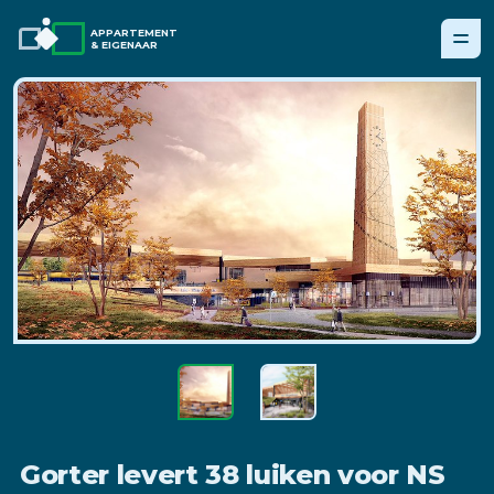
APPARTEMENT
& EIGENAAR
Gorter levert 38 luiken voor NS