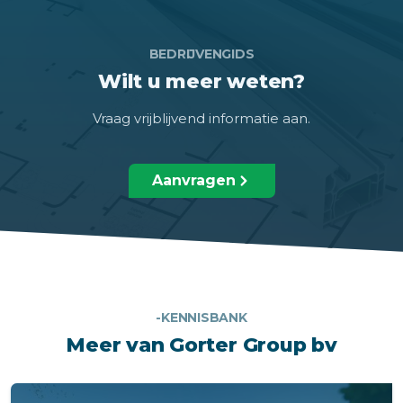
BEDRIJVENGIDS
Wilt u meer weten?
Vraag vrijblijvend informatie aan.
Aanvragen
-KENNISBANK
Meer van Gorter Group bv