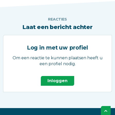
REACTIES
Laat een bericht achter
Log in met uw profiel
Om een reactie te kunnen plaatsen heeft u
een profiel nodig.
Inloggen