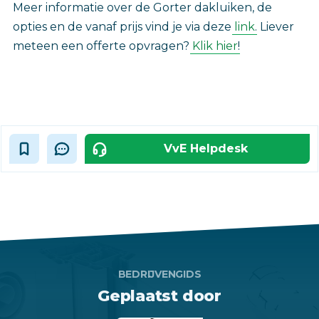
Meer informatie over de Gorter dakluiken, de
opties en de vanaf prijs vind je via deze
link
. Liever
meteen een offerte opvragen?
Klik hier
!
VvE Helpdesk
BEDRIJVENGIDS
Geplaatst door