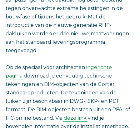
tegen onverwachte extreme belastingen in de
bouwfase of tijdens het gebruik. Met de
introductie van de nieuwe generatie RHT-
dakluiken worden er drie nieuwe maatvoeringen
aan het standaard leveringsprogramma
toegevoegd.
Op de speciaal voor architecten
ingerichte
pagina
download je eenvoudig technische
tekeningen en BIM-objecten van de Gorter
standaardproducten. De tekeningen van de
luiken zijn beschikbaar in DWG-, SKP- en PDF
formaat. De BIM-objecten bestaan uit een RFA- of
IFC-online bestand. Via
deze link
vind je
bovendien informatie over de installatiemethode.