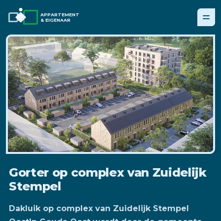
APPARTEMENT
& EIGENAAR
Gorter op complex van Zuidelijk
Stempel
Dakluik op complex van Zuidelijk Stempel