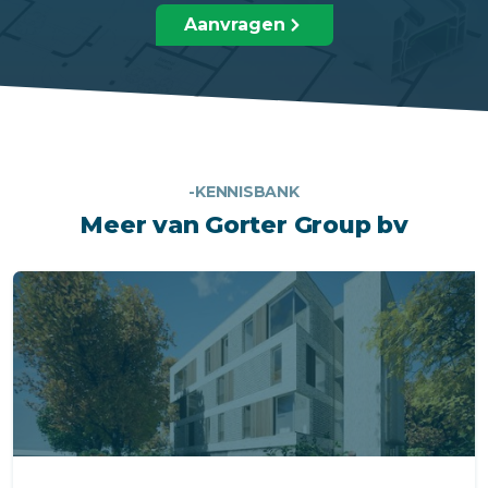
Aanvragen
-KENNISBANK
Meer van Gorter Group bv