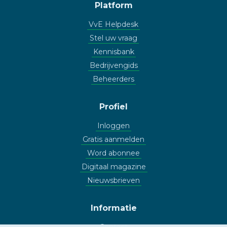
Platform
VvE Helpdesk
Stel uw vraag
Kennisbank
Bedrijvengids
Beheerders
Profiel
Inloggen
Gratis aanmelden
Word abonnee
Digitaal magazine
Nieuwsbrieven
Informatie
Contact