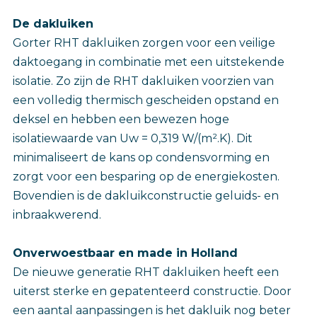
De dakluiken
Gorter RHT dakluiken zorgen voor een veilige
daktoegang in combinatie met een uitstekende
isolatie. Zo zijn de RHT dakluiken voorzien van
een volledig thermisch gescheiden opstand en
deksel en hebben een bewezen hoge
isolatiewaarde van Uw = 0,319 W/(m².K). Dit
minimaliseert de kans op condensvorming en
zorgt voor een besparing op de energiekosten.
Bovendien is de dakluikconstructie geluids- en
inbraakwerend.
Onverwoestbaar en made in Holland
De nieuwe generatie RHT dakluiken heeft een
uiterst sterke en gepatenteerd constructie. Door
een aantal aanpassingen is het dakluik nog beter