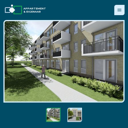
APPARTEMENT
& EIGENAAR