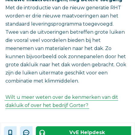
Met de introductie van de nieuw generatie RHT
worden er drie nieuwe maatvoeringen aan het
standaard leveringsprogramma toegevoegd.
Twee van de uitvoeringen betreffen grote luiken
die vooral veel voordelen bieden bij het
meenemen van materialen naar het dak. Zo
kunnen bijvoorbeeld ook zonnepanelen door het
grote dakluik naar het dak worden gebracht. Ook
zijn de luiken uitermate geschikt voor een
combinatie met klimmiddelen.
Wilt u meer weten over de kenmerken van dit
dakluik of over het bedrijf Gorter?
VvE Helpdesk