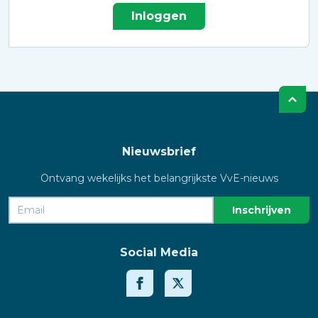
Inloggen
Nieuwsbrief
Ontvang wekelijks het belangrijkste VvE-nieuws
Social Media