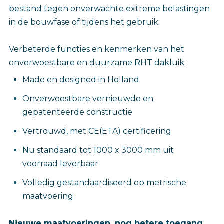
bestand tegen onverwachte extreme belastingen
in de bouwfase of tijdens het gebruik.
Verbeterde functies en kenmerken van het
onverwoestbare en duurzame RHT dakluik:
Made en designed in Holland
Onverwoestbare vernieuwde en
gepatenteerde constructie
Vertrouwd, met CE(ETA) certificering
Nu standaard tot 1000 x 3000 mm uit
voorraad leverbaar
Volledig gestandaardiseerd op metrische
maatvoering
Nieuwe maatvoeringen, nog betere toegang