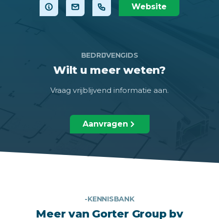
Website
BEDRIJVENGIDS
Wilt u meer weten?
Vraag vrijblijvend informatie aan.
Aanvragen
-KENNISBANK
Meer van Gorter Group bv