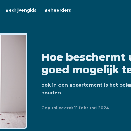
Bedrijvengids
Beheerders
Hoe beschermt 
goed mogelijk t
ook in een appartement is het bela
houden.
Gepubliceerd: 11 februari 2024