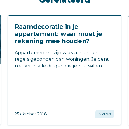
Raamdecoratie in je
appartement: waar moet je
rekening mee houden?
Appartementen zijn vaak aan andere
regels gebonden dan woningen. Je bent
niet vrij in alle dingen die je zou willen
doen.
25 oktober 2018
Nieuws