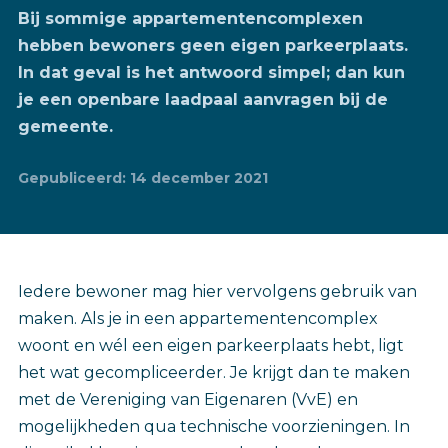
Bij sommige appartementencomplexen
hebben bewoners geen eigen parkeerplaats.
In dat geval is het antwoord simpel; dan kun
je een openbare laadpaal aanvragen bij de
gemeente.
Gepubliceerd: 14 december 2021
Iedere bewoner mag hier vervolgens gebruik van
maken. Als je in een appartementencomplex
woont en wél een eigen parkeerplaats hebt, ligt
het wat gecompliceerder. Je krijgt dan te maken
met de Vereniging van Eigenaren (VvE) en
mogelijkheden qua technische voorzieningen. In