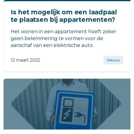
Is het mogelijk om een laadpaal
te plaatsen bij appartementen?
Het wonen in een appartement hoeft zeker
geen belemmering te vormen voor de
aanschaf van een elektrische auto.
12 maart 2022
Nieuws