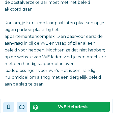
de opstalverzekeraar moet met het beleid
akkoord gaan.
Kortom, je kunt een laadpaal laten plaatsen op je
eigen parkeerplaats bij het
appartementencomplex. Dien daarvoor eerst de
aanvraag in bij de VvE en vraag of zij er al een
beleid voor hebben. Mochten ze dat niet hebben;
op de website van VvE laden vind je een brochure
met een handig stappenplan over
laadoplossingen voor VvE’s. Het is een handig
hulpmiddel om alsnog met een dergelijk beleid
aan de slag te gaan!
VvE Helpdesk