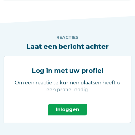
erachter ligt.
REACTIES
Laat een bericht achter
Log in met uw profiel
Om een reactie te kunnen plaatsen heeft u
een profiel nodig.
Inloggen