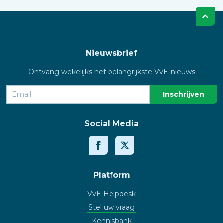
Nieuwsbrief
Ontvang wekelijks het belangrijkste VvE-nieuws
Social Media
Platform
VvE Helpdesk
Stel uw vraag
Kennisbank