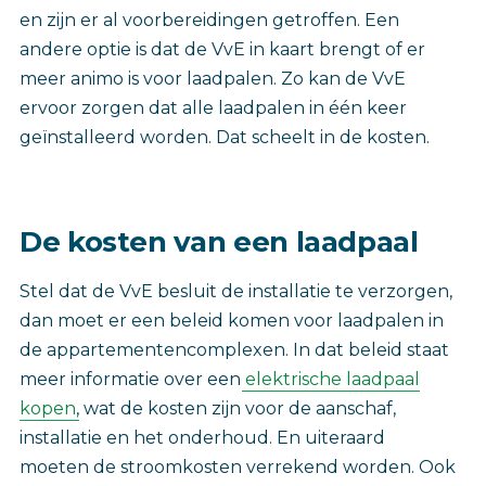
en zijn er al voorbereidingen getroffen. Een
andere optie is dat de VvE in kaart brengt of er
meer animo is voor laadpalen. Zo kan de VvE
ervoor zorgen dat alle laadpalen in één keer
geïnstalleerd worden. Dat scheelt in de kosten.
De kosten van een laadpaal
Stel dat de VvE besluit de installatie te verzorgen,
dan moet er een beleid komen voor laadpalen in
de appartementencomplexen. In dat beleid staat
meer informatie over een
elektrische laadpaal
kopen
, wat de kosten zijn voor de aanschaf,
installatie en het onderhoud. En uiteraard
moeten de stroomkosten verrekend worden. Ook