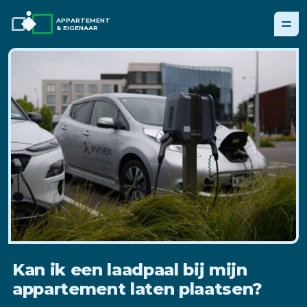
APPARTEMENT
& EIGENAAR
Kan ik een laadpaal bij mijn
appartement laten plaatsen?