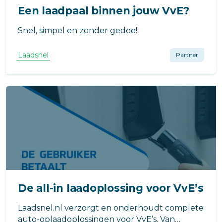
Een laadpaal binnen jouw VvE?
Snel, simpel en zonder gedoe!
Laadsnel
Partner
De all-in laadoplossing voor VvE’s
Laadsnel.nl verzorgt en onderhoudt complete
auto-oplaadoplossingen voor VvE’s. Van