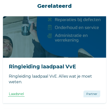
Gerelateerd
Ringleiding laadpaal VvE
Ringleiding laadpaal VvE. Alles wat je moet
weten.
Laadsnel
Partner