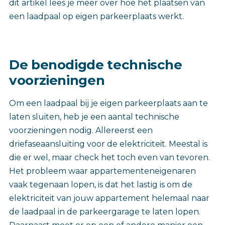
dit artikel lees je meer over hoe het plaatsen van
een laadpaal op eigen parkeerplaats werkt.
De benodigde technische
voorzieningen
Om een laadpaal bij je eigen parkeerplaats aan te
laten sluiten, heb je een aantal technische
voorzieningen nodig. Allereerst een
driefaseaansluiting voor de elektriciteit. Meestal is
die er wel, maar check het toch even van tevoren.
Het probleem waar appartementeneigenaren
vaak tegenaan lopen, is dat het lastig is om de
elektriciteit van jouw appartement helemaal naar
de laadpaal in de parkeergarage te laten lopen.