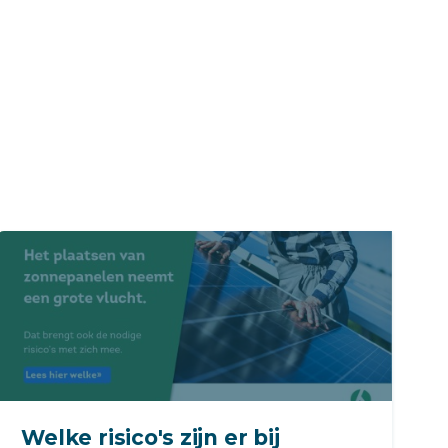
Welke risico's zijn er bij