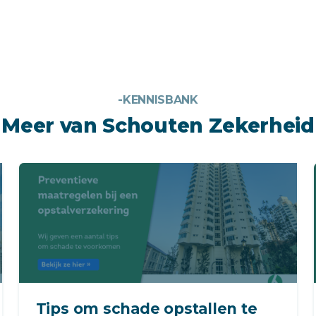
-KENNISBANK
Meer van Schouten Zekerheid
Tips om schade opstallen te