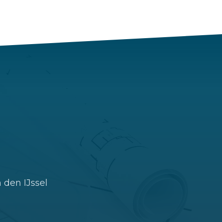
 den IJssel