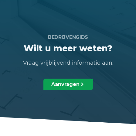
BEDRIJVENGIDS
Wilt u meer weten?
Vraag vrijblijvend informatie aan.
Aanvragen