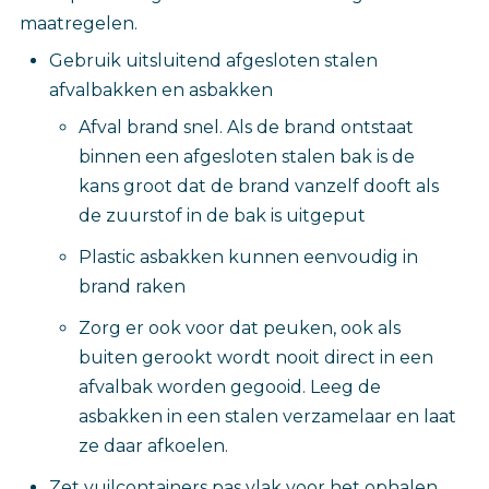
maatregelen.
Gebruik uitsluitend afgesloten stalen
afvalbakken en asbakken
Afval brand snel. Als de brand ontstaat
binnen een afgesloten stalen bak is de
kans groot dat de brand vanzelf dooft als
de zuurstof in de bak is uitgeput
Plastic asbakken kunnen eenvoudig in
brand raken
Zorg er ook voor dat peuken, ook als
buiten gerookt wordt nooit direct in een
afvalbak worden gegooid. Leeg de
asbakken in een stalen verzamelaar en laat
ze daar afkoelen.
Zet vuilcontainers pas vlak voor het ophalen