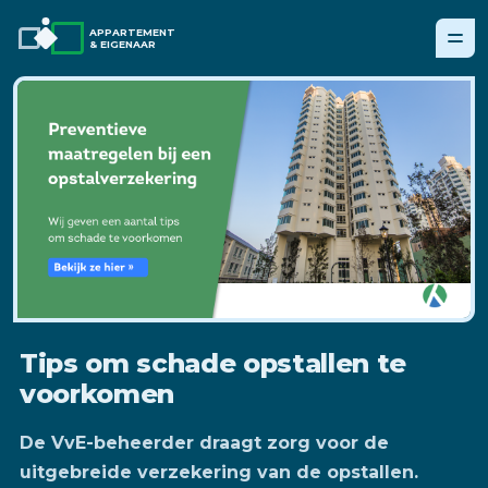
APPARTEMENT
& EIGENAAR
Tips om schade opstallen te
voorkomen
De VvE-beheerder draagt zorg voor de
uitgebreide verzekering van de opstallen.