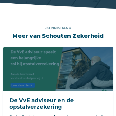
-KENNISBANK
Meer van Schouten Zekerheid
De VvE adviseur en de
opstalverzekering