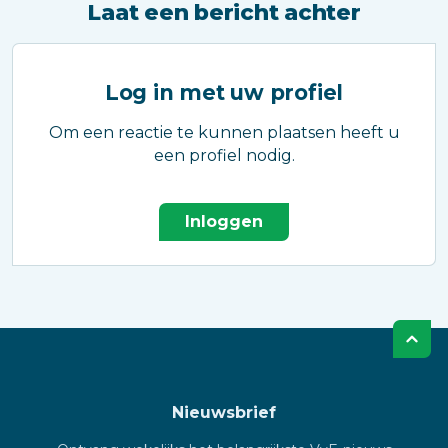
Laat een bericht achter
Log in met uw profiel
Om een reactie te kunnen plaatsen heeft u
een profiel nodig.
Inloggen
Nieuwsbrief