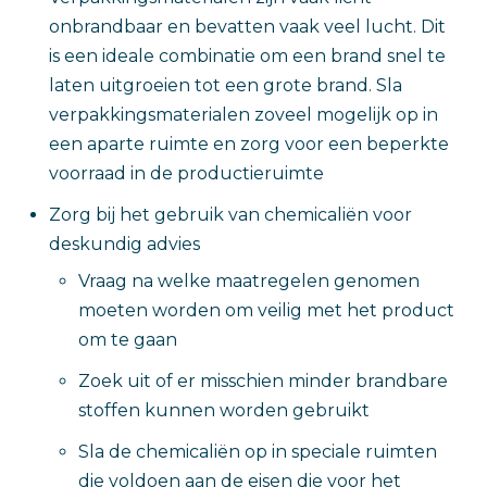
onbrandbaar en bevatten vaak veel lucht. Dit
is een ideale combinatie om een brand snel te
laten uitgroeien tot een grote brand. Sla
verpakkingsmaterialen zoveel mogelijk op in
een aparte ruimte en zorg voor een beperkte
voorraad in de productieruimte
Zorg bij het gebruik van chemicaliën voor
deskundig advies
Vraag na welke maatregelen genomen
moeten worden om veilig met het product
om te gaan
Zoek uit of er misschien minder brandbare
stoffen kunnen worden gebruikt
Sla de chemicaliën op in speciale ruimten
die voldoen aan de eisen die voor het