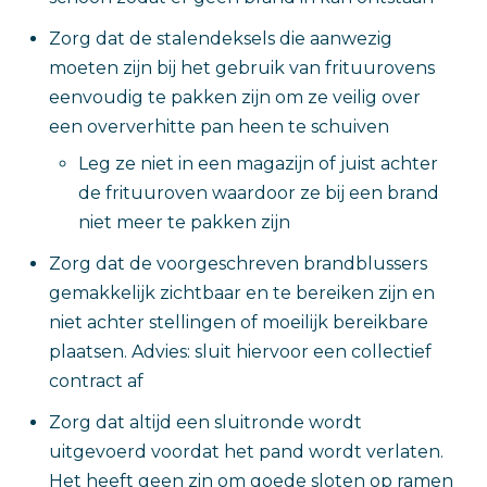
Zorg dat de stalendeksels die aanwezig
moeten zijn bij het gebruik van frituurovens
eenvoudig te pakken zijn om ze veilig over
een oververhitte pan heen te schuiven
Leg ze niet in een magazijn of juist achter
de frituuroven waardoor ze bij een brand
niet meer te pakken zijn
Zorg dat de voorgeschreven brandblussers
gemakkelijk zichtbaar en te bereiken zijn en
niet achter stellingen of moeilijk bereikbare
plaatsen. Advies: sluit hiervoor een collectief
contract af
Zorg dat altijd een sluitronde wordt
uitgevoerd voordat het pand wordt verlaten.
Het heeft geen zin om goede sloten op ramen