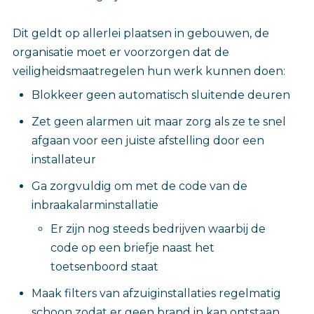
Dit geldt op allerlei plaatsen in gebouwen, de
organisatie moet er voorzorgen dat de
veiligheidsmaatregelen hun werk kunnen doen:
Blokkeer geen automatisch sluitende deuren
Zet geen alarmen uit maar zorg als ze te snel
afgaan voor een juiste afstelling door een
installateur
Ga zorgvuldig om met de code van de
inbraakalarminstallatie
Er zijn nog steeds bedrijven waarbij de
code op een briefje naast het
toetsenboord staat
Maak filters van afzuiginstallaties regelmatig
schoon zodat er geen brand in kan ontstaan