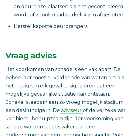
en deuren te plaatsen als niet gecontroleerd
wordt of zij ook daadwerkelijk zijn afgesloten
Herstel kapotte deurdrangers
Vraag advies
Het voorkomen van schade is een vak apart. De
beheerder moet er voldoende van weten om als
het nodig is in elk geval te signaleren dat een
mogelijke gevaarlijke situatie kan ontstaan.
Schakel steeds in een zo vroeg mogelijk stadium
een deskundige in. De
adviseur
of de verzekeraar
kan hierbij behulpzaam zijn. Ter voorkoming van
schade worden steeds vaker panden
onderworpen aan een technische inspectie. Volg