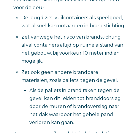
voor de deur
De jeugd ziet vuilcontainers als speelgoed,
wat al snel kan ontaarden in brandstichting
Zet vanwege het risico van brandstichting
afval containers altijd op ruime afstand van
het gebouw, bij voorkeur 10 meter indien
mogelijk.
Zet ook geen andere brandbare
materialen, zoals pallets, tegen de gevel.
Als de pallets in brand raken tegen de
gevel kan dit leiden tot branddoorslag
door de muren of brandoverslag naar
het dak waardoor het gehele pand
verloren kan gaan.