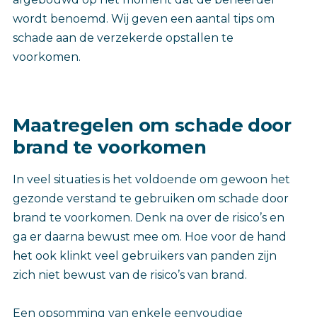
wordt benoemd. Wij geven een aantal tips om
schade aan de verzekerde opstallen te
voorkomen.
Maatregelen om schade door
brand te voorkomen
In veel situaties is het voldoende om gewoon het
gezonde verstand te gebruiken om schade door
brand te voorkomen. Denk na over de risico’s en
ga er daarna bewust mee om. Hoe voor de hand
het ook klinkt veel gebruikers van panden zijn
zich niet bewust van de risico’s van brand.
Een opsomming van enkele eenvoudige