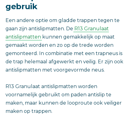
gebruik
‎Een andere optie om gladde trappen tegen te
gaan zijn antislipmatten. De
R13 Granulaat
antislipmatten
kunnen gemakkelijk op maat
gemaakt worden en zo op de trede worden
gemonteerd. In combinatie met een trapneus is
de trap helemaal afgewerkt en veilig. Er zijn ook
antislipmatten met voorgevormde neus.
R13 Granulaat antislipmatten worden
voornamelijk gebruikt om paden antislip te
maken, maar kunnen de looproute ook veiliger
maken op trappen.