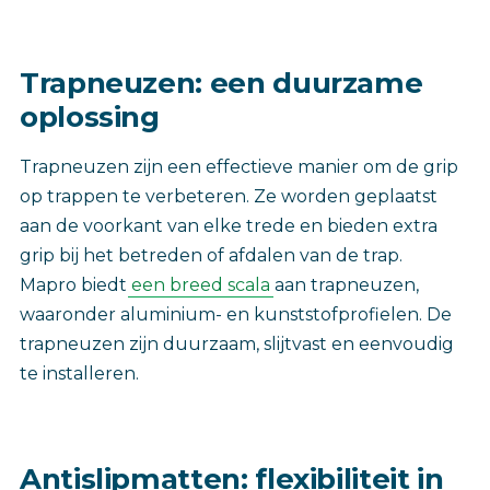
‎Trapneuzen: een duurzame
oplossing
Trapneuzen zijn een effectieve manier om de grip
op trappen te verbeteren. Ze worden geplaatst
aan de voorkant van elke trede en bieden extra
grip bij het betreden of afdalen van de trap.
Mapro biedt
een breed scala
aan trapneuzen,
waaronder aluminium- en kunststofprofielen. De
trapneuzen zijn duurzaam, slijtvast en eenvoudig
te installeren.
Antislipmatten: flexibiliteit in