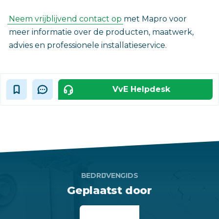
Neem vrijblijvend contact op
met Mapro voor
meer informatie over de producten, maatwerk,
advies en professionele installatieservice.‎
VvE Helpdesk
BEDRIJVENGIDS
Geplaatst door