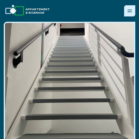
APPARTEMENT
& EIGENAAR