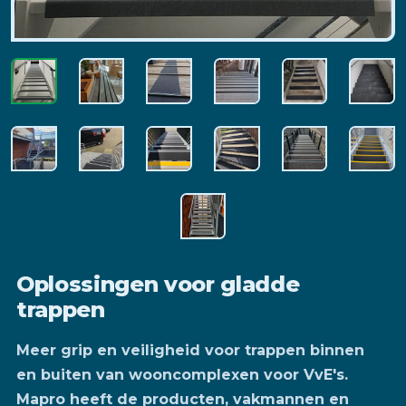
Oplossingen voor gladde
trappen
Meer grip en veiligheid voor trappen binnen
en buiten van wooncomplexen voor VvE's.
Mapro heeft de producten, vakmannen en