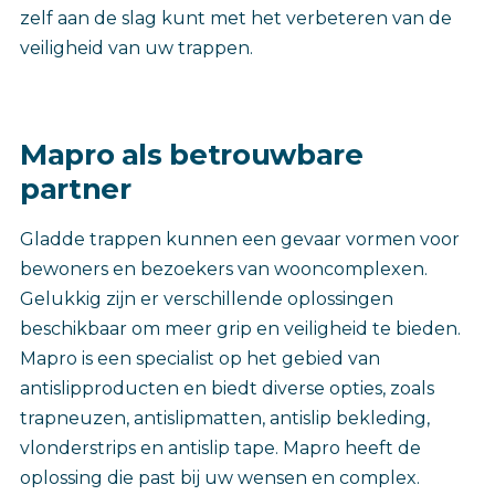
zelf aan de slag kunt met het verbeteren van de
veiligheid van uw trappen.
Mapro als betrouwbare
partner
Gladde trappen kunnen een gevaar vormen voor
bewoners en bezoekers van wooncomplexen.
Gelukkig zijn er verschillende oplossingen
beschikbaar om meer grip en veiligheid te bieden.
Mapro is een specialist op het gebied van
antislipproducten en biedt diverse opties, zoals
trapneuzen, antislipmatten, antislip bekleding,
vlonderstrips en antislip tape. Mapro heeft de
oplossing die past bij uw wensen en complex.