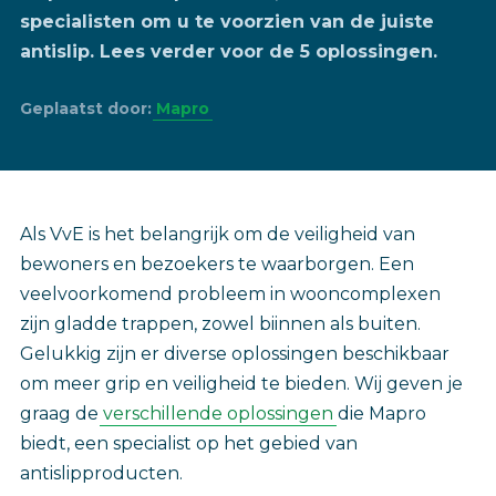
specialisten om u te voorzien van de juiste
antislip. Lees verder voor de 5 oplossingen.
Geplaatst door:
Mapro
‎Als VvE is het belangrijk om de veiligheid van
bewoners en bezoekers te waarborgen. Een
veelvoorkomend probleem in wooncomplexen
zijn gladde trappen, zowel biinnen als buiten.
Gelukkig zijn er diverse oplossingen beschikbaar
om meer grip en veiligheid te bieden. Wij geven je
graag de
verschillende oplossingen
die Mapro
biedt, een specialist op het gebied van
antislipproducten.