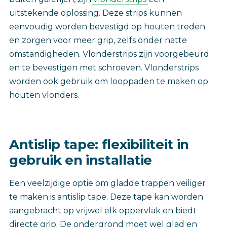
uitstekende oplossing. Deze strips kunnen
eenvoudig worden bevestigd op houten treden
en zorgen voor meer grip, zelfs onder natte
omstandigheden. Vlonderstrips zijn voorgebeurd
en te bevestigen met schroeven. Vlonderstrips
worden ook gebruik om looppaden te maken op
houten vlonders.
Antislip tape: flexibiliteit in
gebruik en installatie
Een veelzijdige‎ optie om gladde trappen veiliger
te maken is antislip tape. Deze tape kan worden
aangebracht op vrijwel elk oppervlak en biedt
directe grip. De ondergrond moet wel glad en