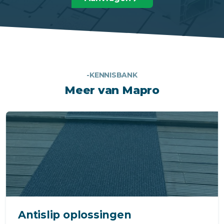
-KENNISBANK
Meer van Mapro
Antislip oplossingen