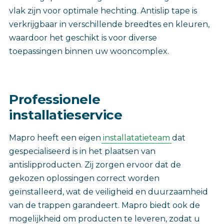
vlak zijn voor optimale hechting. Antislip tape is
verkrijgbaar in verschillende breedtes en kleuren,
waardoor het geschikt is voor diverse
toepassingen binnen uw wooncomplex.
Professionele
installatieservice‎
Mapro heeft een eigen
installatatieteam
dat
gespecialiseerd is in het plaatsen van
antislipproducten. Zij zorgen ervoor dat de
gekozen oplossingen correct worden
geïnstalleerd, wat de veiligheid en duurzaamheid
van de trappen garandeert. Mapro biedt ook de
mogelijkheid om producten te leveren, zodat u