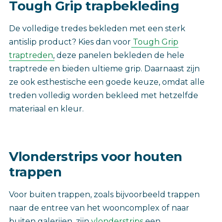
Tough Grip ‎trapbekleding
‎De volledige tredes bekleden met een sterk
antislip product? Kies dan voor
Tough Grip
traptreden
, deze panelen bekleden de hele
traptrede en bieden ultieme grip. Daarnaast zijn
ze ook esthestische een goede keuze, omdat alle
treden volledig worden bekleed met hetzelfde
materiaal en kleur.
‎Vlonderstrips voor houten
trappen
Voor buiten trappen, zoals bijvoorbeeld trappen
naar de entree van het wooncomplex of naar
buiten galerijen, zijn
vlonderstrips
een