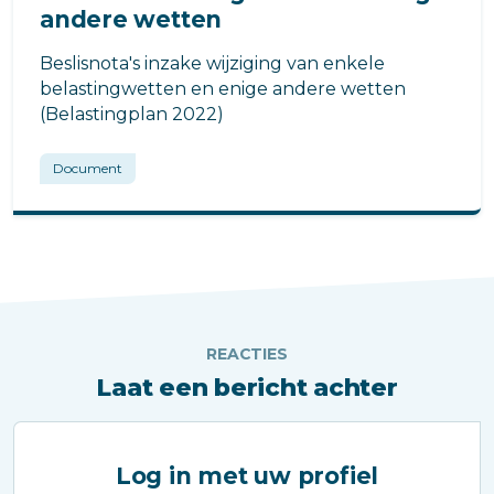
andere wetten
Beslisnota's inzake wijziging van enkele
belastingwetten en enige andere wetten
(Belastingplan 2022)
Document
REACTIES
Laat een bericht achter
Log in met uw profiel