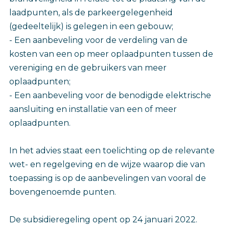
laadpunten, als de parkeergelegenheid
(gedeeltelijk) is gelegen in een gebouw;
- Een aanbeveling voor de verdeling van de
kosten van een op meer oplaadpunten tussen de
vereniging en de gebruikers van meer
oplaadpunten;
- Een aanbeveling voor de benodigde elektrische
aansluiting en installatie van een of meer
oplaadpunten.
In het advies staat een toelichting op de relevante
wet- en regelgeving en de wijze waarop die van
toepassing is op de aanbevelingen van vooral de
bovengenoemde punten.
De subsidieregeling opent op 24 januari 2022.