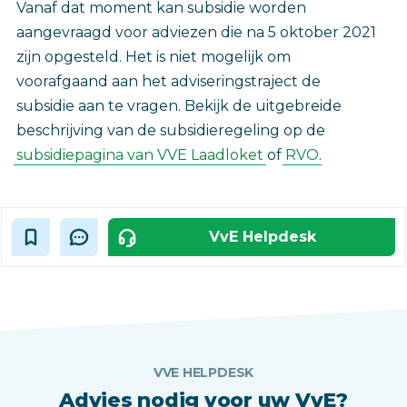
Vanaf dat moment kan subsidie worden
aangevraagd voor adviezen die na 5 oktober 2021
zijn opgesteld. Het is niet mogelijk om
voorafgaand aan het adviseringstraject de
subsidie aan te vragen. Bekijk de uitgebreide
beschrijving van de subsidieregeling op de
subsidiepagina van VVE Laadloket
of
RVO
.
VvE Helpdesk
VVE HELPDESK
Advies nodig voor uw VvE?