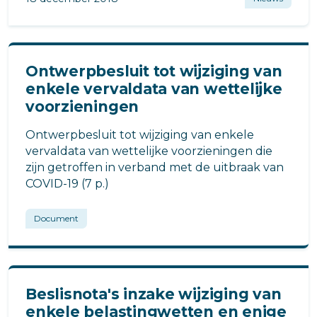
Ontwerpbesluit tot wijziging van
enkele vervaldata van wettelijke
voorzieningen
Ontwerpbesluit tot wijziging van enkele
vervaldata van wettelijke voorzieningen die
zijn getroffen in verband met de uitbraak van
COVID-19 (7 p.)
Document
Beslisnota's inzake wijziging van
enkele belastingwetten en enige