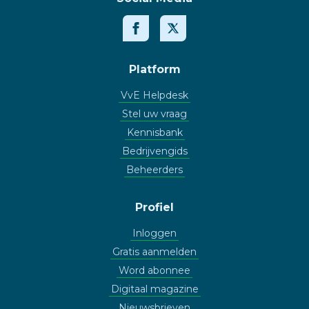
Platform
VvE Helpdesk
Stel uw vraag
Kennisbank
Bedrijvengids
Beheerders
Profiel
Inloggen
Gratis aanmelden
Word abonnee
Digitaal magazine
Nieuwsbrieven