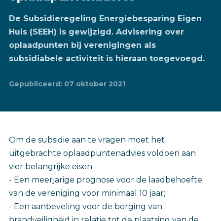
De Subsidieregeling Energiebesparing Eigen
Huis (SEEH) is gewijzigd. Advisering over
oplaadpunten bij verenigingen als
subsidiabele activiteit is hieraan toegevoegd.
Gepubliceerd: 07 oktober 2021
Om de subsidie aan te vragen moet het
uitgebrachte oplaadpuntenadvies voldoen aan
vier belangrijke eisen:
- Een meerjarige prognose voor de laadbehoefte
van de vereniging voor minimaal 10 jaar;
- Een aanbeveling voor de borging van
brandveiligheid in relatie tot de plaatsing van de