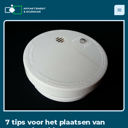
APPARTEMENT
& EIGENAAR
7 tips voor het plaatsen van