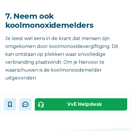
7. Neem ook
koolmonoxidemelders
Je leest wel eens in de krant dat mensen zijn
omgekomen door koolmonoxidevergiftiging. Dit
kan ontstaan op plekken waar onvolledige
verbranding plaatsvindt. Om je hiervoor te
waarschuwen is de koolmonoxidemelder
uitgevonden.
VvE Helpdesk