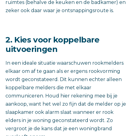
ruimtes (behalve de keuken en de badkamer) en
zeker ook daar waar je ontsnappingsroute is.
2. Kies voor koppelbare
uitvoeringen
In een ideale situatie waarschuwen rookmelders
elkaar om af te gaan als er ergens rookvorming
wordt geconstateerd. Dit kunnen echter alleen
koppelbare melders die met elkaar
communiceren. Houd hier rekening mee bij je
aankoop, want het wel zo fijn dat de melder op je
slaapkamer ook alarm slaat wanneer er rook
elders in je woning geconstateerd wordt. Zo
vergroot je de kans dat je een woningbrand