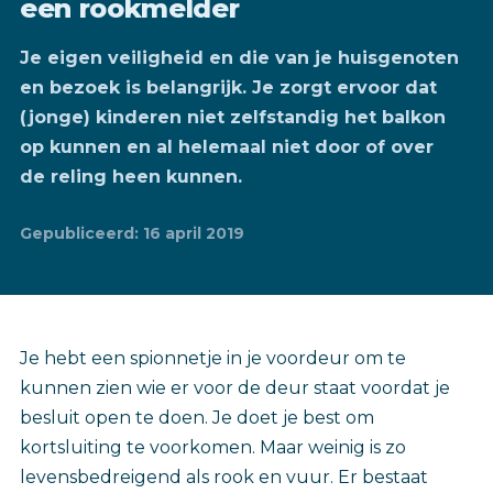
een rookmelder
Je eigen veiligheid en die van je huisgenoten
en bezoek is belangrijk. Je zorgt ervoor dat
(jonge) kinderen niet zelfstandig het balkon
op kunnen en al helemaal niet door of over
de reling heen kunnen.
Gepubliceerd: 16 april 2019
Je hebt een spionnetje in je voordeur om te
kunnen zien wie er voor de deur staat voordat je
besluit open te doen. Je doet je best om
kortsluiting te voorkomen. Maar weinig is zo
levensbedreigend als rook en vuur. Er bestaat