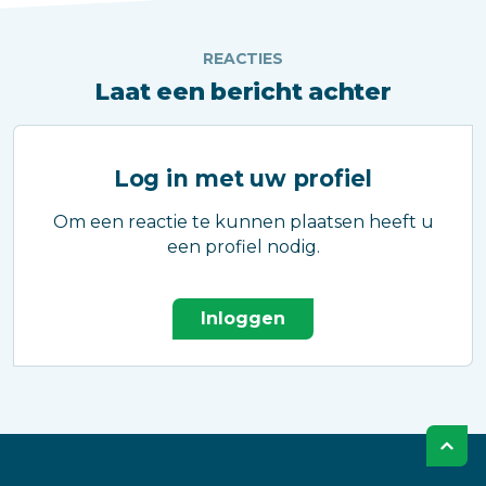
REACTIES
Laat een bericht achter
Log in met uw profiel
Om een reactie te kunnen plaatsen heeft u
een profiel nodig.
Inloggen