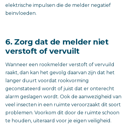
elektrische impulsen die de melder negatief
beïnvloeden.
6. Zorg dat de melder niet
verstoft of vervuilt
Wanneer een rookmelder verstoft of vervuild
raakt, dan kan het gevolg daarvan zijn dat het
langer duurt voordat rookvorming
geconstateerd wordt of juist dat er onterecht
alarm geslagen wordt. Ook de aanwezigheid van
veel insecten in een ruimte veroorzaakt dit soort
problemen. Voorkom dit door de ruimte schoon
te houden, uiteraard voor je eigen veiligheid.