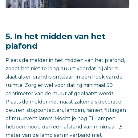
5. In het midden van het
plafond
Plaats de melder in het midden van het plafond,
zodat het niet te lang duurt voordat hij alarm
slaat als er brand is ontstaan in een hoek van de
ruimte. Zorg er wel voor dat hij minimaal 50
centimeter van de muur af geplaatst wordt.
Plaats de melder niet naast zaken als decoratie,
deuren, stopcontacten, lampen, ramen, fittingen
of muurventilators. Mocht je nog TL-lampen
hebben, houd dan een afstand van minimaal 1,5
meter van de lamp aan in verband met