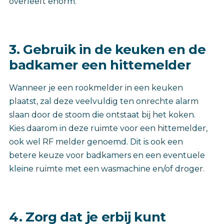
overleeft enorm.
3. Gebruik in de keuken en de
badkamer een hittemelder
Wanneer je een rookmelder in een keuken
plaatst, zal deze veelvuldig ten onrechte alarm
slaan door de stoom die ontstaat bij het koken.
Kies daarom in deze ruimte voor een hittemelder,
ook wel RF melder genoemd. Dit is ook een
betere keuze voor badkamers en een eventuele
kleine ruimte met een wasmachine en/of droger.
4. Zorg dat je erbij kunt