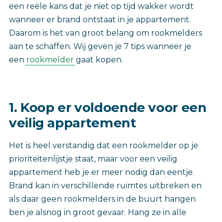
een reële kans dat je niet op tijd wakker wordt
wanneer er brand ontstaat in je appartement.
Daarom is het van groot belang om rookmelders
aan te schaffen. Wij geven je 7 tips wanneer je
een
rookmelder
gaat kopen.
1. Koop er voldoende voor een
veilig appartement
Het is heel verstandig dat een rookmelder op je
prioriteitenlijstje staat, maar voor een veilig
appartement heb je er meer nodig dan eentje.
Brand kan in verschillende ruimtes uitbreken en
als daar geen rookmelders in de buurt hangen
ben je alsnog in groot gevaar. Hang ze in alle