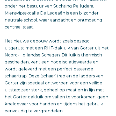
onder het bestuur van Stichting Palludara.
Mienskipsskoalle De Legeaën is een bijzonder
neutrale school, waar aandacht en ontmoeting
centraal staat.
Het nieuwe gebouw wordt zoals gezegd
uitgerust met een RHT-dakluik van Gorter uit het
Noord-Hollandse Schagen. Dit luik is thermisch
gescheiden, kent een hoge isolatiewaarde en
wordt geleverd met een perfect passende
schaartrap. Deze (schaar)trap en de ladders van
Gorter zijn speciaal ontworpen voor een veilige
uitstap: zeer sterk, geheel op maat en in lijn met
het Gorter dakluik om vallen te voorkomen, geen
knelgevaar voor handen en tijdens het gebruik
eenvoudig te vergrendelen.