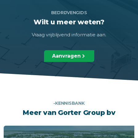
BEDRIJVENGIDS
Wilt u meer weten?
Vraag vrijblijvend informatie aan.
Aanvragen
-KENNISBANK
Meer van Gorter Group bv