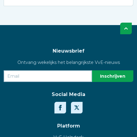
Nieuwsbrief
Ontvang wekelijks het belangrijkste VvE-nieuws
Social Media
Platform