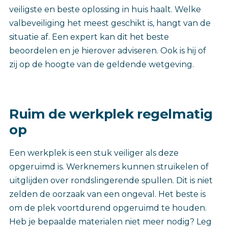
veiligste en beste oplossing in huis haalt. Welke
valbeveiliging het meest geschikt is, hangt van de
situatie af. Een expert kan dit het beste
beoordelen en je hierover adviseren. Ook is hij of
zij op de hoogte van de geldende wetgeving.
Ruim de werkplek regelmatig
op
Een werkplek is een stuk veiliger als deze
opgeruimd is. Werknemers kunnen struikelen of
uitglijden over rondslingerende spullen. Dit is niet
zelden de oorzaak van een ongeval. Het beste is
om de plek voortdurend opgeruimd te houden.
Heb je bepaalde materialen niet meer nodig? Leg