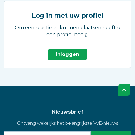
Log in met uw profiel
Om een reactie te kunnen plaatsen heeft u
een profiel nodig.
Inloggen
Nieuwsbrief
Ontvang wekelijks het belangrijkste VvE-nieuws