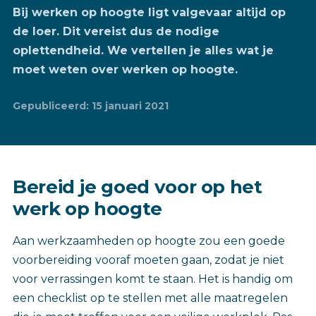
Bij werken op hoogte ligt valgevaar altijd op
de loer. Dit vereist dus de nodige
oplettendheid. We vertellen je alles wat je
moet weten over werken op hoogte.
Gepubliceerd: 15 januari 2021
Bereid je goed voor op het
werk op hoogte
Aan werkzaamheden op hoogte zou een goede
voorbereiding vooraf moeten gaan, zodat je niet
voor verrassingen komt te staan. Het is handig om
een checklist op te stellen met alle maatregelen