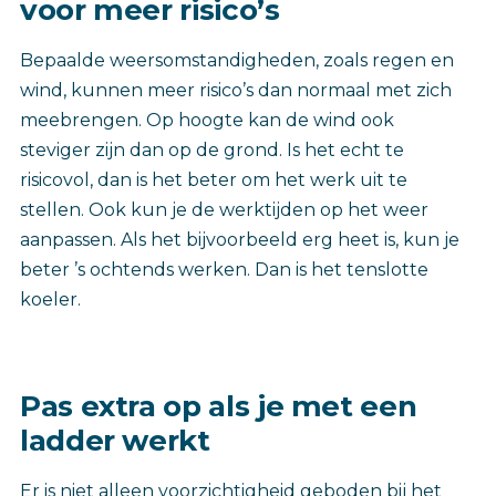
voor meer risico’s
Bepaalde weersomstandigheden, zoals regen en
wind, kunnen meer risico’s dan normaal met zich
meebrengen. Op hoogte kan de wind ook
steviger zijn dan op de grond. Is het echt te
risicovol, dan is het beter om het werk uit te
stellen. Ook kun je de werktijden op het weer
aanpassen. Als het bijvoorbeeld erg heet is, kun je
beter ’s ochtends werken. Dan is het tenslotte
koeler.
Pas extra op als je met een
ladder werkt
Er is niet alleen voorzichtigheid geboden bij het