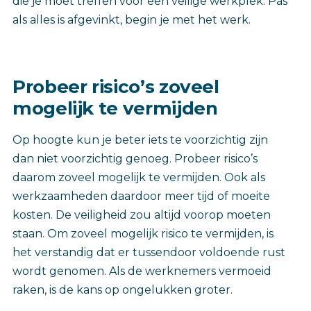
die je moet treffen voor een veilige werkplek. Pas
als alles is afgevinkt, begin je met het werk.
Probeer risico’s zoveel
mogelijk te vermijden
Op hoogte kun je beter iets te voorzichtig zijn
dan niet voorzichtig genoeg. Probeer risico’s
daarom zoveel mogelijk te vermijden. Ook als
werkzaamheden daardoor meer tijd of moeite
kosten. De veiligheid zou altijd voorop moeten
staan. Om zoveel mogelijk risico te vermijden, is
het verstandig dat er tussendoor voldoende rust
wordt genomen. Als de werknemers vermoeid
raken, is de kans op ongelukken groter.