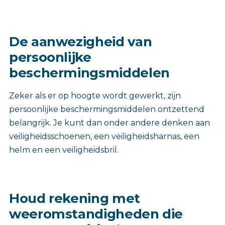
De aanwezigheid van
persoonlijke
beschermingsmiddelen
Zeker als er op hoogte wordt gewerkt, zijn
persoonlijke beschermingsmiddelen ontzettend
belangrijk. Je kunt dan onder andere denken aan
veiligheidsschoenen, een veiligheidsharnas, een
helm en een veiligheidsbril.
Houd rekening met
weeromstandigheden die