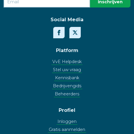
Social Media
Platform
VvE Helpdesk
Stel uw vraag
Kennisbank
Bedrijvengids
Beheerders
Profiel
Inloggen
Gratis aanmelden