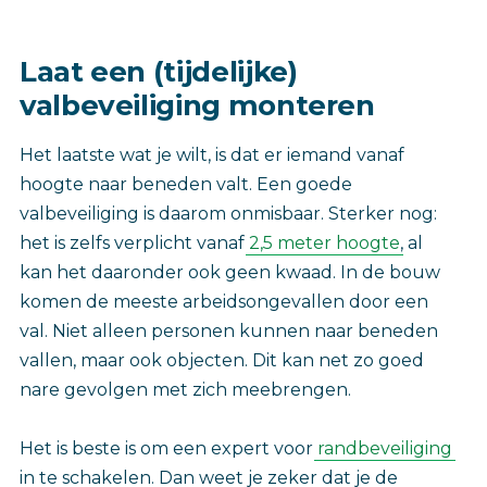
Laat een (tijdelijke)
valbeveiliging monteren
Het laatste wat je wilt, is dat er iemand vanaf
hoogte naar beneden valt. Een goede
valbeveiliging is daarom onmisbaar. Sterker nog:
het is zelfs verplicht vanaf
2,5 meter hoogte
, al
kan het daaronder ook geen kwaad. In de bouw
komen de meeste arbeidsongevallen door een
val. Niet alleen personen kunnen naar beneden
vallen, maar ook objecten. Dit kan net zo goed
nare gevolgen met zich meebrengen.
Het is beste is om een expert voor
randbeveiliging
in te schakelen. Dan weet je zeker dat je de