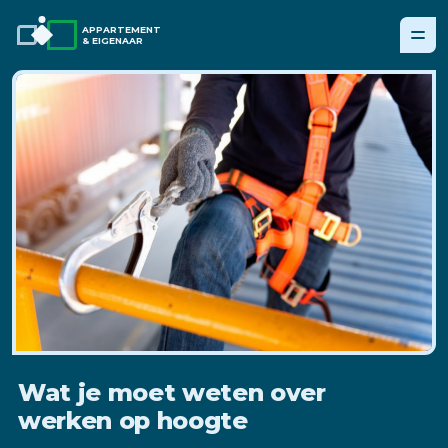
APPARTEMENT
& EIGENAAR
Wat je moet weten over
werken op hoogte