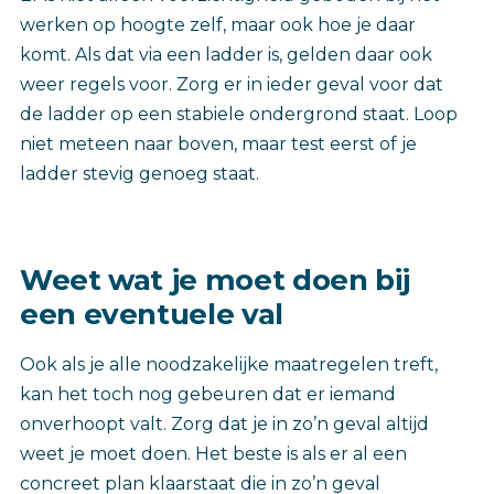
werken op hoogte zelf, maar ook hoe je daar
komt. Als dat via een ladder is, gelden daar ook
weer regels voor. Zorg er in ieder geval voor dat
de ladder op een stabiele ondergrond staat. Loop
niet meteen naar boven, maar test eerst of je
ladder stevig genoeg staat.
Weet wat je moet doen bij
een eventuele val
Ook als je alle noodzakelijke maatregelen treft,
kan het toch nog gebeuren dat er iemand
onverhoopt valt. Zorg dat je in zo’n geval altijd
weet je moet doen. Het beste is als er al een
concreet plan klaarstaat die in zo’n geval