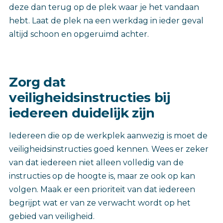
deze dan terug op de plek waar je het vandaan
hebt. Laat de plek na een werkdag in ieder geval
altijd schoon en opgeruimd achter.
Zorg dat
veiligheidsinstructies bij
iedereen duidelijk zijn
Iedereen die op de werkplek aanwezig is moet de
veiligheidsinstructies goed kennen. Wees er zeker
van dat iedereen niet alleen volledig van de
instructies op de hoogte is, maar ze ook op kan
volgen. Maak er een prioriteit van dat iedereen
begrijpt wat er van ze verwacht wordt op het
gebied van veiligheid.