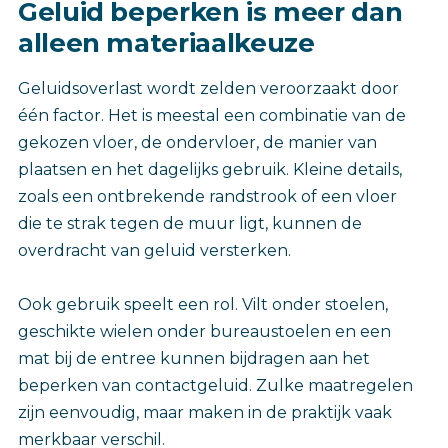
Geluid beperken is meer dan
alleen materiaalkeuze
Geluidsoverlast wordt zelden veroorzaakt door
één factor. Het is meestal een combinatie van de
gekozen vloer, de ondervloer, de manier van
plaatsen en het dagelijks gebruik. Kleine details,
zoals een ontbrekende randstrook of een vloer
die te strak tegen de muur ligt, kunnen de
overdracht van geluid versterken.
Ook gebruik speelt een rol. Vilt onder stoelen,
geschikte wielen onder bureaustoelen en een
mat bij de entree kunnen bijdragen aan het
beperken van contactgeluid. Zulke maatregelen
zijn eenvoudig, maar maken in de praktijk vaak
merkbaar verschil.