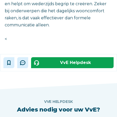
en helpt om wederzijds begrip te creëren. Zeker
bij onderwerpen die het dagelijks wooncomfort
raken, is dat vaak effectiever dan formele
communicatie alleen.
<
VvE Helpdesk
VVE HELPDESK
Advies nodig voor uw VvE?