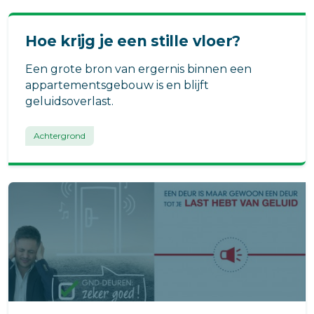
Hoe krijg je een stille vloer?
Een grote bron van ergernis binnen een
appartementsgebouw is en blijft
geluidsoverlast.
Achtergrond