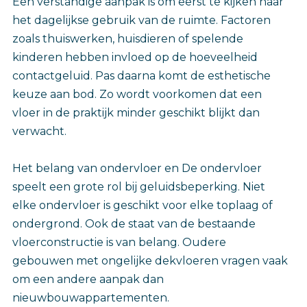
Een verstandige aanpak is om eerst te kijken naar
het dagelijkse gebruik van de ruimte. Factoren
zoals thuiswerken, huisdieren of spelende
kinderen hebben invloed op de hoeveelheid
contactgeluid. Pas daarna komt de esthetische
keuze aan bod. Zo wordt voorkomen dat een
vloer in de praktijk minder geschikt blijkt dan
verwacht.
Het belang van ondervloer en De ondervloer
speelt een grote rol bij geluidsbeperking. Niet
elke ondervloer is geschikt voor elke toplaag of
ondergrond. Ook de staat van de bestaande
vloerconstructie is van belang. Oudere
gebouwen met ongelijke dekvloeren vragen vaak
om een andere aanpak dan
nieuwbouwappartementen.