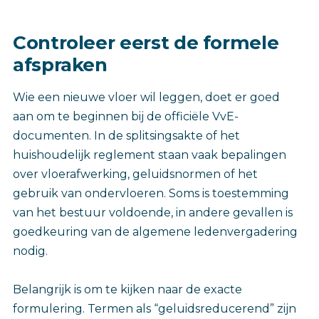
Controleer eerst de formele
afspraken
Wie een nieuwe vloer wil leggen, doet er goed
aan om te beginnen bij de officiële VvE-
documenten. In de splitsingsakte of het
huishoudelijk reglement staan vaak bepalingen
over vloerafwerking, geluidsnormen of het
gebruik van ondervloeren. Soms is toestemming
van het bestuur voldoende, in andere gevallen is
goedkeuring van de algemene ledenvergadering
nodig.
Belangrijk is om te kijken naar de exacte
formulering. Termen als “geluidsreducerend” zijn