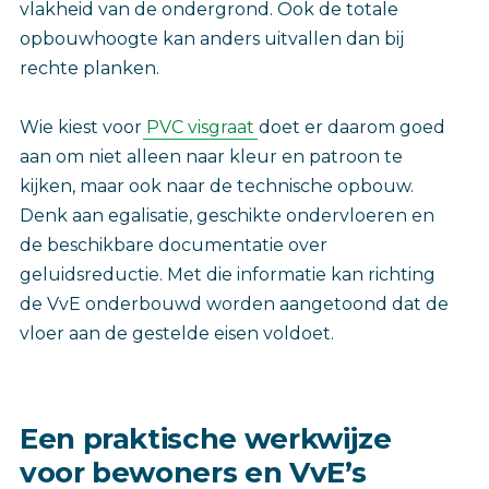
vlakheid van de ondergrond. Ook de totale
opbouwhoogte kan anders uitvallen dan bij
rechte planken.
Wie kiest voor
PVC visgraat
doet er daarom goed
aan om niet alleen naar kleur en patroon te
kijken, maar ook naar de technische opbouw.
Denk aan egalisatie, geschikte ondervloeren en
de beschikbare documentatie over
geluidsreductie. Met die informatie kan richting
de VvE onderbouwd worden aangetoond dat de
vloer aan de gestelde eisen voldoet.
Een praktische werkwijze
voor bewoners en VvE’s