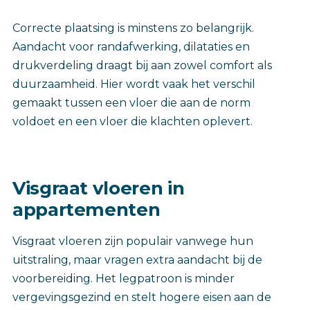
Correcte plaatsing is minstens zo belangrijk.
Aandacht voor randafwerking, dilataties en
drukverdeling draagt bij aan zowel comfort als
duurzaamheid. Hier wordt vaak het verschil
gemaakt tussen een vloer die aan de norm
voldoet en een vloer die klachten oplevert.
Visgraat vloeren in
appartementen
Visgraat vloeren zijn populair vanwege hun
uitstraling, maar vragen extra aandacht bij de
voorbereiding. Het legpatroon is minder
vergevingsgezind en stelt hogere eisen aan de