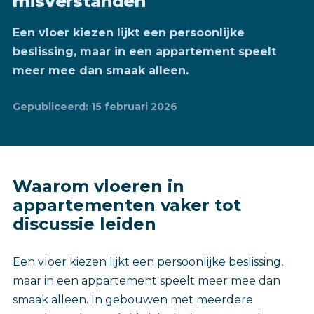
misverstanden
Een vloer kiezen lijkt een persoonlijke
beslissing, maar in een appartement speelt
meer mee dan smaak alleen.
Gepubliceerd: 15 februari 2026
Waarom vloeren in
appartementen vaker tot
discussie leiden
Een vloer kiezen lijkt een persoonlijke beslissing,
maar in een appartement speelt meer mee dan
smaak alleen. In gebouwen met meerdere