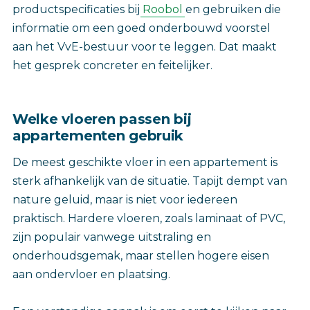
productspecificaties bij
Roobol
en gebruiken die
informatie om een goed onderbouwd voorstel
aan het VvE-bestuur voor te leggen. Dat maakt
het gesprek concreter en feitelijker.
Welke vloeren passen bij
appartementen gebruik
De meest geschikte vloer in een appartement is
sterk afhankelijk van de situatie. Tapijt dempt van
nature geluid, maar is niet voor iedereen
praktisch. Hardere vloeren, zoals laminaat of PVC,
zijn populair vanwege uitstraling en
onderhoudsgemak, maar stellen hogere eisen
aan ondervloer en plaatsing.