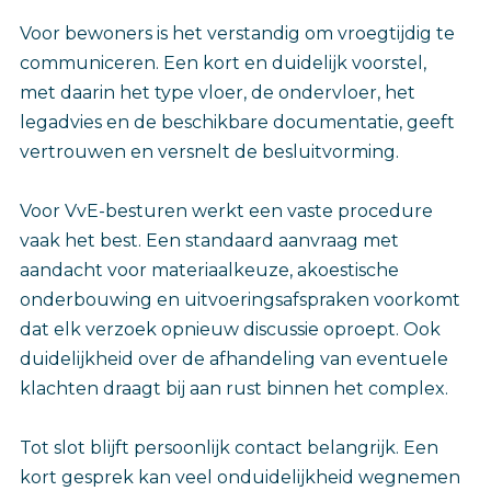
Voor bewoners is het verstandig om vroegtijdig te
communiceren. Een kort en duidelijk voorstel,
met daarin het type vloer, de ondervloer, het
legadvies en de beschikbare documentatie, geeft
vertrouwen en versnelt de besluitvorming.
Voor VvE-besturen werkt een vaste procedure
vaak het best. Een standaard aanvraag met
aandacht voor materiaalkeuze, akoestische
onderbouwing en uitvoeringsafspraken voorkomt
dat elk verzoek opnieuw discussie oproept. Ook
duidelijkheid over de afhandeling van eventuele
klachten draagt bij aan rust binnen het complex.
Tot slot blijft persoonlijk contact belangrijk. Een
kort gesprek kan veel onduidelijkheid wegnemen