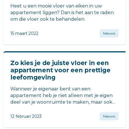
Heet u een mooie vloer van eiken in uw
appartement liggen? Dan is het aan te raden
om die vloer ook te behandelen.
15 maart 2022
Nieuws
Zo kies je de juiste vloer in een
appartement voor een prettige
leefomgeving
Wanneer je eigenaar bent van een
appartement heb je niet alleen met je eigen
deel van je woonruimte te maken, maar ook
met de rest van het gebouw.
12 februari 2023
Nieuws