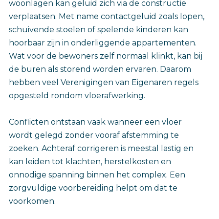
woonlagen kan geluid zich via de constructie
verplaatsen. Met name contactgeluid zoals lopen,
schuivende stoelen of spelende kinderen kan
hoorbaar zijn in onderliggende appartementen.
Wat voor de bewoners zelf normaal klinkt, kan bij
de buren als storend worden ervaren. Daarom
hebben veel Verenigingen van Eigenaren regels
opgesteld rondom vloerafwerking.
Conflicten ontstaan vaak wanneer een vloer
wordt gelegd zonder vooraf afstemming te
zoeken. Achteraf corrigeren is meestal lastig en
kan leiden tot klachten, herstelkosten en
onnodige spanning binnen het complex. Een
zorgvuldige voorbereiding helpt om dat te
voorkomen.