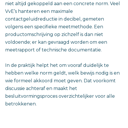
niet altijd gekoppeld aan een concrete norm. Veel
VvE’s hanteren een maximale
contactgeluidreductie in decibel, gemeten
volgens een specifieke meetmethode. Een
productomschrijving op zichzelf is dan niet
voldoende; er kan gevraagd worden om een
meetrapport of technische documentatie.
In de praktijk helpt het om vooraf duidelijk te
hebben welke norm geldt, welk bewijs nodig is en
wie formeel akkoord moet geven. Dat voorkomt
discussie achteraf en maakt het
besluitvormingsproces overzichtelijker voor alle
betrokkenen.