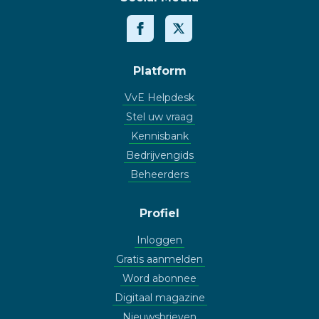
Platform
VvE Helpdesk
Stel uw vraag
Kennisbank
Bedrijvengids
Beheerders
Profiel
Inloggen
Gratis aanmelden
Word abonnee
Digitaal magazine
Nieuwsbrieven