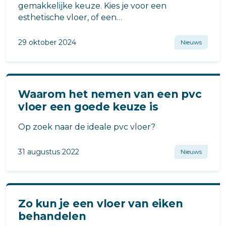
gemakkelijke keuze. Kies je voor een
esthetische vloer, of een
onderhoudsvriendelijke vloer?
29 oktober 2024
Nieuws
Waarom het nemen van een pvc
vloer een goede keuze is
Op zoek naar de ideale pvc vloer?
31 augustus 2022
Nieuws
Zo kun je een vloer van eiken
behandelen