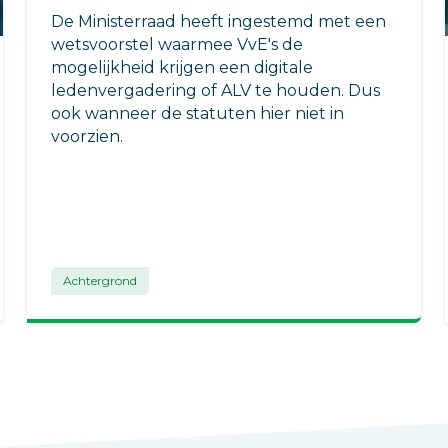
De Ministerraad heeft ingestemd met een
wetsvoorstel waarmee VvE's de
mogelijkheid krijgen een digitale
ledenvergadering of ALV te houden. Dus
ook wanneer de statuten hier niet in
voorzien.
Achtergrond