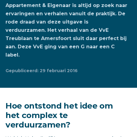
Appartement & Eigenaar is altijd op zoek naar
ervaringen en verhalen vanuit de praktijk. De
rode draad van deze uitgave is
verduurzamen. Het verhaal van de VvE
Treublaan te Amersfoort sluit daar perfect bij
aan. Deze VvE ging van een G naar een C
label.
Gepubliceerd: 29 februari 2016
Hoe ontstond het idee om
het complex te
verduurzamen?