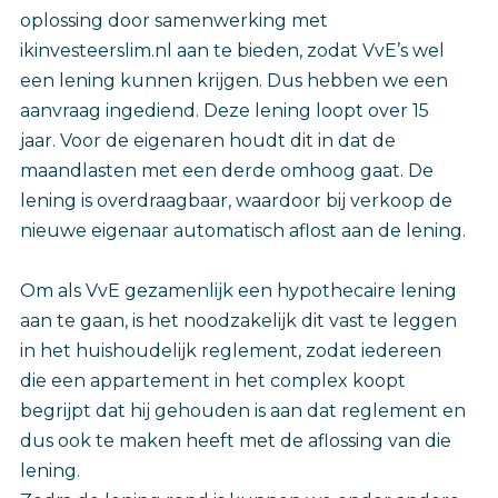
oplossing door samenwerking met
ikinvesteerslim.nl aan te bieden, zodat VvE’s wel
een lening kunnen krijgen. Dus hebben we een
aanvraag ingediend. Deze lening loopt over 15
jaar. Voor de eigenaren houdt dit in dat de
maandlasten met een derde omhoog gaat. De
lening is overdraagbaar, waardoor bij verkoop de
nieuwe eigenaar automatisch aflost aan de lening.
Om als VvE gezamenlijk een hypothecaire lening
aan te gaan, is het noodzakelijk dit vast te leggen
in het huishoudelijk reglement, zodat iedereen
die een appartement in het complex koopt
begrijpt dat hij gehouden is aan dat reglement en
dus ook te maken heeft met de aflossing van die
lening.