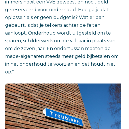
immers nooit een VvE geweest en nooit geld
gereserveerd voor onderhoud. Hoe ga je dat
oplossen als er geen budget is? Wat er dan
gebeurt, is dat je telkens achter de feiten
aanloopt. Onderhoud wordt uitgesteld om te
sparen, schilderwerk om de vijf jaar in plaats van
om de zeven jaar. En ondertussen moeten de
mede-eigenaren steeds meer geld bijbetalen om
in het onderhoud te voorzien en dat houdt niet
op.”