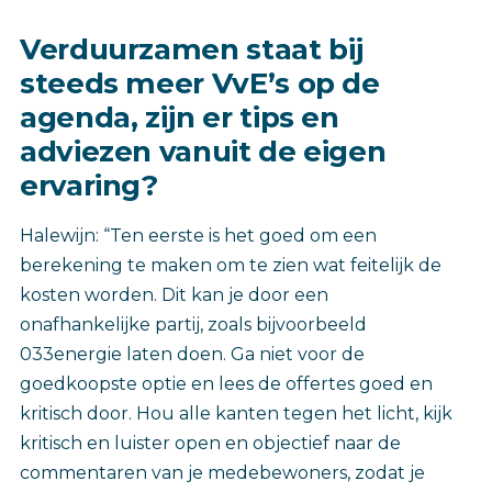
Verduurzamen staat bij
steeds meer VvE’s op de
agenda, zijn er tips en
adviezen vanuit de eigen
ervaring?
Halewijn: “Ten eerste is het goed om een
berekening te maken om te zien wat feitelijk de
kosten worden. Dit kan je door een
onafhankelijke partij, zoals bijvoorbeeld
033energie laten doen. Ga niet voor de
goedkoopste optie en lees de offertes goed en
kritisch door. Hou alle kanten tegen het licht, kijk
kritisch en luister open en objectief naar de
commentaren van je medebewoners, zodat je