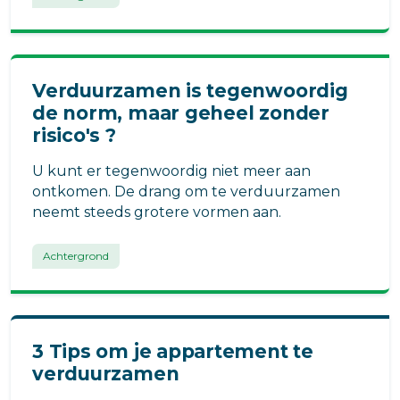
Verduurzamen is tegenwoordig
de norm, maar geheel zonder
risico's ?
U kunt er tegenwoordig niet meer aan
ontkomen. De drang om te verduurzamen
neemt steeds grotere vormen aan.
Achtergrond
3 Tips om je appartement te
verduurzamen