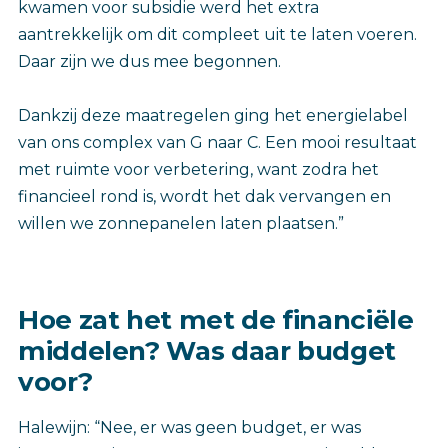
kwamen voor subsidie werd het extra
aantrekkelijk om dit compleet uit te laten voeren.
Daar zijn we dus mee begonnen.
Dankzij deze maatregelen ging het energielabel
van ons complex van G naar C. Een mooi resultaat
met ruimte voor verbetering, want zodra het
financieel rond is, wordt het dak vervangen en
willen we zonnepanelen laten plaatsen.”
Hoe zat het met de financiële
middelen? Was daar budget
voor?
Halewijn: “Nee, er was geen budget, er was