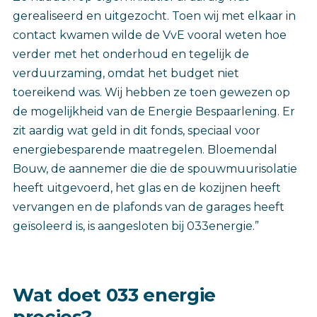
gerealiseerd en uitgezocht. Toen wij met elkaar in
contact kwamen wilde de VvE vooral weten hoe
verder met het onderhoud en tegelijk de
verduurzaming, omdat het budget niet
toereikend was. Wij hebben ze toen gewezen op
de mogelijkheid van de Energie Bespaarlening. Er
zit aardig wat geld in dit fonds, speciaal voor
energiebesparende maatregelen. Bloemendal
Bouw, de aannemer die die de spouwmuurisolatie
heeft uitgevoerd, het glas en de kozijnen heeft
vervangen en de plafonds van de garages heeft
geïsoleerd is, is aangesloten bij 033energie.”
Wat doet 033 energie
precies?