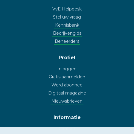
VvE Helpdesk
Stel uw vraag
Kennisbank
Bedrijvengids
Beheerders
Profiel
Inloggen
Gratis aanmelden
Word abonnee
Digitaal magazine
Nieuwsbrieven
Informatie
Contact