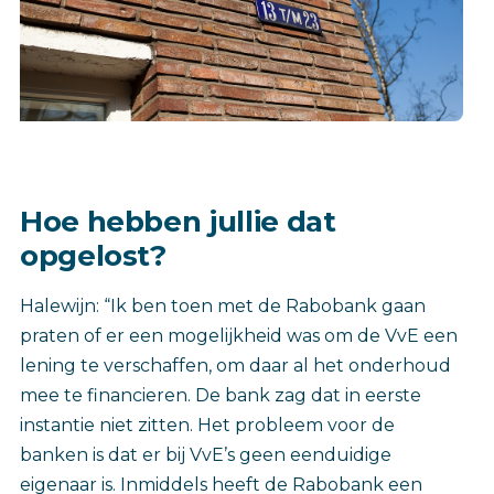
Hoe hebben jullie dat
opgelost?
Halewijn: “Ik ben toen met de Rabobank gaan
praten of er een mogelijkheid was om de VvE een
lening te verschaffen, om daar al het onderhoud
mee te financieren. De bank zag dat in eerste
instantie niet zitten. Het probleem voor de
banken is dat er bij VvE’s geen eenduidige
eigenaar is. Inmiddels heeft de Rabobank een