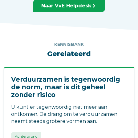
Naar VvE Helpdesk
KENNISBANK
Gerelateerd
Verduurzamen is tegenwoordig
de norm, maar is dit geheel
zonder risico
U kunt er tegenwoordig niet meer aan
ontkomen. De drang om te verduurzamen
neemt steeds grotere vormen aan.
Achtergrond