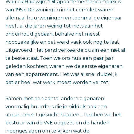
Walrick Halewijn: “Dit appartementencomplex is
van 1957. De woningen in het complex waren
allemaal huurwoningen en toenmalige eigenaar
heeft al die jaren weinig tot niets aan het
onderhoud gedaan, behalve het meest
noodzakelijke en dat werd vaak ook nog te laat
uitgevoerd. Het pand verkeerde dus in een niet al
te beste staat. Toen we ons huis een paar jaar
geleden kochten, waren we de eerste eigenaren
van een appartement. Het was al snel duidelijk
dat er heel wat werk moest worden verzet.
Samen met een aantal andere eigenaren –
voormalig huurders die inmiddels ook een
appartement gekocht hadden – hebben we het
bestuur van de VvE opgezet en de handen
ineengeslagen om te kijken wat de