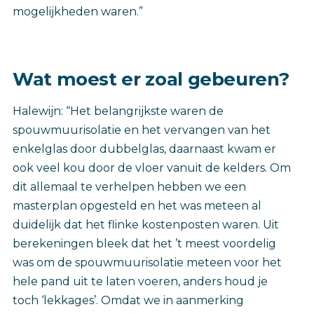
mogelijkheden waren.”
Wat moest er zoal gebeuren?
Halewijn: “Het belangrijkste waren de
spouwmuurisolatie en het vervangen van het
enkelglas door dubbelglas, daarnaast kwam er
ook veel kou door de vloer vanuit de kelders. Om
dit allemaal te verhelpen hebben we een
masterplan opgesteld en het was meteen al
duidelijk dat het flinke kostenposten waren. Uit
berekeningen bleek dat het ’t meest voordelig
was om de spouwmuurisolatie meteen voor het
hele pand uit te laten voeren, anders houd je
toch ‘lekkages’. Omdat we in aanmerking