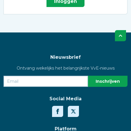
Inloggen
Nieuwsbrief
Ontvang wekelijks het belangrijkste VvE-nieuws
Social Media
Platform