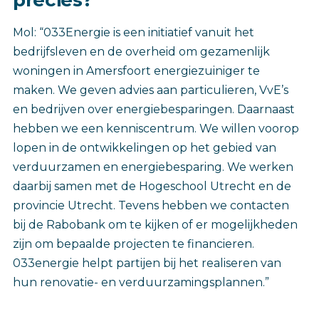
Mol: “033Energie is een initiatief vanuit het
bedrijfsleven en de overheid om gezamenlijk
woningen in Amersfoort energiezuiniger te
maken. We geven advies aan particulieren, VvE’s
en bedrijven over energiebesparingen. Daarnaast
hebben we een kenniscentrum. We willen voorop
lopen in de ontwikkelingen op het gebied van
verduurzamen en energiebesparing. We werken
daarbij samen met de Hogeschool Utrecht en de
provincie Utrecht. Tevens hebben we contacten
bij de Rabobank om te kijken of er mogelijkheden
zijn om bepaalde projecten te financieren.
033energie helpt partijen bij het realiseren van
hun renovatie- en verduurzamingsplannen.”