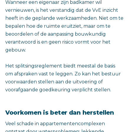
Wanneer een eigenaar zijn badkamer wil
vernieuwen, is het verstandig dat de VvE inzicht
heeft in de geplande werkzaamheden. Niet om te
bepalen hoe de ruimte eruitziet, maar om te
beoordelen of de aanpassing bouwkundig
verantwoord is en geen risico vormt voor het
gebouw.
Het splitsingsreglement biedt meestal de basis
om afspraken vast te leggen. Zo kan het bestuur
voorwaarden stellen aan de uitvoering of
voorafgaande goedkeuring verplicht stellen.
Voorkomen is beter dan herstellen
Veel schade in appartementencomplexen
ontstaat door waterproblemen: lekkende