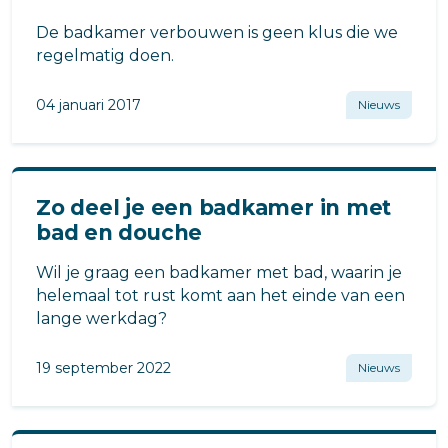
De badkamer verbouwen is geen klus die we
regelmatig doen.
04 januari 2017
Nieuws
Zo deel je een badkamer in met
bad en douche
Wil je graag een badkamer met bad, waarin je
helemaal tot rust komt aan het einde van een
lange werkdag?
19 september 2022
Nieuws