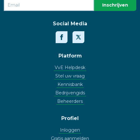
Social Media
Platform
VvE Helpdesk
Stel uw vraag
Kennisbank
Bedrijvengids
Beheerders
Profiel
Inloggen
Gratis aanmelden