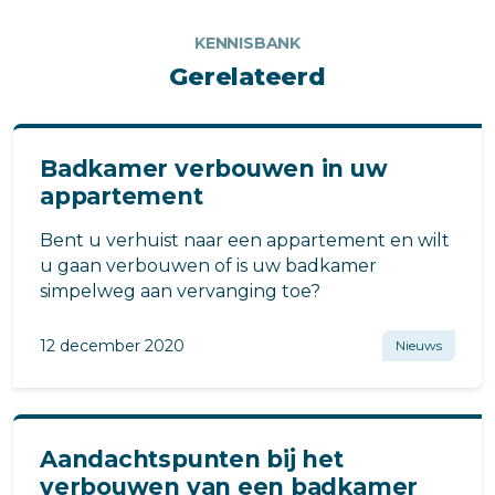
KENNISBANK
Gerelateerd
Badkamer verbouwen in uw
appartement
Bent u verhuist naar een appartement en wilt
u gaan verbouwen of is uw badkamer
simpelweg aan vervanging toe?
12 december 2020
Nieuws
Aandachtspunten bij het
verbouwen van een badkamer