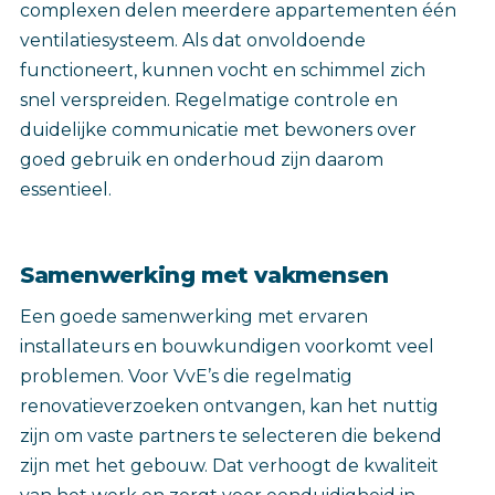
complexen delen meerdere appartementen één
ventilatiesysteem. Als dat onvoldoende
functioneert, kunnen vocht en schimmel zich
snel verspreiden. Regelmatige controle en
duidelijke communicatie met bewoners over
goed gebruik en onderhoud zijn daarom
essentieel.
Samenwerking met vakmensen
Een goede samenwerking met ervaren
installateurs en bouwkundigen voorkomt veel
problemen. Voor VvE’s die regelmatig
renovatieverzoeken ontvangen, kan het nuttig
zijn om vaste partners te selecteren die bekend
zijn met het gebouw. Dat verhoogt de kwaliteit