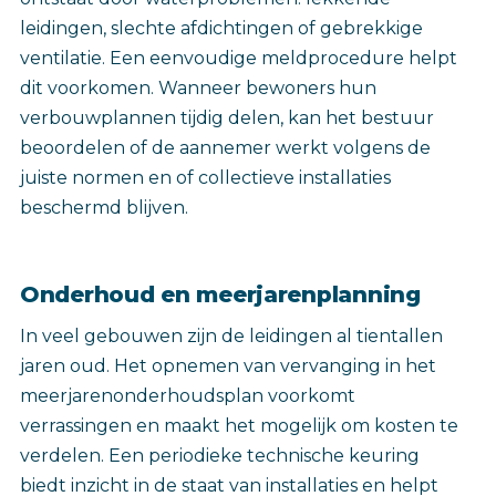
leidingen, slechte afdichtingen of gebrekkige
ventilatie. Een eenvoudige meldprocedure helpt
dit voorkomen. Wanneer bewoners hun
verbouwplannen tijdig delen, kan het bestuur
beoordelen of de aannemer werkt volgens de
juiste normen en of collectieve installaties
beschermd blijven.
Onderhoud en meerjarenplanning
In veel gebouwen zijn de leidingen al tientallen
jaren oud. Het opnemen van vervanging in het
meerjarenonderhoudsplan voorkomt
verrassingen en maakt het mogelijk om kosten te
verdelen. Een periodieke technische keuring
biedt inzicht in de staat van installaties en helpt