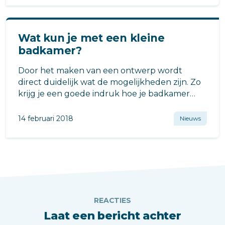
Wat kun je met een kleine
badkamer?
Door het maken van een ontwerp wordt
direct duidelijk wat de mogelijkheden zijn. Zo
krijg je een goede indruk hoe je badkamer
eruit komt te zien.
14 februari 2018
Nieuws
REACTIES
Laat een bericht achter