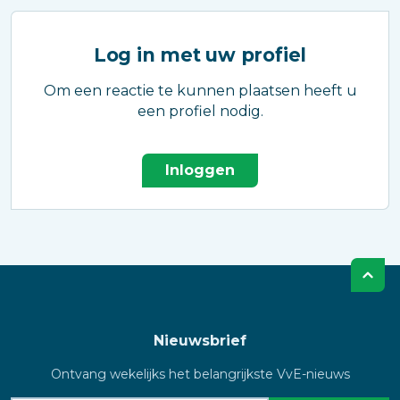
Log in met uw profiel
Om een reactie te kunnen plaatsen heeft u
een profiel nodig.
Inloggen
Nieuwsbrief
Ontvang wekelijks het belangrijkste VvE-nieuws