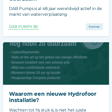
DAB Pumps is al 48 jaar wereldwijd actief in de
markt van waterverplaatsing.
DAB PUMPS BV
Partner
Waarom een nieuwe Hydrofoor
installatie?
Wachten tot hij stuk is, is niet het juiste