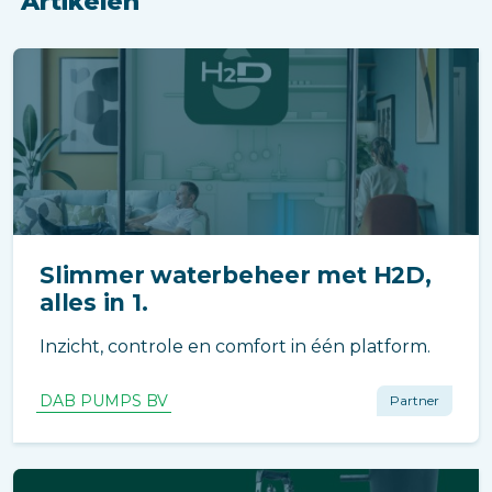
Artikelen
Slimmer waterbeheer met H2D,
alles in 1.
Inzicht, controle en comfort in één platform.
DAB PUMPS BV
Partner