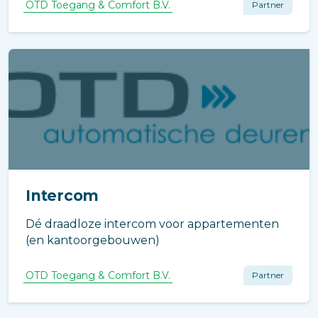
OTD Toegang & Comfort B.V.
Partner
Intercom
Dé draadloze intercom voor appartementen
(en kantoorgebouwen)
OTD Toegang & Comfort B.V.
Partner