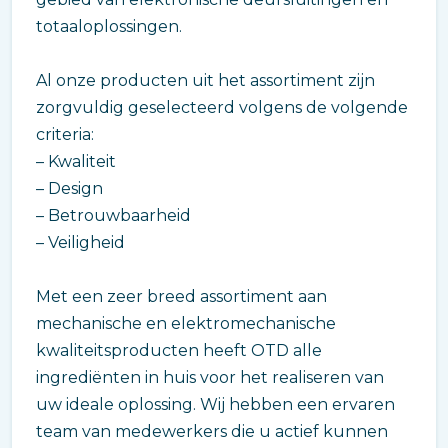
totaaloplossingen.
Al onze producten uit het assortiment zijn
zorgvuldig geselecteerd volgens de volgende
criteria:
– Kwaliteit
– Design
– Betrouwbaarheid
– Veiligheid
Met een zeer breed assortiment aan
mechanische en elektromechanische
kwaliteitsproducten heeft OTD alle
ingrediënten in huis voor het realiseren van
uw ideale oplossing. Wij hebben een ervaren
team van medewerkers die u actief kunnen