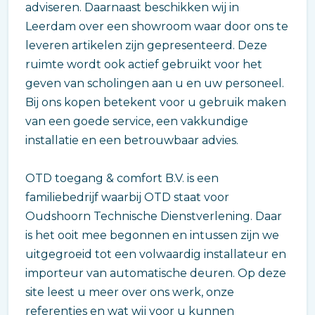
adviseren. Daarnaast beschikken wij in
Leerdam over een showroom waar door ons te
leveren artikelen zijn gepresenteerd. Deze
ruimte wordt ook actief gebruikt voor het
geven van scholingen aan u en uw personeel.
Bij ons kopen betekent voor u gebruik maken
van een goede service, een vakkundige
installatie en een betrouwbaar advies.
OTD toegang & comfort B.V. is een
familiebedrijf waarbij OTD staat voor
Oudshoorn Technische Dienstverlening. Daar
is het ooit mee begonnen en intussen zijn we
uitgegroeid tot een volwaardig installateur en
importeur van automatische deuren. Op deze
site leest u meer over ons werk, onze
referenties en wat wij voor u kunnen