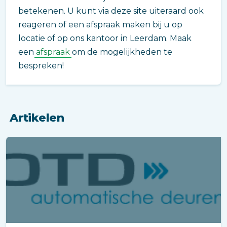
betekenen. U kunt via deze site uiteraard ook
reageren of een afspraak maken bij u op
locatie of op ons kantoor in Leerdam. Maak
een
afspraak
om de mogelijkheden te
bespreken!
Artikelen