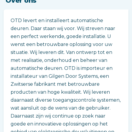
Over ons
OTD levert en installeert automatische
deuren. Daar staan wij voor. Wij streven naar
een perfect werkende, goede installatie. U
wenst een betrouwbare oplossing voor uw
situatie. Wij leveren dit. Van ontwerp tot en
met realisatie, onderhoud en beheer van
automatische deuren. OTD is importeur en
installateur van Gilgen Door Systems, een
Zwitserse fabrikant met betrouwbare
producten van hoge kwaliteit. Wij leveren
daarnaast diverse toegangscontrole systemen,
wat aansluit op de wens van de gebruiker.
Daarnaast zijn wij continue op zoek naar
goede en innovatieve oplossingen op het
gebied van elektronische deursluitingen en