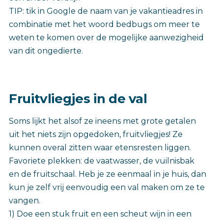
TIP: tik in Google de naam van je vakantieadres in
combinatie met het woord bedbugs om meer te
weten te komen over de mogelijke aanwezigheid
van dit ongedierte.
Fruitvliegjes in de val
Soms lijkt het alsof ze ineens met grote getalen
uit het niets zijn opgedoken, fruitvliegjes! Ze
kunnen overal zitten waar etensresten liggen.
Favoriete plekken: de vaatwasser, de vuilnisbak
en de fruitschaal. Heb je ze eenmaal in je huis, dan
kun je zelf vrij eenvoudig een val maken om ze te
vangen.
1) Doe een stuk fruit en een scheut wijn in een