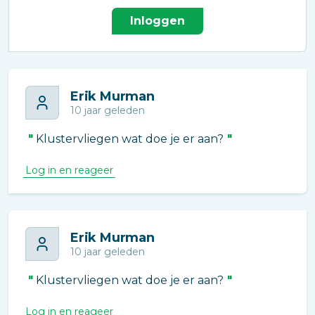
Inloggen
Erik Murman
10 jaar geleden
Klustervliegen wat doe je er aan?
Log in en reageer
Erik Murman
10 jaar geleden
Klustervliegen wat doe je er aan?
Log in en reageer