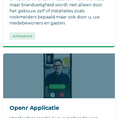
maar brandveiligheid wordt niet alleen door
het gebouw zelf of installaties zoals
rookmelders bepaald maar ook door u, uw
medebewoners en gasten.
Achtergrond
Openr Applicatie