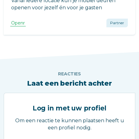
Vanaf iedere locatie kun je mobiel deuren
openen voor jezelf én voor je gasten
Openr
Partner
REACTIES
Laat een bericht achter
Log in met uw profiel
Om een reactie te kunnen plaatsen heeft u
een profiel nodig.