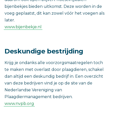
bijenbekjes bieden uitkomst. Deze worden in de
voeg geplaatst, dit kan zowel vóór het voegen als
later.
www.bijenbekje.nl
Deskundige bestrijding
Krijg je ondanks alle voorzorgsmaatregelen toch
te maken met overlast door plaagdieren, schakel
dan altijd een deskundig bedrijf in. Een overzicht
van deze bedrijven vind je op de site van de
Nederlandse Vereniging van
Plaagdiermanagement bedrijven.
www.nvpb.org