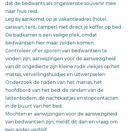
dat de bedwants als ongewenste souvenir mee
naar huis reist:
Leg bij aankomst op je vakantieadres (hotel,
caravan, tent, camper) niet direct je koffer op bed.
De badkamer is een veilige plek, omdat
bedwantsen hier maar zelden komen.
Controleer of er sporen van bedwantsen te
vinden zijn, aanwijzingen voor de aanwezigheid
van dit ongedierte zijn kleine rode vlekjes op het
matras, vervellingshuidjes en uitwerpselen.
Onderzoek de naden van het matras, het
hoofdbord van het bed, de randen van de
lattenbodem, de nachtkastjes en stopcontacten
in de buurt van het bed.
Mochten er aanwijzingen voor de aanwezigheid
van bedwantsen zijn, meldt dit dan en vraag om
een ander verblijf.