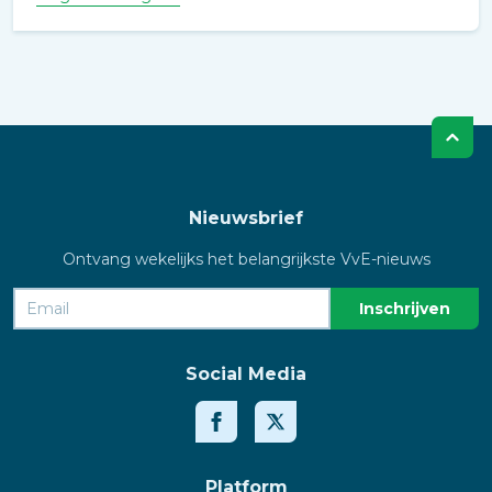
Nieuwsbrief
Ontvang wekelijks het belangrijkste VvE-nieuws
Social Media
Platform