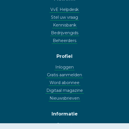
VvE Helpdesk
Stel uw vraag
Kennisbank
Bedrijvengids
Beheerders
Profiel
Inloggen
Gratis aanmelden
Word abonnee
Digitaal magazine
Nieuwsbrieven
Informatie
Contact