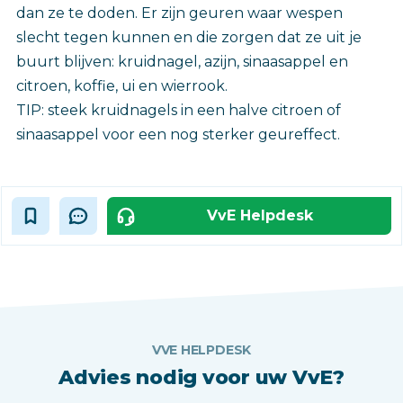
dan ze te doden. Er zijn geuren waar wespen
slecht tegen kunnen en die zorgen dat ze uit je
buurt blijven: kruidnagel, azijn, sinaasappel en
citroen, koffie, ui en wierrook.
TIP: steek kruidnagels in een halve citroen of
sinaasappel voor een nog sterker geureffect.
VvE Helpdesk
VVE HELPDESK
Advies nodig voor uw VvE?