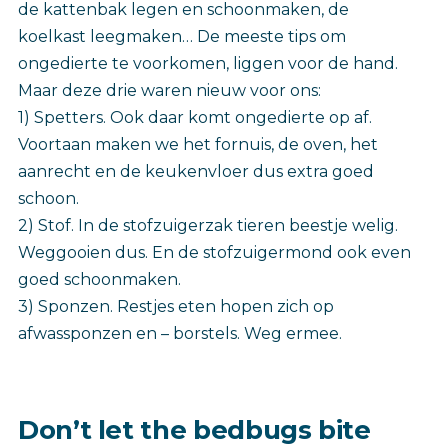
de kattenbak legen en schoonmaken, de
koelkast leegmaken… De meeste tips om
ongedierte te voorkomen, liggen voor de hand.
Maar deze drie waren nieuw voor ons:
1) Spetters. Ook daar komt ongedierte op af.
Voortaan maken we het fornuis, de oven, het
aanrecht en de keukenvloer dus extra goed
schoon.
2) Stof. In de stofzuigerzak tieren beestje welig.
Weggooien dus. En de stofzuigermond ook even
goed schoonmaken.
3) Sponzen. Restjes eten hopen zich op
afwassponzen en – borstels. Weg ermee.
Don’t let the bedbugs bite