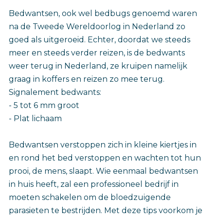
Bedwantsen, ook wel bedbugs genoemd waren
na de Tweede Wereldoorlog in Nederland zo
goed als uitgeroeid. Echter, doordat we steeds
meer en steeds verder reizen, is de bedwants
weer terug in Nederland, ze kruipen namelijk
graag in koffers en reizen zo mee terug.
Signalement bedwants:
- 5 tot 6 mm groot
- Plat lichaam
Bedwantsen verstoppen zich in kleine kiertjes in
en rond het bed verstoppen en wachten tot hun
prooi, de mens, slaapt. Wie eenmaal bedwantsen
in huis heeft, zal een professioneel bedrijf in
moeten schakelen om de bloedzuigende
parasieten te bestrijden. Met deze tips voorkom je