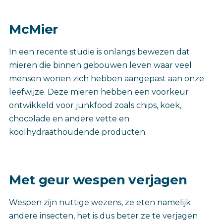
McMier
In een recente studie is onlangs bewezen dat
mieren die binnen gebouwen leven waar veel
mensen wonen zich hebben aangepast aan onze
leefwijze. Deze mieren hebben een voorkeur
ontwikkeld voor junkfood zoals chips, koek,
chocolade en andere vette en
koolhydraathoudende producten.
Met geur wespen verjagen
Wespen zijn nuttige wezens, ze eten namelijk
andere insecten, het is dus beter ze te verjagen