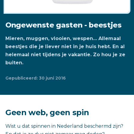
Ongewenste gasten - beestjes
Mieren, muggen, vlooien, wespen… Allemaal
beestjes die je liever niet in je huis hebt. En al
helemaal niet tijdens je vakantie. Zo hou je ze
buiten.
Gepubliceerd: 30 juni 2016
Geen web, geen spin
Wist u dat spinnen in Nederland beschermd zijn?