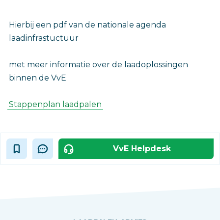
Hierbij een pdf van de nationale agenda
laadinfrastuctuur
met meer informatie over de laadoplossingen
binnen de VvE
Stappenplan laadpalen
VvE Helpdesk