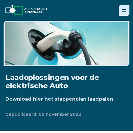
APPARTEMENT
& EIGENAAR
Laadoplossingen voor de
elektrische Auto
Download hier het stappenplan laadpalen
Gepubliceerd: 09 november 2022