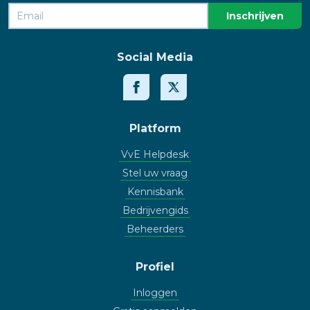
Social Media
Platform
VvE Helpdesk
Stel uw vraag
Kennisbank
Bedrijvengids
Beheerders
Profiel
Inloggen