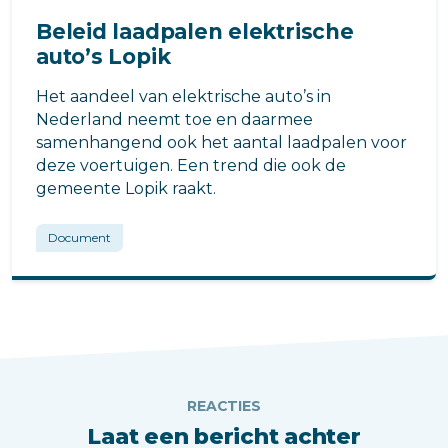
Beleid laadpalen elektrische
auto’s Lopik
Het aandeel van elektrische auto’s in
Nederland neemt toe en daarmee
samenhangend ook het aantal laadpalen voor
deze voertuigen. Een trend die ook de
gemeente Lopik raakt.
Document
REACTIES
Laat een bericht achter