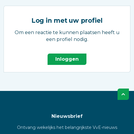
Log in met uw profiel
Om een reactie te kunnen plaatsen heeft u
een profiel nodig.
Inloggen
Nieuwsbrief
Ontvang wekelijks het belangrijkste VvE-nieuws