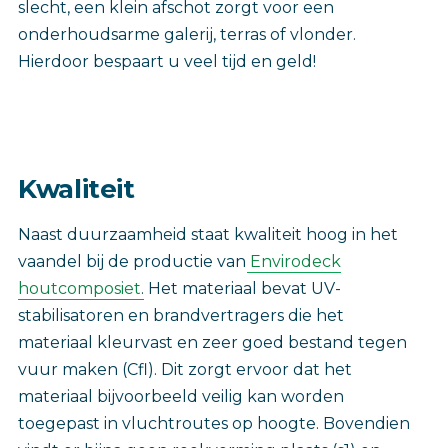
slecht, een klein afschot zorgt voor een
onderhoudsarme galerij, terras of vlonder.
Hierdoor bespaart u veel tijd en geld!
Kwaliteit‎
Naast duurzaamheid staat kwaliteit hoog in het
vaandel bij de productie van
Envirodeck
houtcomposiet
. Het materiaal bevat UV-
stabilisatoren en brandvertragers die het
materiaal kleurvast en zeer goed bestand tegen
vuur maken (Cfl). Dit zorgt ervoor dat het
materiaal bijvoorbeeld veilig kan worden
toegepast in vluchtroutes op hoogte. Bovendien