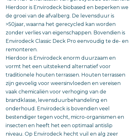
Hierdoor is Envirodeck biobased en beperken we
de groei van de afvalberg. De levensduur is
>50jaar, waarna het gerecycled kan worden
zonder verlies van eigenschappen. Bovendien is
Envirodeck Classic Deck Pro eenvoudig te de- en
remonteren. ‎
Hierdoor is Envirodeck enorm duurzaam en
vormt het een uitstekend alternatief voor
traditionele houten terrassen. Houten terrassen
zijn gevoelig voor weersinvloeden en vereisen
vaak chemicaliën voor verhoging van de
brandklasse, levensduurbehandeling en
onderhoud. Envirodeck is bovendien veel
bestendiger tegen vocht, micro-organismen en
insecten en heeft het een optimaal antislip
niveau. Op Envirodeck hecht vuil en alg zeer