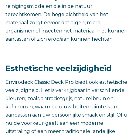
reinigingsmiddelen die in de natuur
terechtkomen. De hoge dichtheid van het
materiaal zorgt ervoor dat algen, micro-
organismen of insecten het materiaal niet kunnen
aantasten of zich erop/aan kunnen hechten.
Esthetische veelzijdigheid
Envirodeck Classic Deck Pro biedt ook esthetische
veelzijdigheid. Het is verkrijgbaar in verschillende
kleuren, zoals antracietgrijs, naturelbruin en
koffiebruin, waarmee u uw buitenruimte kunt
aanpassen aan uw persoonlijke smaak en stijl. Of u
nu de voorkeur geeft aan een moderne
uitstraling of een meer traditionele landelijke