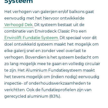
Systeem
‎Het verhogen van galerijen en/of balkons gaat
eenvoudig met het hiervoor ontwikkelde
Verhoogd Dek
. Dit systeem bestaat uit de
combinatie van Envirodeck Classic Pro een
Envirolift Fundatie Systeem
. Dit speciaal voor dit
doel ontwikkeld systeem maakt het mogelijk om
elke galerij snel en zonder veel overlast te
verhogen. Bovendien is het systeem bedacht om
zo lang mogelijk mee te gaan en volledig circulair
te zijn. Het Aluminium Fundatiesysteem maakt
het tevens mogelijk om (indien nodig) eenvoudig
inspectie- of onderhoudswerkzaamheden te
verichtten. Ook de fundatieprofielen zijn van
gerecycled aluminium (83%).