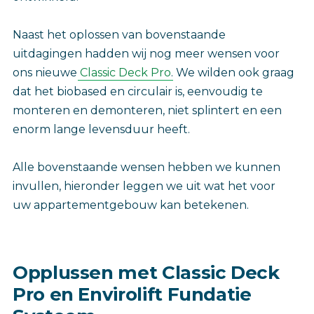
Naast het oplossen van bovenstaande
uitdagingen hadden wij nog meer wensen voor
ons nieuwe
Classic Deck Pro
‎. We wilden ook graag
dat het biobased en circulair is, eenvoudig te
monteren en demonteren, niet splintert en een
enorm lange levensduur heeft.
Alle bovenstaande wensen hebben we kunnen
invullen, hieronder leggen we uit wat het voor
uw appartementgebouw kan betekenen.
Opplussen met Classic Deck
Pro en Envirolift Fundatie