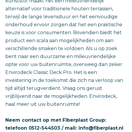
kunststof maakt het een milieuvriendelijk
alternatief voor traditionele houten terrassen,
terwijl de lange levensduur en het eenvoudige
onderhoud ervoor zorgen dat het een praktische
keuze is voor consumenten. Bovendien biedt het
product een scala aan mogelijkheden om aan
verschillende smaken te voldoen. Als u op zoek
bent naar een duurzame en milieuvriendelijke
optie voor uw buitenruimte, overweeg dan zeker
Envirodeck Classic Deck Pro. Het is een
investering in de toekomst die zich na verloop van
tijd altijd terugverdient. Vraag ons gerust
vrijblijvend naar de mogelijkheden. Envirodeck,
haal meer uit uw buitenruimte!
Neem contact op met Fiberplast Group:
telefoon 0512-544503 / mail: info@fiberplast.nl