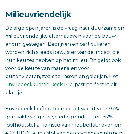
‎Milieuvriendelijk
De afgelopen jaren is de vraag naar duurzame en
milieuvriendelijke alternatieven voor de bouw
enorm gestegen. Bedrijven en particulieren
worden zich steeds bewuster van de impact die
hun keuzes hebben op het milieu. Dit geldt ook
voor de keuze van materialen voor
buitenvloeren, zoals terrassen en galerijen. Het
Envirodeck Classic Deck Pro
, past perfect in dit
plaatje.
Envirodeck loofhoutcomposiet wordt voor 97%
gemaakt van gerecyclede grondstoffen. 52%
loofhoutstof afkomstig van meubelfabrieken en
43% HDPE kunststof van gerecyclede containers.