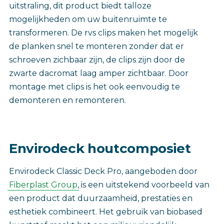
uitstraling, dit product biedt talloze
mogelijkheden om uw buitenruimte te
transformeren. De rvs clips maken het mogelijk
de planken snel te monteren zonder dat er
schroeven zichbaar zijn, de clips zijn door de
zwarte dacromat laag amper zichtbaar. Door
montage met clips is het ook eenvoudig te
demonteren en remonteren.
Envirodeck houtcomposiet
Envirodeck Classic Deck Pro, aangeboden door
Fiberplast Group
, is een uitstekend voorbeeld van
een product dat duurzaamheid, prestaties en
esthetiek combineert. Het gebruik van biobased