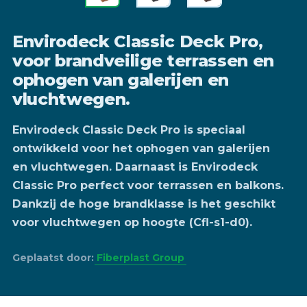
Envirodeck Classic Deck Pro,
voor brandveilige terrassen en
ophogen van galerijen en
vluchtwegen.
Envirodeck Classic Deck Pro is speciaal
ontwikkeld voor het ophogen van galerijen
en vluchtwegen. Daarnaast is Envirodeck
Classic Pro perfect voor terrassen en balkons.
Dankzij de hoge brandklasse is het geschikt
voor vluchtwegen op hoogte (Cfl-s1-d0).
Geplaatst door:
Fiberplast Group