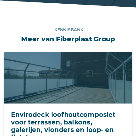
-KENNISBANK
Meer van Fiberplast Group
Envirodeck loofhoutcomposiet
voor terrassen, balkons,
galerijen, vlonders en loop- en