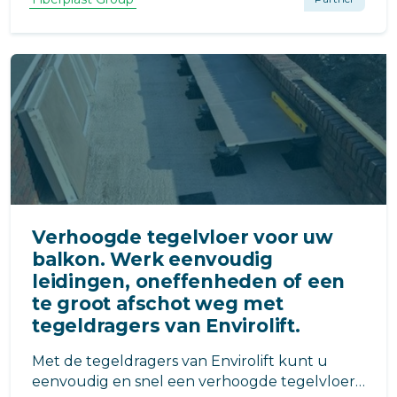
die daarbij kunnen helpen.
Verhoogde tegelvloer voor uw
balkon. Werk eenvoudig
leidingen, oneffenheden of een
te groot afschot weg met
tegeldragers van Envirolift.
Met de tegeldragers van Envirolift kunt u
eenvoudig en snel een verhoogde tegelvloer