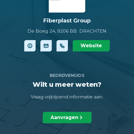
Fiberplast Group
De Boeg 24,
9206 BB DRACHTEN
Website
BEDRIJVENGIDS
Wilt u meer weten?
Vraag vrijblijvend informatie aan.
Aanvragen