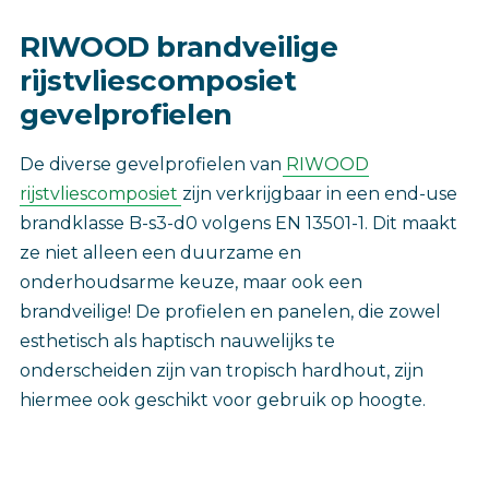
RIWOOD brandveilige
rijstvliescomposiet
gevelprofielen
De diverse gevelprofielen van
RIWOOD
rijstvliescomposiet
zijn verkrijgbaar in een end-use
brandklasse B-s3-d0 volgens EN 13501-1. Dit maakt
ze niet alleen een duurzame en
onderhoudsarme keuze, maar ook een
brandveilige! De profielen en panelen, die zowel
esthetisch als haptisch nauwelijks te
onderscheiden zijn van tropisch hardhout, zijn
hiermee ook geschikt voor gebruik op hoogte.