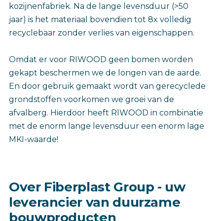
kozijnenfabriek. Na de lange levensduur (>50
jaar) is het materiaal bovendien tot 8x volledig
recyclebaar zonder verlies van eigenschappen.
Omdat er voor RIWOOD geen bomen worden
gekapt beschermen we de longen van de aarde.
En door gebruik gemaakt wordt van gerecyclede
grondstoffen voorkomen we groei van de
afvalberg. Hierdoor heeft RIWOOD in combinatie
met de enorm lange levensduur een enorm lage
MKI-waarde!
Over Fiberplast Group - uw
leverancier van duurzame
bouwproducten