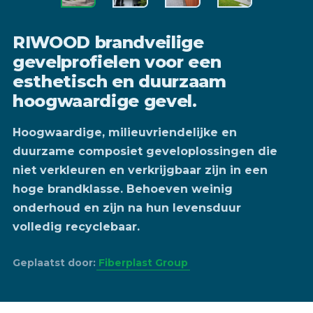
RIWOOD brandveilige
gevelprofielen voor een
esthetisch en duurzaam
hoogwaardige gevel.
Hoogwaardige, milieuvriendelijke en
duurzame composiet geveloplossingen die
niet verkleuren en verkrijgbaar zijn in een
hoge brandklasse. Behoeven weinig
onderhoud en zijn na hun levensduur
volledig recyclebaar.
Geplaatst door:
Fiberplast Group