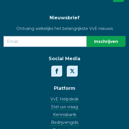
Nieuwsbrief
Ontvang wekelijks het belangrijkste VvE-nieuws
Social Media
Platform
VvE Helpdesk
Stel uw vraag
Kennisbank
Bedrijvengids