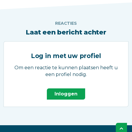
REACTIES
Laat een bericht achter
Log in met uw profiel
Om een reactie te kunnen plaatsen heeft u
een profiel nodig.
Inloggen