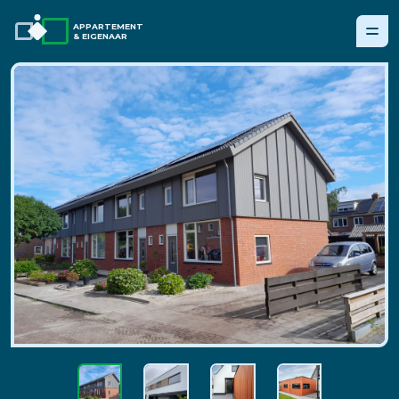
APPARTEMENT
& EIGENAAR