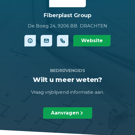
Fiberplast Group
De Boeg 24,
9206 BB DRACHTEN
Website
BEDRIJVENGIDS
Wilt u meer weten?
Vraag vrijblijvend informatie aan.
Aanvragen