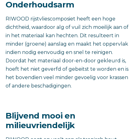
Onderhoudsarm
RIWOOD rijstvliescomposiet heeft een hoge
dichtheid, waardoor alg of vuil zich moeilijk aan of
in het materiaal kan hechten. Dit resulteert in
minder (groene) aanslag en maakt het oppervlak
indien nodig eenvoudig en snel te reinigen.
Doordat het materiaal door-en-door gekleurd is,
hoeft het niet geverfd of gebeitst te worden en is
het bovendien veel minder gevoelig voor krassen
of andere beschadigingen.
Blijvend mooi en
milieuvriendelijk