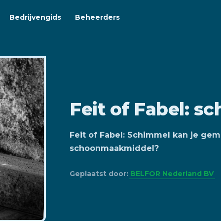
Bedrijvengids
Beheerders
Feit of Fabel: s
Feit of Fabel: Schimmel kan je gem
schoonmaakmiddel?
Geplaatst door:
BELFOR Nederland BV