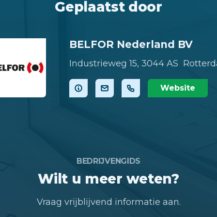
Geplaatst door
BELFOR Nederland BV
Industrieweg 15,
3044 AS Rotter
Website
BEDRIJVENGIDS
Wilt u meer weten?
Vraag vrijblijvend informatie aan.