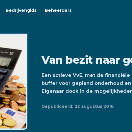
Bedrijvengids
Beheerders
Van bezit naar g
Een actieve VvE, met de financiële
buffer voor gepland onderhoud en
Eigenaar dook in de mogelijkheden
Gepubliceerd: 22 augustus 2016