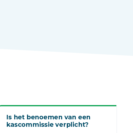
Is het benoemen van een
kascommissie verplicht?