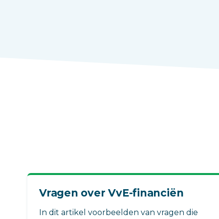
Vragen over VvE-financiën
In dit artikel voorbeelden van vragen die