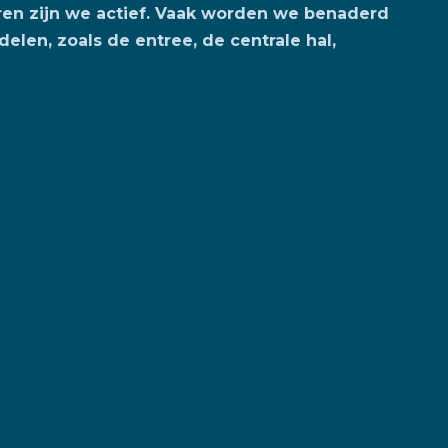
en zijn we actief. Vaak worden we benaderd
len, zoals de entree, de centrale hal,