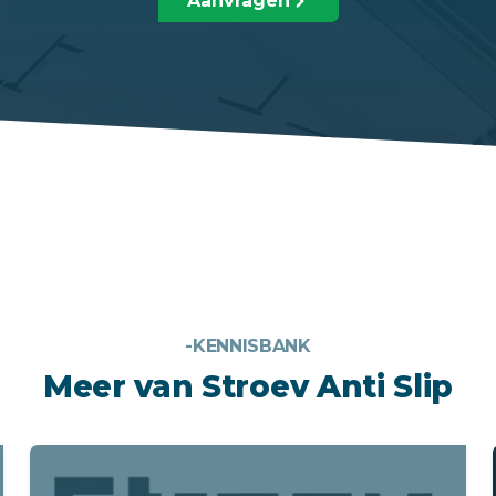
Aanvragen
-KENNISBANK
Meer van Stroev Anti Slip