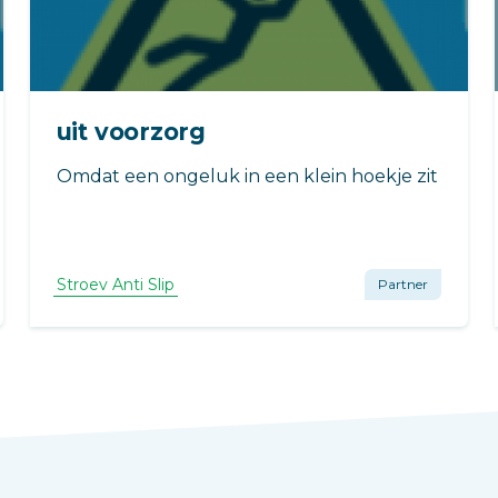
uit voorzorg
Omdat een ongeluk in een klein hoekje zit
Stroev Anti Slip
Partner