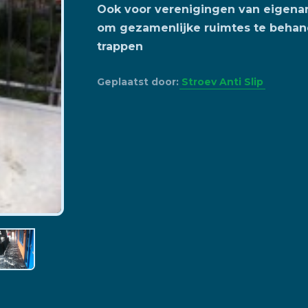
Ook voor verenigingen van eigenar
om gezamenlijke ruimtes te behande
trappen
Geplaatst door:
Stroev Anti Slip