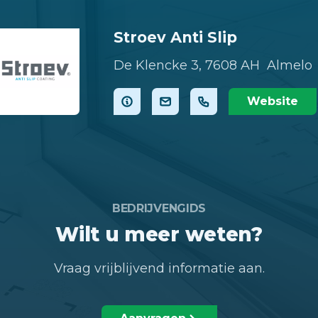
Stroev Anti Slip
De Klencke 3,
7608 AH Almelo
Website
BEDRIJVENGIDS
Wilt u meer weten?
Vraag vrijblijvend informatie aan.