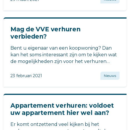
Mag de VVE verhuren
verbieden?
Bent u eigenaar van een koopwoning? Dan
kan het soms interessant zijn om te kijken wat
de mogelijkheden zijn voor het verhuren
daarvan.
23 februari 2021
Nieuws
Appartement verhuren: voldoet
uw appartement hier wel aan?
Er komt ontzettend veel kijken bij het