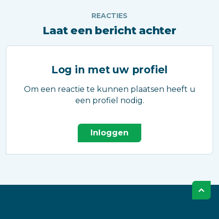
REACTIES
Laat een bericht achter
Log in met uw profiel
Om een reactie te kunnen plaatsen heeft u
een profiel nodig.
Inloggen