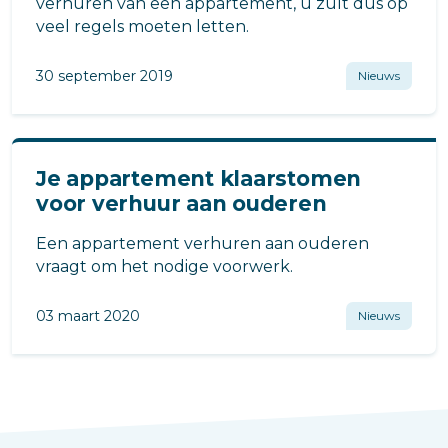
verhuren van een appartement, u zult dus op
veel regels moeten letten.
30 september 2019
Nieuws
Je appartement klaarstomen
voor verhuur aan ouderen
Een appartement verhuren aan ouderen
vraagt om het nodige voorwerk.
03 maart 2020
Nieuws