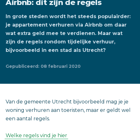
Airbnb: dit zijn de regels
In grote steden wordt het steeds populairder:
je appartement verhuren via Airbnb om daar
wat extra geld mee te verdienen. Maar wat
zijn de regels rondom tijdelijke verhuur,
bijvoorbeeld in een stad als Utrecht?
Gepubliceerd: 08 februari 2020
Van de gemeente Utrecht bijvoorbeeld mag je je
woning verhuren aan toeristen, maar er geldt wel
een aantal regels.
Welke regels vind je hier