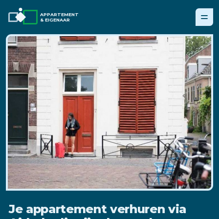
APPARTEMENT
& EIGENAAR
Je appartement verhuren via