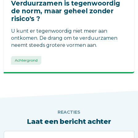
Verduurzamen is tegenwoordig
de norm, maar geheel zonder
risico's ?
U kunt er tegenwoordig niet meer aan
ontkomen. De drang om te verduurzamen
neemt steeds grotere vormen aan.
Achtergrond
REACTIES
Laat een bericht achter