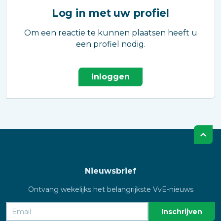
Log in met uw profiel
Om een reactie te kunnen plaatsen heeft u
een profiel nodig.
Inloggen
Nieuwsbrief
Ontvang wekelijks het belangrijkste VvE-nieuws