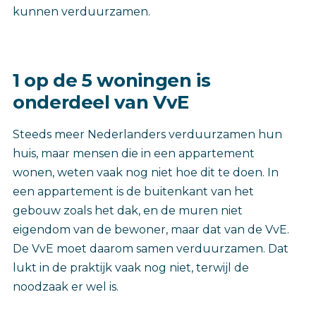
kunnen verduurzamen.
1 op de 5 woningen is
onderdeel van VvE
Steeds meer Nederlanders verduurzamen hun
huis, maar mensen die in een appartement
wonen, weten vaak nog niet hoe dit te doen. In
een appartement is de buitenkant van het
gebouw zoals het dak, en de muren niet
eigendom van de bewoner, maar dat van de VvE.
De VvE moet daarom samen verduurzamen. Dat
lukt in de praktijk vaak nog niet, terwijl de
noodzaak er wel is.