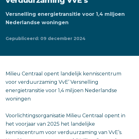
verduurzaming VvE’s
Versnelling energietransitie voor 1,4 miljoen
Nederlandse woningen
Gepubliceerd: 09 december 2024
‎Milieu Centraal opent landelijk kenniscentrum
voor verduurzaming VvE’ Versnelling
energietransitie voor 1,4 miljoen Nederlandse
woningen
Voorlichtingsorganisatie Milieu Centraal opent in
het voorjaar van 2025 het landelijke
kenniscentrum voor verduurzaming van VvE’s.