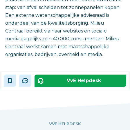
stap: van afval scheiden tot zonnepanelen kopen.
Een externe wetenschappelijke adviesraad is
onderdeel van de kwaliteitsborging. Milieu
Centraal bereikt via haar websites en sociale
media dagelijks zo'n 40.000 consumenten. Milieu
Centraal werkt samen met maatschappelijke
organisaties, bedrijven, overheid en media.
VvE Helpdesk
VVE HELPDESK