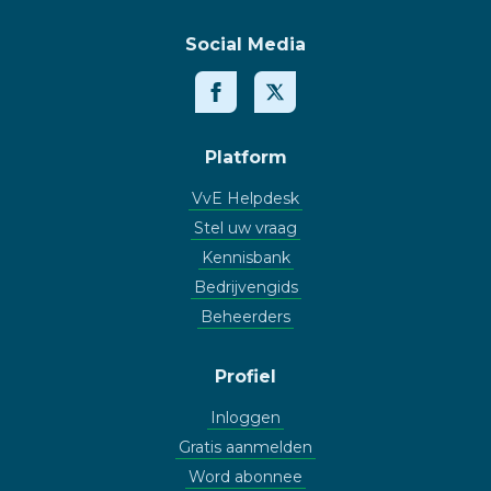
Social Media
Platform
VvE Helpdesk
Stel uw vraag
Kennisbank
Bedrijvengids
Beheerders
Profiel
Inloggen
Gratis aanmelden
Word abonnee