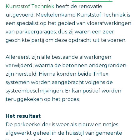
Kunststof Techniek
heeft de renovatie
uitgevoerd. Meekelenkamp Kunststof Techniek is
een specialist op het gebied van vloerafwerkingen
van parkeergarages, dus zij waren een zeer
geschikte partij om deze opdracht uit te voeren.
Allereerst zijn alle bestaande afwerkingen
verwijderd, waarna de betonnen ondergronden
zijn hersteld. Hierna konden beide Triflex
systemen worden aangebracht volgens de
systeembeschrijvingen. Er kan positief worden
teruggekeken op het proces.
Het resultaat
De parkeerkelder is weer als nieuw en netjes
afgewerkt geheel in de huisstijl van gemeente