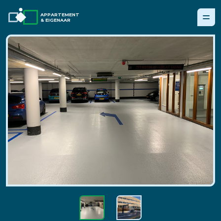
APPARTEMENT
& EIGENAAR