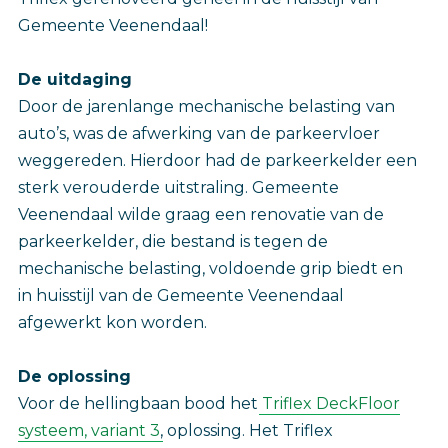
Gemeente Veenendaal!
De uitdaging
Door de jarenlange mechanische belasting van
auto’s, was de afwerking van de parkeervloer
weggereden. Hierdoor had de parkeerkelder een
sterk verouderde uitstraling. Gemeente
Veenendaal wilde graag een renovatie van de
parkeerkelder, die bestand is tegen de
mechanische belasting, voldoende grip biedt en
in huisstijl van de Gemeente Veenendaal
afgewerkt kon worden.
De oplossing
Voor de hellingbaan bood het
Triflex DeckFloor
systeem, variant 3
, oplossing. Het Triflex