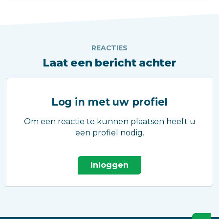
oplossingen voor.
REACTIES
Laat een bericht achter
Log in met uw profiel
Om een reactie te kunnen plaatsen heeft u
een profiel nodig.
Inloggen