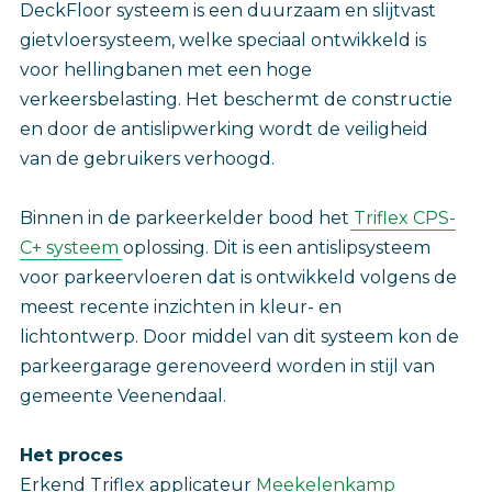
DeckFloor systeem is een duurzaam en slijtvast
gietvloersysteem, welke speciaal ontwikkeld is
voor hellingbanen met een hoge
verkeersbelasting. Het beschermt de constructie
en door de antislipwerking wordt de veiligheid
van de gebruikers verhoogd.
Binnen in de parkeerkelder bood het
Triflex CPS-
C+ systeem
oplossing. Dit is een antislipsysteem
voor parkeervloeren dat is ontwikkeld volgens de
meest recente inzichten in kleur- en
lichtontwerp. Door middel van dit systeem kon de
parkeergarage gerenoveerd worden in stijl van
gemeente Veenendaal.
Het proces
Erkend Triflex applicateur
Meekelenkamp