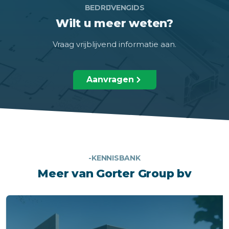
BEDRIJVENGIDS
Wilt u meer weten?
Vraag vrijblijvend informatie aan.
Aanvragen
-KENNISBANK
Meer van Gorter Group bv