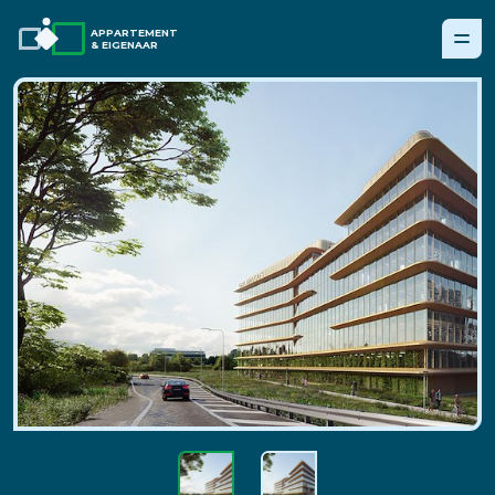
APPARTEMENT
& EIGENAAR