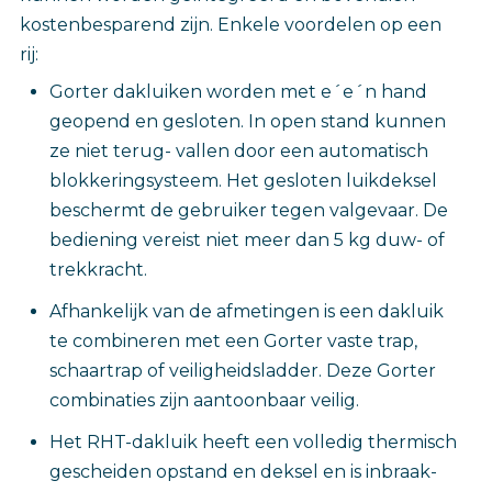
kostenbesparend zijn. Enkele voordelen op een
rij:
Gorter dakluiken worden met e´e´n hand
geopend en gesloten. In open stand kunnen
ze niet terug- vallen door een automatisch
blokkeringsysteem. Het gesloten luikdeksel
beschermt de gebruiker tegen valgevaar. De
bediening vereist niet meer dan 5 kg duw- of
trekkracht.
Afhankelijk van de afmetingen is een dakluik
te combineren met een Gorter vaste trap,
schaartrap of veiligheidsladder. Deze Gorter
combinaties zijn aantoonbaar veilig.
Het RHT-dakluik heeft een volledig thermisch
gescheiden opstand en deksel en is inbraak-