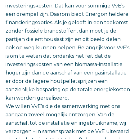
investeringskosten. Dat kan voor sommige VvE’s
een drempel zijn. Daarom biedt Energon heldere
financieringsopties. Als je gelooft in een toekomst
zonder fossiele brandstoffen, dan moet je de
partijen die enthousiast zijn en dit beeld delen
ook op weg kunnen helpen. Belangrijk voor VvE’s
is om te weten dat ondanks het feit dat de
investeringskosten van een biomassa-installatie
hoger zijn dan de aanschaf van een gasinstallatie
er door de lagere houtpelletsprijzen een
aanzienlijke besparing op de totale energiekosten
kan worden gerealiseerd.
We willen VvE’s die de samenwerking met ons
aangaan zoveel mogelijk ontzorgen. Van de
aanschaf, tot de installatie en ingebruikname, wij
verzorgen – in samenspraak met de VvE uiteraard