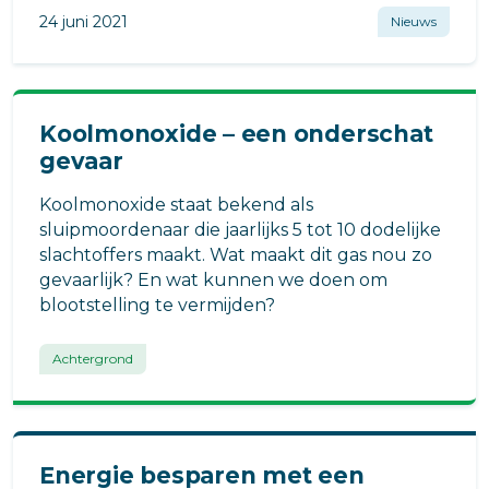
24 juni 2021
Nieuws
Koolmonoxide – een onderschat
gevaar
Koolmonoxide staat bekend als
sluipmoordenaar die jaarlijks 5 tot 10 dodelijke
slachtoffers maakt. Wat maakt dit gas nou zo
gevaarlijk? En wat kunnen we doen om
blootstelling te vermijden?
Achtergrond
Energie besparen met een