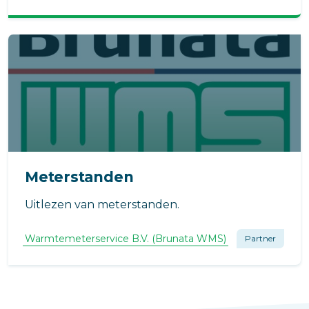
Meterstanden
Uitlezen van meterstanden.
Warmtemeterservice B.V. (Brunata WMS)
Partner