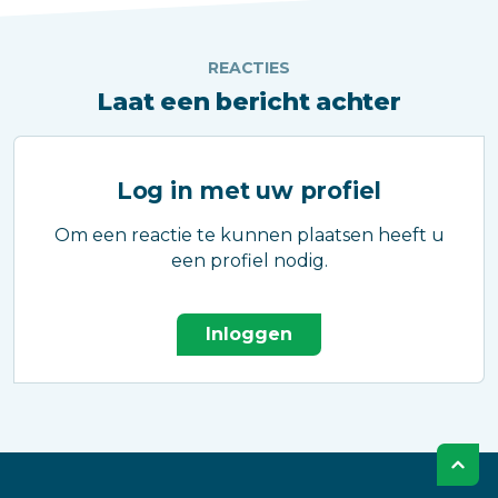
REACTIES
Laat een bericht achter
Log in met uw profiel
Om een reactie te kunnen plaatsen heeft u
een profiel nodig.
Inloggen