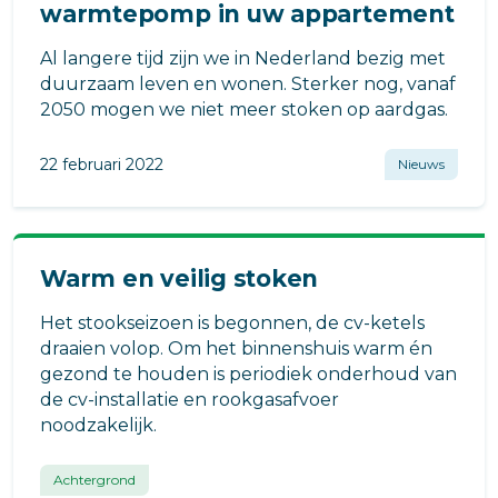
warmtepomp in uw appartement
Al langere tijd zijn we in Nederland bezig met
duurzaam leven en wonen. Sterker nog, vanaf
2050 mogen we niet meer stoken op aardgas.
22 februari 2022
Nieuws
Warm en veilig stoken
Het stookseizoen is begonnen, de cv-ketels
draaien volop. Om het binnenshuis warm én
gezond te houden is periodiek onderhoud van
de cv-installatie en rookgasafvoer
noodzakelijk.
Achtergrond