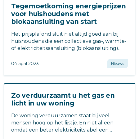
Tegemoetkoming energieprijzen
voor huishoudens met
blokaansluiting van start
Het prijsplafond sluit niet altijd goed aan bij
huishoudens die een collectieve gas-, warmte-
of elektriciteitsaansluiting (blokaansluiting)
hebben.
04 april 2023
Nieuws
Zo verduurzaamt u het gas en
licht in uw woning
De woning verduurzamen staat bij veel
mensen hoog op het lijstje. En niet alleen
omdat een beter elektriciteitslabel een
hogere verkoopprijs oplevert.