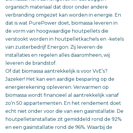
organisch materiaal dat door onder andere
verbranding omgezet kan worden in energie. En
dat is wat PurePower doet, biomassa leveren in
de vorm van hoogwaardige houtpellets die
verstookt worden in houtpelletkachels en -ketels
van zusterbedrijf Energon. Zij leveren de
installaties en regelen alles daaromheen, wij
leveren de brandstof.
Of dat biomassa aantrekkelijk is voor VvE’s?
Jazeker! Het kan een aardige besparing op de
energierekening opleveren. Verwarmen op
biomassa wordt financieel al aantrekkelijk vanaf
zo’n 50 appartementen. En het rendement doet
echt niet onder voor die van een gasinstallatie. De
houtpelletsinstallatie zit gemiddeld rond de 92%
en een gasinstallatie rond de 96%. Waarbij de