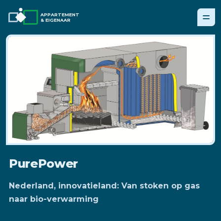
APPARTEMENT
& EIGENAAR
PurePower
Nederland, innovatieland: Van stoken op gas
naar bio-verwarming