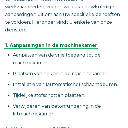
werkzaamheden, voeren we ook bouwkundige
aanpassingen uit om aan uw specifieke behoeften
te voldoen. Hieronder vindt u enkele van onze
diensten:
1. Aanpassingen in de machinekamer
Aanpassen van de vrije toegang tot de
machinekamer.
Plaatsen van hekjes in de machinekamer.
Installatie van (automatische) schachtdeuren.
Tijdelijke stofschotten plaatsen.
Verwijderen van betonfundering in de
liftmachinekamer.