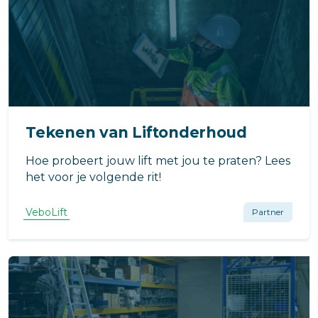
Tekenen van Liftonderhoud
Hoe probeert jouw lift met jou te praten? Lees
het voor je volgende rit!
VeboLift
Partner