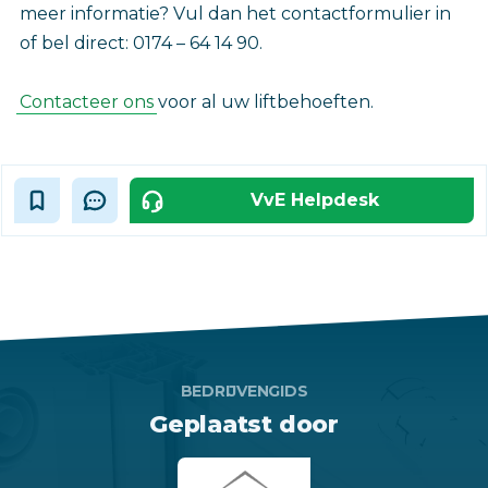
meer informatie? Vul dan het contactformulier in
of bel direct: 0174 – 64 14 90.
Contacteer ons
voor al uw liftbehoeften.
VvE Helpdesk
BEDRIJVENGIDS
Geplaatst door