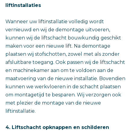
liftinstallaties
Wanneer uw liftinstallatie volledig wordt
vernieuwd en wij de demontage uitvoeren,
kunnen wij de liftschacht bouwkundig geschikt
maken voor een nieuwe lift. Na demontage
plaatsen wij stofschotten, zowel met als zonder
afsluitbare toegang. Ook passen wij de liftschacht
en machinekamer aan om te voldoen aan de
maatvoering van de nieuwe installatie. Bovendien
kunnen we werkvloeren in de schacht plaatsen
om montagetijd te besparen. Wij verzorgen ook
met plezier de montage van de nieuwe
liftinstallatie.
4. Liftschacht opknappen en schilderen