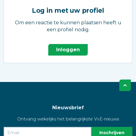
Log in met uw profiel
Om een reactie te kunnen plaatsen heeft u
een profiel nodig.
Inloggen
Nieuwsbrief
Ontvang wekelijks het belangrijkste VvE-nieuws