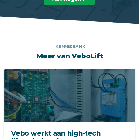
-KENNISBANK
Meer van VeboLift
Vebo werkt aan high-tech