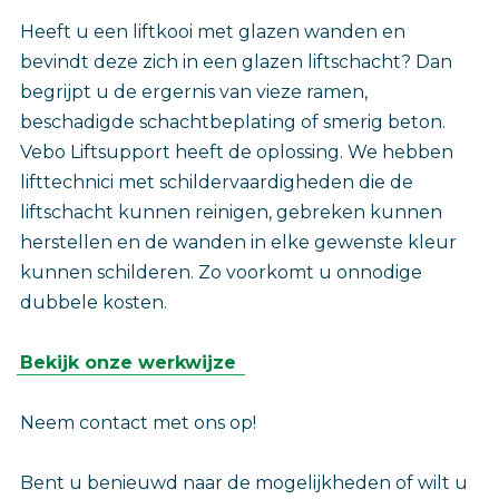
Heeft u een liftkooi met glazen wanden en
bevindt deze zich in een glazen liftschacht? Dan
begrijpt u de ergernis van vieze ramen,
beschadigde schachtbeplating of smerig beton.
Vebo Liftsupport heeft de oplossing. We hebben
lifttechnici met schildervaardigheden die de
liftschacht kunnen reinigen, gebreken kunnen
herstellen en de wanden in elke gewenste kleur
kunnen schilderen. Zo voorkomt u onnodige
dubbele kosten.
‎Bekijk onze werkwijze
Neem contact met ons op!
Bent u benieuwd naar de mogelijkheden of wilt u