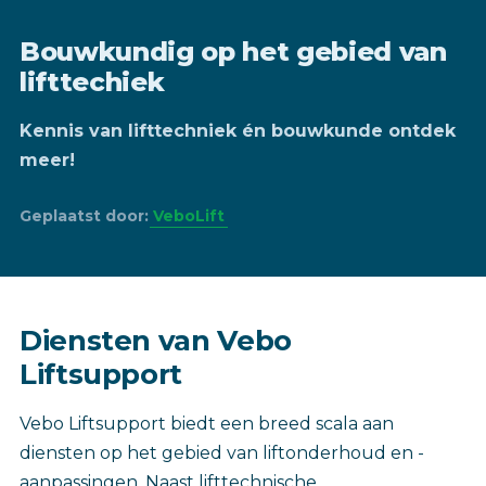
Bouwkundig op het gebied van
lifttechiek
Kennis van lifttechniek én bouwkunde ontdek
meer!
Geplaatst door:
VeboLift
Diensten van Vebo
Liftsupport
Vebo Liftsupport biedt een breed scala aan
diensten op het gebied van liftonderhoud en -
aanpassingen. Naast lifttechnische