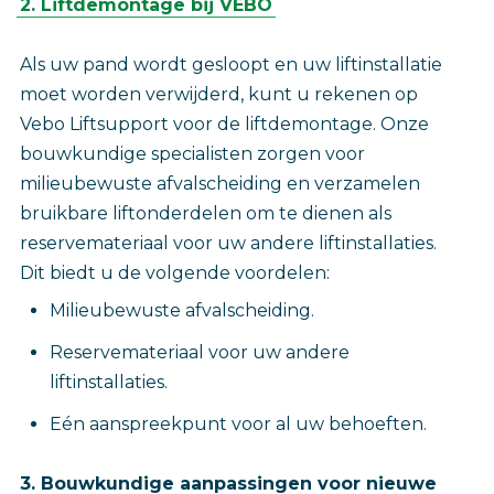
2. Liftdemontage bij VEBO
Als uw pand wordt gesloopt en uw liftinstallatie
moet worden verwijderd, kunt u rekenen op
Vebo Liftsupport voor de liftdemontage. Onze
bouwkundige specialisten zorgen voor
milieubewuste afvalscheiding en verzamelen
bruikbare liftonderdelen om te dienen als
reservemateriaal voor uw andere liftinstallaties.
Dit biedt u de volgende voordelen:
Milieubewuste afvalscheiding.
Reservemateriaal voor uw andere
liftinstallaties.
Eén aanspreekpunt voor al uw behoeften.
3. Bouwkundige aanpassingen voor nieuwe