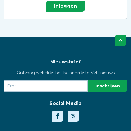
Inloggen
Nieuwsbrief
Ontvang wekelijks het belangrijkste VvE-nieuws
Social Media