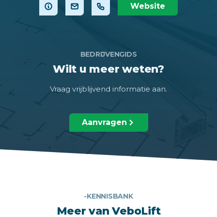
Website
BEDRIJVENGIDS
Wilt u meer weten?
Vraag vrijblijvend informatie aan.
Aanvragen
-KENNISBANK
Meer van VeboLift