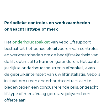
Periodieke controles en werkzaamheden
ongeacht lifttype of merk
Het
onderhoudspakket
van Vebo Liftsupport
bestaat uit het periodiek uitvoeren van controles
en werkzaamheden om de bedrijfszekerheid van
de lift optimaal te kunnen garanderen. Het aantal
jaarlijkse onderhoudsbeurten is afhankelijk van
de gebruiksintensiteit van uw liftinstallatie. Vebo is
in staat om u een onderhoudscontract aan te
bieden tegen een concurrerende prijs, ongeacht
lifttype of merk. Vraag gerust vrijblijvend een
offerte aan!