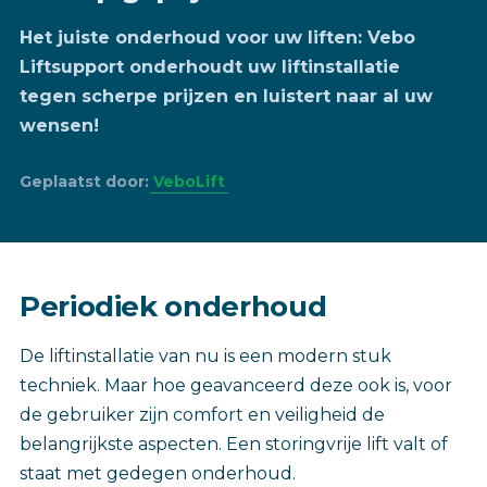
Het juiste onderhoud voor uw liften: Vebo
Liftsupport onderhoudt uw liftinstallatie
tegen scherpe prijzen en luistert naar al uw
wensen!
Geplaatst door:
VeboLift
Periodiek onderhoud
De liftinstallatie van nu is een modern stuk
techniek. Maar hoe geavanceerd deze ook is, voor
de gebruiker zijn comfort en veiligheid de
belangrijkste aspecten. Een storingvrije lift valt of
staat met gedegen onderhoud.