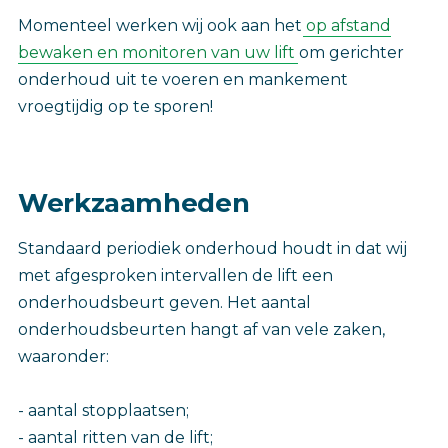
Momenteel werken wij ook aan het
op afstand
bewaken en monitoren van uw lift
om gerichter
onderhoud uit te voeren en mankement
vroegtijdig op te sporen!
Werkzaamheden
Standaard periodiek onderhoud houdt in dat wij
met afgesproken intervallen de lift een
onderhoudsbeurt geven. Het aantal
onderhoudsbeurten hangt af van vele zaken,
waaronder:
- aantal stopplaatsen;
- aantal ritten van de lift;