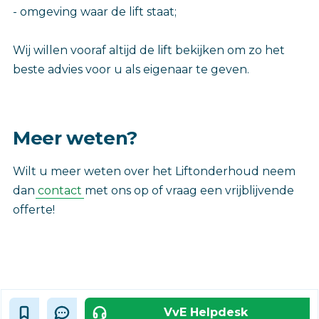
- omgeving waar de lift staat;
Wij willen vooraf altijd de lift bekijken om zo het
beste advies voor u als eigenaar te geven.
Meer weten?
Wilt u meer weten over het Liftonderhoud neem
dan
contact
met ons op of vraag een vrijblijvende
offerte!
VvE Helpdesk