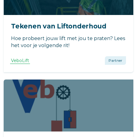
Tekenen van Liftonderhoud
Hoe probeert jouw lift met jou te praten? Lees
het voor je volgende rit!
VeboLift
Partner