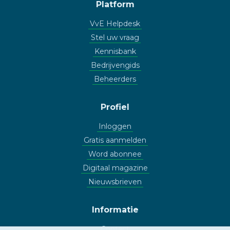
Platform
VvE Helpdesk
Stel uw vraag
Kennisbank
Bedrijvengids
Beheerders
Profiel
Inloggen
Gratis aanmelden
Word abonnee
Digitaal magazine
Nieuwsbrieven
Informatie
Contact