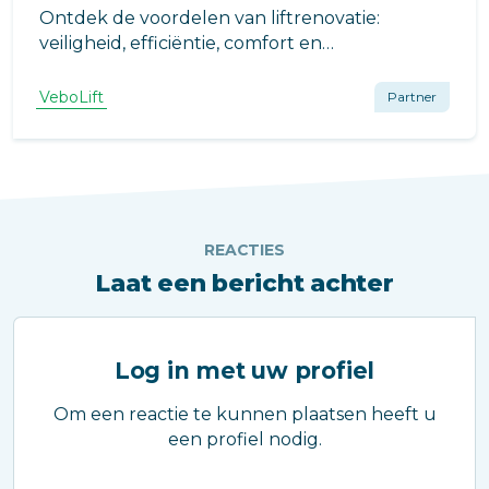
Ontdek de voordelen van liftrenovatie:
veiligheid, efficiëntie, comfort en
kostenbesparingen op lange termijn.
VeboLift
Partner
REACTIES
Laat een bericht achter
Log in met uw profiel
Om een reactie te kunnen plaatsen heeft u
een profiel nodig.