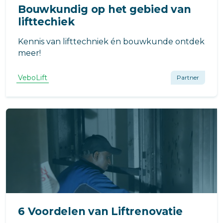
Bouwkundig op het gebied van
lifttechiek
Kennis van lifttechniek én bouwkunde ontdek
meer!
VeboLift
Partner
6 Voordelen van Liftrenovatie