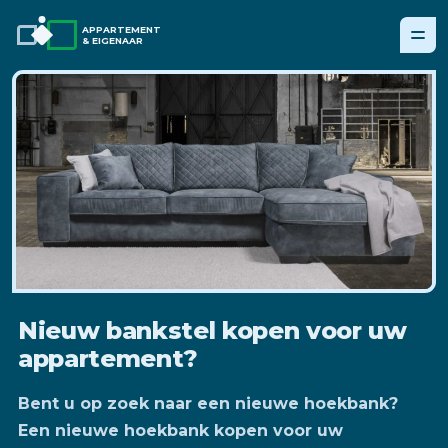
APPARTEMENT
& EIGENAAR
Nieuw bankstel kopen voor uw
appartement?
Bent u op zoek naar een nieuwe hoekbank?
Een nieuwe hoekbank kopen voor uw