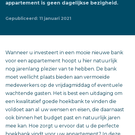
appartement is geen dagelijkse bezigheid.
Gepubliceerd: 11 januari 2021
Wanneer u investeert in een mooie nieuwe bank
voor een appartement hoopt u hier natuurlijk
nog jarenlang plezier van te hebben. De bank
moet wellicht plaats bieden aan vermoeide
medewerkers op de vrijdagmiddag of eventuele
wachtende gasten. Het is best een uitdaging om
een kwalitatief goede hoekbank te vinden die
voldoet aan al uw wensen en eisen, die daarnaast
ook binnen het budget past en natuurlijk jaren
mee kan. Hoe zorgt u ervoor dat u de perfecte
hoekbank vindt voor uw appartement? In deze