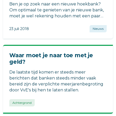
Ben je op zoek naar een nieuwe hoekbank?
Om optimaal te genieten van je nieuwe bank,
moet je wel rekening houden met een paar
belangrijke dingen. Wij vertellen je welke!
23 juli 2018
Nieuws
Waar moet je naar toe met je
geld?
De laatste tijd komen er steeds meer
berichten dat banken steeds minder vaak
bereid zijn de verplichte meerjarenbegroting
door VvE's bij hen te laten stallen.
Achtergrond