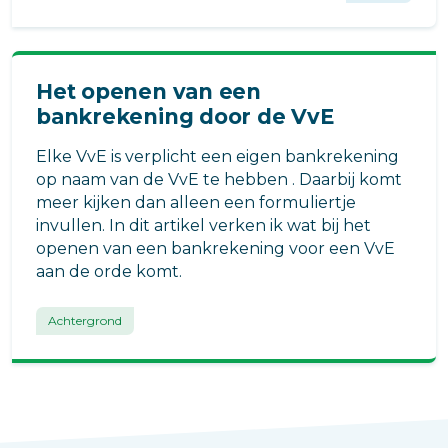
Het openen van een
bankrekening door de VvE
Elke VvE is verplicht een eigen bankrekening
op naam van de VvE te hebben . Daarbij komt
meer kijken dan alleen een formuliertje
invullen. In dit artikel verken ik wat bij het
openen van een bankrekening voor een VvE
aan de orde komt.
Achtergrond