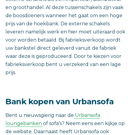
en groothandel. Al deze tussenschakels zijn vaak
de boosdoeners wanneer het gaat om een hoge
prijs van de hoekbank. De externe schakels
leveren namelijk werk en hier moet uiteraard ook
voor worden betaald. Bij fabrieksverkoop wordt
uw bankstel direct geleverd vanuit de fabriek
waar deze is geproduceerd. Door te kiezen voor
fabrieksverkoop bent u verzekerd van een lage
prijs.
Bank kopen van Urbansofa
Bent u nieuwsgierig naar de
Urbansofa
loungebanken
of sofa’s? Neem eens een kijkje op
de website. Daarnaast heeft Urbansofa ook