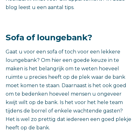
blog leest u een aantal tips.
Sofa of loungebank?
Gaat u voor een sofa of toch voor een lekkere
loungebank? Om hier een goede keuze in te
maken is het belangrijk om te weten hoeveel
ruimte u precies heeft op de plek waar de bank
moet komen te staan. Daarnaast is het ook goed
om te bedenken hoeveel mensen u ongeveer
kwijt wilt op de bank. Is het voor het hele team
tijdens de borrel of enkele wachtende gasten?
Het is wel zo prettig dat iedereen een goed plekje
heeft op de bank.