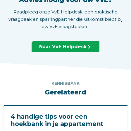
Raadpleeg onze VvE Helpdesk, een praktische
vraagbaak en sparringpartner die uitkomst biedt bij
uw VvE vraagstukken.
Naar VvE Helpdesk
KENNISBANK
Gerelateerd
4 handige tips voor een
hoekbank in je appartement