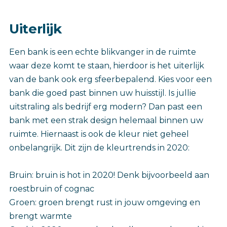
Uiterlijk
Een bank is een echte blikvanger in de ruimte
waar deze komt te staan, hierdoor is het uiterlijk
van de bank ook erg sfeerbepalend. Kies voor een
bank die goed past binnen uw huisstijl. Is jullie
uitstraling als bedrijf erg modern? Dan past een
bank met een strak design helemaal binnen uw
ruimte. Hiernaast is ook de kleur niet geheel
onbelangrijk. Dit zijn de kleurtrends in 2020:
Bruin: bruin is hot in 2020! Denk bijvoorbeeld aan
roestbruin of cognac
Groen: groen brengt rust in jouw omgeving en
brengt warmte