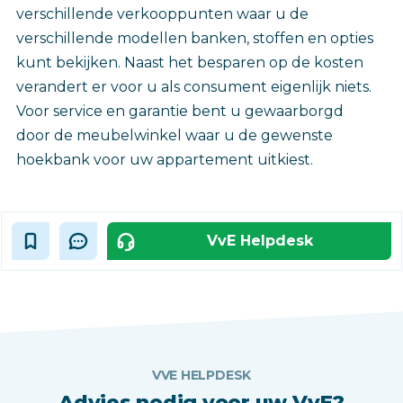
verschillende verkooppunten waar u de
verschillende modellen banken, stoffen en opties
kunt bekijken. Naast het besparen op de kosten
verandert er voor u als consument eigenlijk niets.
Voor service en garantie bent u gewaarborgd
door de meubelwinkel waar u de gewenste
hoekbank voor uw appartement uitkiest.
VvE Helpdesk
VVE HELPDESK
Advies nodig voor uw VvE?