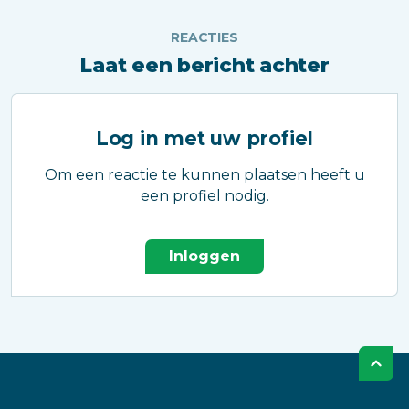
REACTIES
Laat een bericht achter
Log in met uw profiel
Om een reactie te kunnen plaatsen heeft u
een profiel nodig.
Inloggen