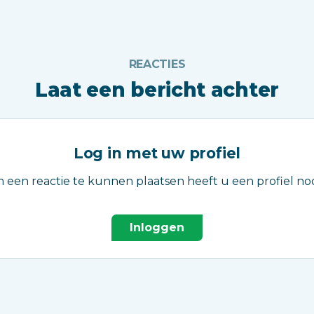
REACTIES
Laat een bericht achter
Log in met uw profiel
 een reactie te kunnen plaatsen heeft u een profiel nod
Inloggen