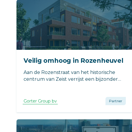
Veilig omhoog in Rozenheuvel
Aan de Rozenstraat van het historische
centrum van Zeist verrijst een bijzonder
appartementengebouw.
Gorter Group bv
Partner