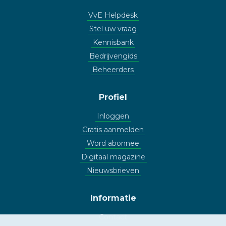
VvE Helpdesk
Stel uw vraag
Kennisbank
Bedrijvengids
Beheerders
Profiel
Inloggen
Gratis aanmelden
Word abonnee
Digitaal magazine
Nieuwsbrieven
Informatie
Contact