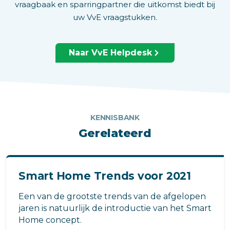
vraagbaak en sparringpartner die uitkomst biedt bij
uw VvE vraagstukken.
Naar VvE Helpdesk
KENNISBANK
Gerelateerd
Smart Home Trends voor 2021
Een van de grootste trends van de afgelopen
jaren is natuurlijk de introductie van het Smart
Home concept.