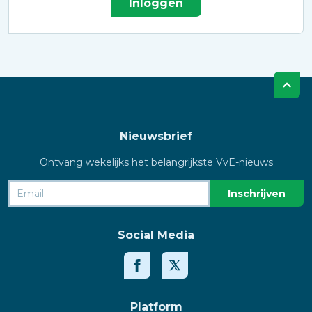
Inloggen
Nieuwsbrief
Ontvang wekelijks het belangrijkste VvE-nieuws
Social Media
Platform