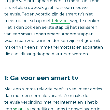
krijgen van hun appartement. U merkt de trend
al snel als u op zoek gaat naar een nieuwe
televisie. Tegenwoordig zijn de smart tv’s niet
meer uit het schap met
televisies
weg te denken.
Het is dan ook een eerste stap bij het realiseren
van een smart appartement. Andere stappen
waar u aan zou kunnen denken zijn het gebruik
maken van een slimme thermostaat en apparaten
die aan elkaar gekoppeld kunnen worden.
1: Ga voor een smart tv
Met een slimme televisie heeft u veel meer opties
dan met een normale variant. Zo maakt de
televisie verbinding met het internet en is het bij
een
smart tv
mogelijk om apps te downloaden in