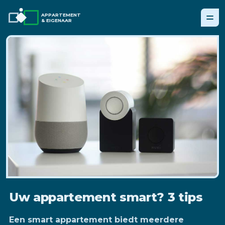
APPARTEMENT
& EIGENAAR
Uw appartement smart? 3 tips
Een smart appartement biedt meerdere