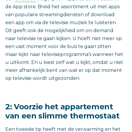
de App store. Breid het assortiment uit met apps
van populaire streamingdiensten of download
een app om via de televisie muziek te luisteren.
Dit geeft ook de mogelijkheid om on-demand
naar televisie te gaan kijken. U hoeft niet meer op
een vast moment voor de buis te gaan zitten
maar kijkt naar televisieprogramma’s wanneer het
u uitkomt. En u kiest zelf wat u kijkt, omdat u niet
meer afhankelijk bent van wat er op dat moment
op televisie wordt uitgezonden.
2: Voorzie het appartement
van een slimme thermostaat
Een tweede tip heeft met de verwarming en het