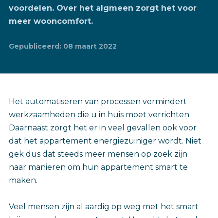
voordelen. Over het algmeen zorgt het voor
meer wooncomfort.
Gepubliceerd: 08 maart 2022
Het automatiseren van processen vermindert
werkzaamheden die u in huis moet verrichten.
Daarnaast zorgt het er in veel gevallen ook voor
dat het appartement energiezuiniger wordt. Niet
gek dus dat steeds meer mensen op zoek zijn
naar manieren om hun appartement smart te
maken.
Veel mensen zijn al aardig op weg met het smart