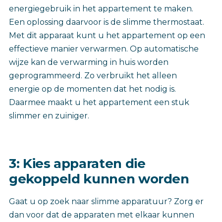
energiegebruik in het appartement te maken.
Een oplossing daarvoor is de slimme thermostaat.
Met dit apparaat kunt u het appartement op een
effectieve manier verwarmen. Op automatische
wijze kan de verwarming in huis worden
geprogrammeerd. Zo verbruikt het alleen
energie op de momenten dat het nodig is.
Daarmee maakt u het appartement een stuk
slimmer en zuiniger.
3: Kies apparaten die
gekoppeld kunnen worden
Gaat u op zoek naar slimme apparatuur? Zorg er
dan voor dat de apparaten met elkaar kunnen