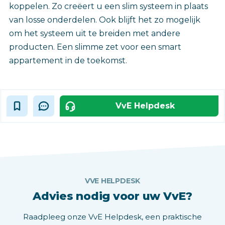
koppelen. Zo creëert u een slim systeem in plaats
van losse onderdelen. Ook blijft het zo mogelijk
om het systeem uit te breiden met andere
producten. Een slimme zet voor een smart
appartement in de toekomst.
VvE Helpdesk
VVE HELPDESK
Advies nodig voor uw VvE?
Raadpleeg onze VvE Helpdesk, een praktische