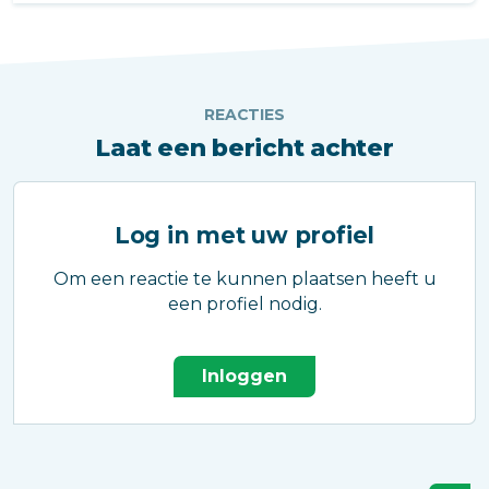
winst te behalen.
REACTIES
Laat een bericht achter
Log in met uw profiel
Om een reactie te kunnen plaatsen heeft u
een profiel nodig.
Inloggen