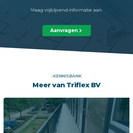
Vraag vrijblijvend informatie aan.
Aanvragen
-KENNISBANK
Meer van Triflex BV