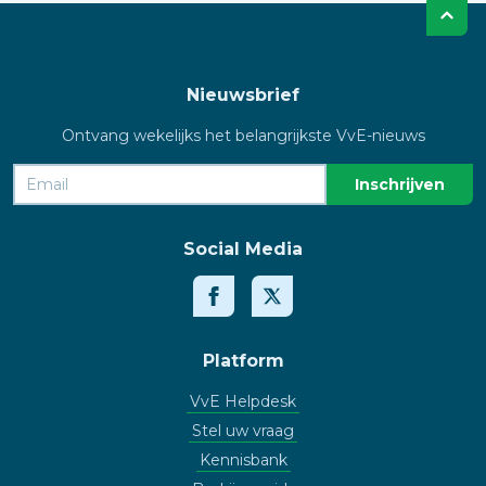
Nieuwsbrief
Ontvang wekelijks het belangrijkste VvE-nieuws
Social Media
Platform
VvE Helpdesk
Stel uw vraag
Kennisbank