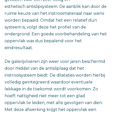
esthetisch antislipsysteem. De aanblik kan door de
ruime keuze van het instrooimateriaal naar wens
worden bepaald. Omdat het een relatief dun
systeem is, volgt deze het profiel van de
ondergrond. Een goede voorbehandeling van het
oppervlak was dus bepalend voor het
eindresultaat.
De galerijvloeren zijn weer voor jaren beschermd
door middel van de antisliplaag dat het
instrooisysteem biedt. De dilataties worden hierbij
volledig geïntegreerd waardoor eventuele
lekkage in de toekomst wordt voorkomen. Zo
hoeft nattigheid niet meer tot een glad
oppervlak te leiden, met alle gevolgen van dien.
Met deze afwerking krijgt het oppervlak een