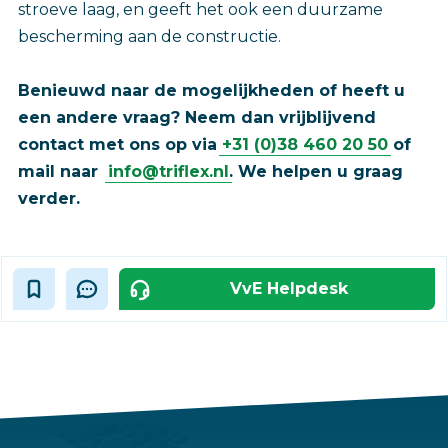
stroeve laag, en geeft het ook een duurzame
bescherming aan de constructie.
Benieuwd naar de mogelijkheden of heeft u
een andere vraag? Neem dan vrijblijvend
contact met ons op via
+31 (0)38 460 20 50
of
mail naar
info@triflex.nl
. We helpen u graag
verder.
VvE Helpdesk