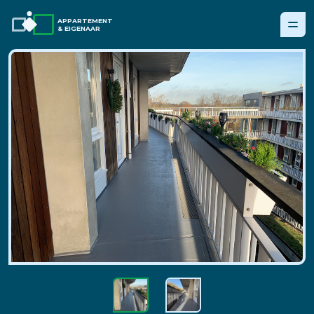
APPARTEMENT
& EIGENAAR