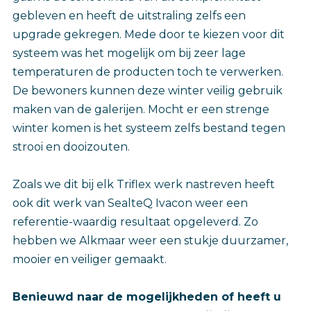
gebleven en heeft de uitstraling zelfs een
upgrade gekregen. Mede door te kiezen voor dit
systeem was het mogelijk om bij zeer lage
temperaturen de producten toch te verwerken.
De bewoners kunnen deze winter veilig gebruik
maken van de galerijen. Mocht er een strenge
winter komen is het systeem zelfs bestand tegen
strooi en dooizouten.
Zoals we dit bij elk Triflex werk nastreven heeft
ook dit werk van SealteQ Ivacon weer een
referentie-waardig resultaat opgeleverd. Zo
hebben we Alkmaar weer een stukje duurzamer,
mooier en veiliger gemaakt.
Benieuwd naar de mogelijkheden of heeft u