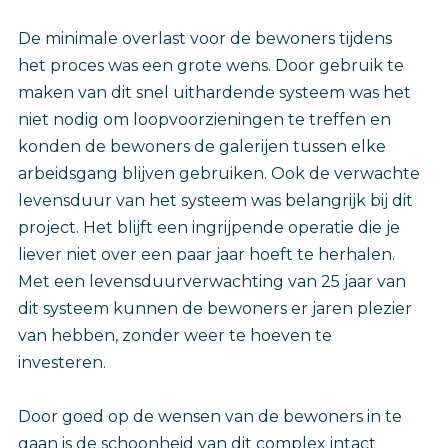
De minimale overlast voor de bewoners tijdens
het proces was een grote wens. Door gebruik te
maken van dit snel uithardende systeem was het
niet nodig om loopvoorzieningen te treffen en
konden de bewoners de galerijen tussen elke
arbeidsgang blijven gebruiken. Ook de verwachte
levensduur van het systeem was belangrijk bij dit
project. Het blijft een ingrijpende operatie die je
liever niet over een paar jaar hoeft te herhalen.
Met een levensduurverwachting van 25 jaar van
dit systeem kunnen de bewoners er jaren plezier
van hebben, zonder weer te hoeven te
investeren.
Door goed op de wensen van de bewoners in te
gaan is de schoonheid van dit complex intact