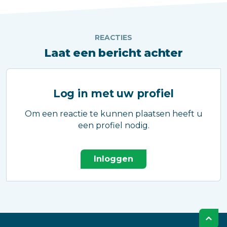
REACTIES
Laat een bericht achter
Log in met uw profiel
Om een reactie te kunnen plaatsen heeft u
een profiel nodig.
Inloggen