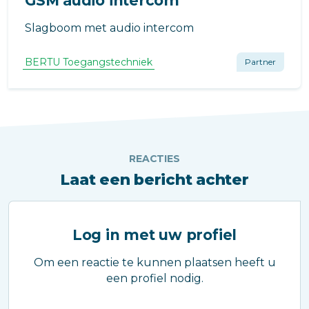
GSM audio intercom
Slagboom met audio intercom
BERTU Toegangstechniek
Partner
REACTIES
Laat een bericht achter
Log in met uw profiel
Om een reactie te kunnen plaatsen heeft u
een profiel nodig.