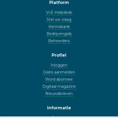
Platform
VvE Helpdesk
Stel uw vraag
Kennisbank
Bedrijvengids
Beheerders
Profiel
Inloggen
Gratis aanmelden
Word abonnee
Digitaal magazine
Nieuwsbrieven
Informatie
Contact