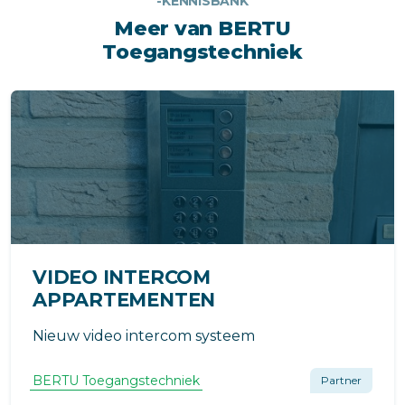
-KENNISBANK
Meer van BERTU
Toegangstechniek
VIDEO INTERCOM
APPARTEMENTEN
Nieuw video intercom systeem
BERTU Toegangstechniek
Partner