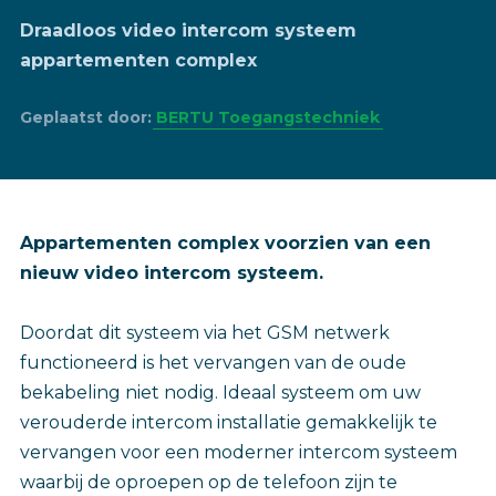
Draadloos video intercom systeem
appartementen complex
Geplaatst door:
BERTU Toegangstechniek
Appartementen complex voorzien van een
nieuw video intercom systeem.
Doordat dit systeem via het GSM netwerk
functioneerd is het vervangen van de oude
bekabeling niet nodig. Ideaal systeem om uw
verouderde intercom installatie gemakkelijk te
vervangen voor een moderner intercom systeem
waarbij de oproepen op de telefoon zijn te