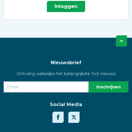
Inloggen
Nieuwsbrief
Ontvang wekelijks het belangrijkste VvE-nieuws
Social Media