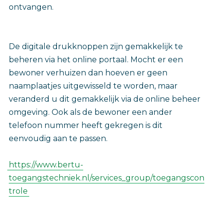
ontvangen.
De digitale drukknoppen zijn gemakkelijk te
beheren via het online portaal. Mocht er een
bewoner verhuizen dan hoeven er geen
naamplaatjes uitgewisseld te worden, maar
veranderd u dit gemakkelijk via de online beheer
omgeving. Ook als de bewoner een ander
telefoon nummer heeft gekregen is dit
eenvoudig aan te passen.
https://www.bertu-
toegangstechniek.nl/services_group/toegangscon
trole