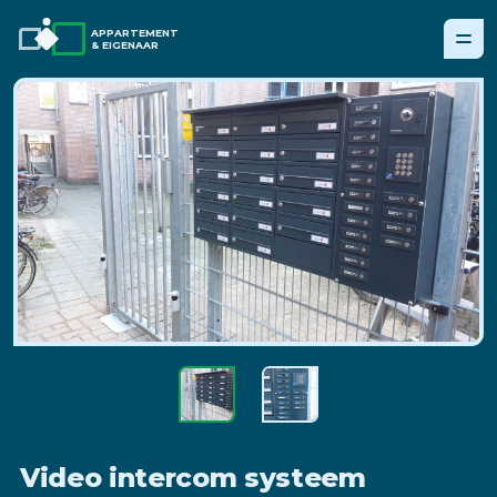
APPARTEMENT
& EIGENAAR
Video intercom systeem