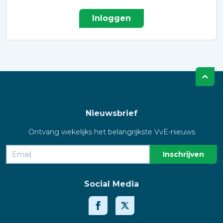
Inloggen
Nieuwsbrief
Ontvang wekelijks het belangrijkste VvE-nieuws
Social Media