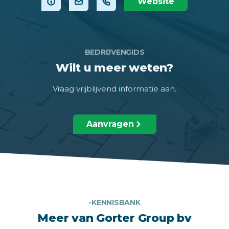
Website
BEDRIJVENGIDS
Wilt u meer weten?
Vraag vrijblijvend informatie aan.
Aanvragen
-KENNISBANK
Meer van Gorter Group bv