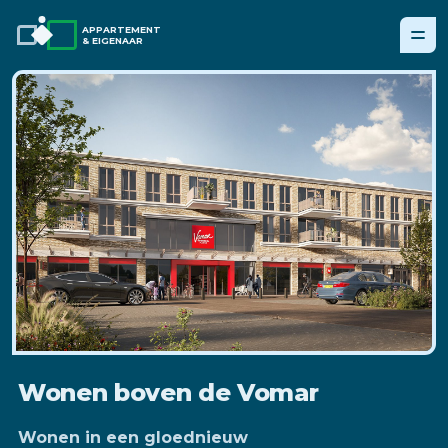
APPARTEMENT
& EIGENAAR
Wonen boven de Vomar
Wonen in een gloednieuw