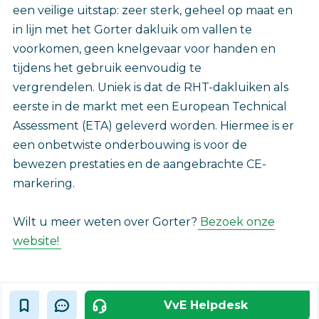
een veilige uitstap: zeer sterk, geheel op maat en
in lijn met het Gorter dakluik om vallen te
voorkomen, geen knelgevaar voor handen en
tijdens het gebruik eenvoudig te
vergrendelen. Uniek is dat de RHT-dakluiken als
eerste in de markt met een European Technical
Assessment (ETA) geleverd worden. Hiermee is er
een onbetwiste onderbouwing is voor de
bewezen prestaties en de aangebrachte CE-
markering.
Wilt u meer weten over Gorter?
Bezoek onze
website!
VvE Helpdesk