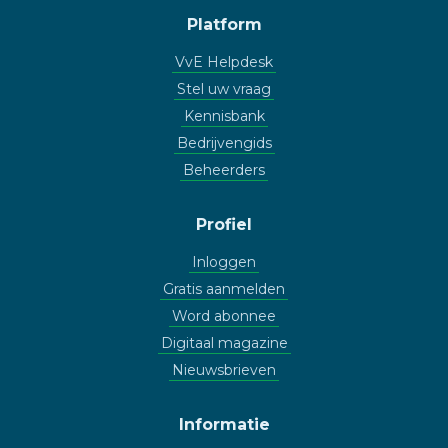
Platform
VvE Helpdesk
Stel uw vraag
Kennisbank
Bedrijvengids
Beheerders
Profiel
Inloggen
Gratis aanmelden
Word abonnee
Digitaal magazine
Nieuwsbrieven
Informatie