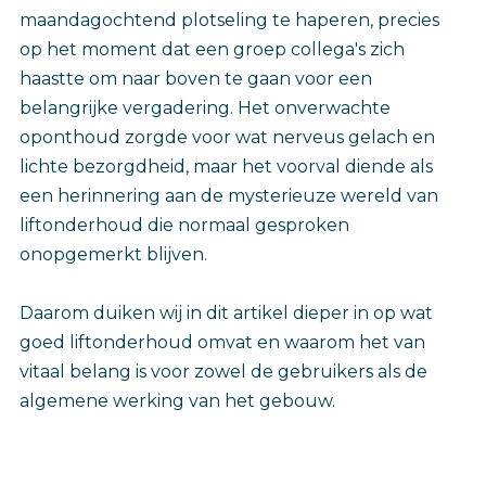
maandagochtend plotseling te haperen, precies
op het moment dat een groep collega's zich
haastte om naar boven te gaan voor een
belangrijke vergadering. Het onverwachte
oponthoud zorgde voor wat nerveus gelach en
lichte bezorgdheid, maar het voorval diende als
een herinnering aan de mysterieuze wereld van
liftonderhoud die normaal gesproken
onopgemerkt blijven.
Daarom duiken wij in dit artikel dieper in op wat
goed liftonderhoud omvat en waarom het van
vitaal belang is voor zowel de gebruikers als de
algemene werking van het gebouw.