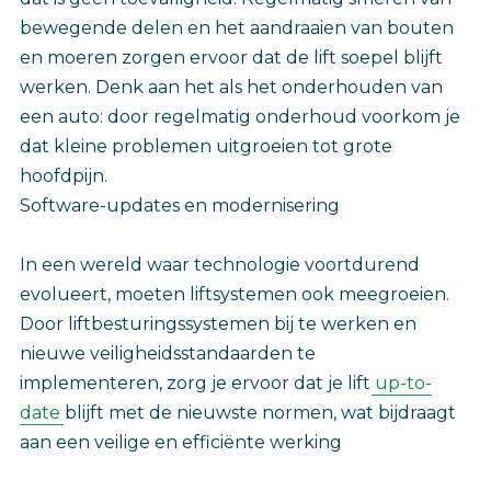
bewegende delen en het aandraaien van bouten
en moeren zorgen ervoor dat de lift soepel blijft
werken. Denk aan het als het onderhouden van
een auto: door regelmatig onderhoud voorkom je
dat kleine problemen uitgroeien tot grote
hoofdpijn.
Software-updates en modernisering
In een wereld waar technologie voortdurend
evolueert, moeten liftsystemen ook meegroeien.
Door liftbesturingssystemen bij te werken en
nieuwe veiligheidsstandaarden te
implementeren, zorg je ervoor dat je lift
up-to-
date
blijft met de nieuwste normen, wat bijdraagt
aan een veilige en efficiënte werking