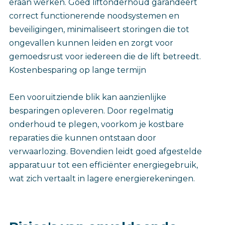
eraan werken. Goed liftonderhoud garandeert
correct functionerende noodsystemen en
beveiligingen, minimaliseert storingen die tot
ongevallen kunnen leiden en zorgt voor
gemoedsrust voor iedereen die de lift betreedt.
Kostenbesparing op lange termijn
Een vooruitziende blik kan aanzienlijke
besparingen opleveren. Door regelmatig
onderhoud te plegen, voorkom je kostbare
reparaties die kunnen ontstaan door
verwaarlozing. Bovendien leidt goed afgestelde
apparatuur tot een efficiënter energiegebruik,
wat zich vertaalt in lagere energierekeningen.