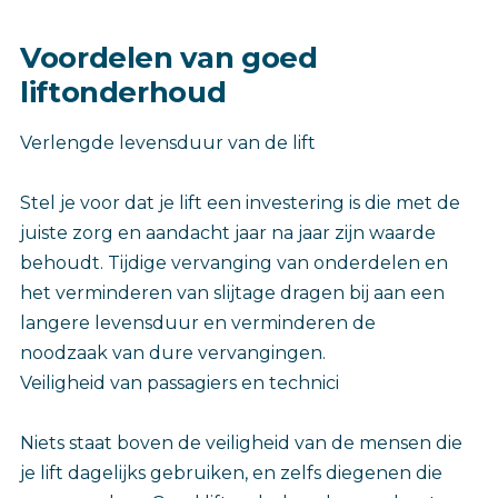
Voordelen van goed
liftonderhoud
Verlengde levensduur van de lift
Stel je voor dat je lift een investering is die met de
juiste zorg en aandacht jaar na jaar zijn waarde
behoudt. Tijdige vervanging van onderdelen en
het verminderen van slijtage dragen bij aan een
langere levensduur en verminderen de
noodzaak van dure vervangingen.
Veiligheid van passagiers en technici
Niets staat boven de veiligheid van de mensen die
je lift dagelijks gebruiken, en zelfs diegenen die