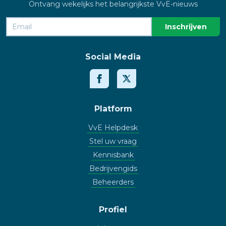
Ontvang wekelijks het belangrijkste VvE-nieuws
Social Media
Platform
VvE Helpdesk
Stel uw vraag
Kennisbank
Bedrijvengids
Beheerders
Profiel