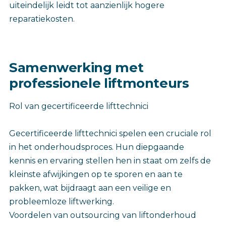
uiteindelijk leidt tot aanzienlijk hogere
reparatiekosten.
Samenwerking met
professionele liftmonteurs
Rol van gecertificeerde lifttechnici
Gecertificeerde lifttechnici spelen een cruciale rol
in het onderhoudsproces. Hun diepgaande
kennis en ervaring stellen hen in staat om zelfs de
kleinste afwijkingen op te sporen en aan te
pakken, wat bijdraagt aan een veilige en
probleemloze liftwerking.
Voordelen van outsourcing van liftonderhoud