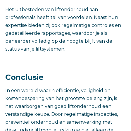
Het uitbesteden van liftonderhoud aan
professionals heeft tal van voordelen. Naast hun
expertise bieden zij ook regelmatige controles en
gedetailleerde rapportages, waardoor je als
beheerder volledig op de hoogte blijft van de
status van je liftsystemen.
Conclusie
In een wereld waarin efficiëntie, veiligheid en
kostenbesparing van het grootste belang zijn, is
het waarborgen van goed liftonderhoud een
verstandige keuze. Door regelmatige inspecties,
preventief onderhoud en samenwerking met
deskundige liftmonteurs kun je niet alleen de