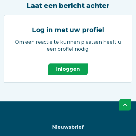
Laat een bericht achter
Log in met uw profiel
Om een reactie te kunnen plaatsen heeft u
een profiel nodig.
Inloggen
Nieuwsbrief