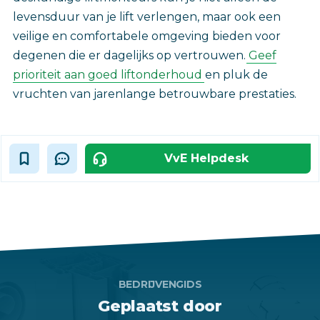
levensduur van je lift verlengen, maar ook een
veilige en comfortabele omgeving bieden voor
degenen die er dagelijks op vertrouwen.
Geef
prioriteit aan goed liftonderhoud
en pluk de
vruchten van jarenlange betrouwbare prestaties.
VvE Helpdesk
BEDRIJVENGIDS
Geplaatst door