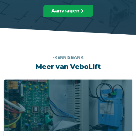
Aanvragen
-KENNISBANK
Meer van VeboLift