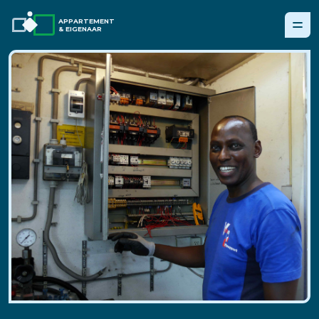
APPARTEMENT
& EIGENAAR