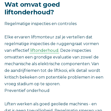
Wat omvat goed
liftonderhoud?
Regelmatige inspecties en controles
Elke ervaren liftmonteur zal je vertellen dat
regelmatige inspecties de ruggengraat vormen
van effectief
liftonderhoud
. Deze inspecties
omvatten een grondige evaluatie van zowel de
mechanische als elektrische componenten. Van
de aandrijfriemen tot de liftkooi, elk detail wordt
kritisch bekeken om potentiële problemen in een
vroeg stadium op te sporen.
Preventief onderhoud
Liften werken als goed geoliede machines - en
dat is geen toevalligheid. Regelmatig smeren van