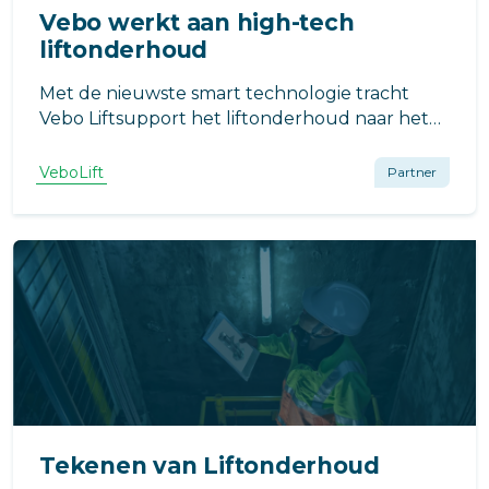
Vebo werkt aan high-tech
liftonderhoud
Met de nieuwste smart technologie tracht
Vebo Liftsupport het liftonderhoud naar het
volgende niveau te tillen!
VeboLift
Partner
Tekenen van Liftonderhoud