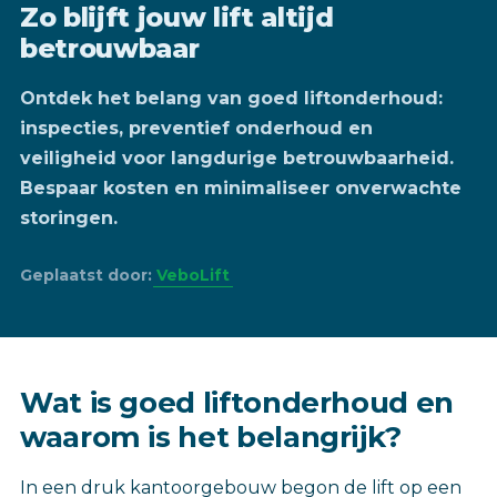
Zo blijft jouw lift altijd
betrouwbaar
Ontdek het belang van goed liftonderhoud:
inspecties, preventief onderhoud en
veiligheid voor langdurige betrouwbaarheid.
Bespaar kosten en minimaliseer onverwachte
storingen.
Geplaatst door:
VeboLift
‎Wat is goed liftonderhoud en
waarom is het belangrijk?
In een druk kantoorgebouw begon de lift op een