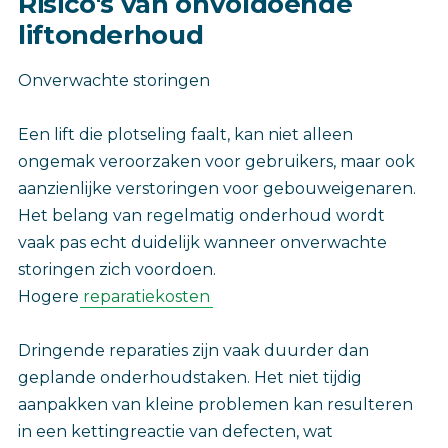
Risico's van onvoldoende
liftonderhoud
Onverwachte storingen
Een lift die plotseling faalt, kan niet alleen
ongemak veroorzaken voor gebruikers, maar ook
aanzienlijke verstoringen voor gebouweigenaren.
Het belang van regelmatig onderhoud wordt
vaak pas echt duidelijk wanneer onverwachte
storingen zich voordoen.
Hogere
reparatiekosten
Dringende reparaties zijn vaak duurder dan
geplande onderhoudstaken. Het niet tijdig
aanpakken van kleine problemen kan resulteren
in een kettingreactie van defecten, wat