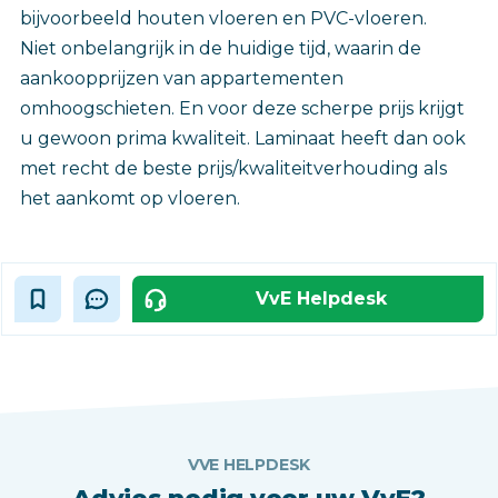
bijvoorbeeld houten vloeren en PVC-vloeren.
Niet onbelangrijk in de huidige tijd, waarin de
aankoopprijzen van appartementen
omhoogschieten. En voor deze scherpe prijs krijgt
u gewoon prima kwaliteit. Laminaat heeft dan ook
met recht de beste prijs/kwaliteitverhouding als
het aankomt op vloeren.
VvE Helpdesk
VVE HELPDESK