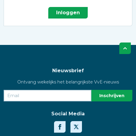
Inloggen
Nieuwsbrief
Ontvang wekelijks het belangrijkste VvE-nieuws
Social Media