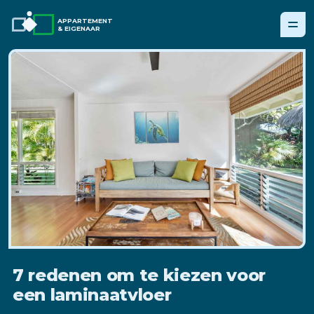
APPARTEMENT
& EIGENAAR
7 redenen om te kiezen voor
een laminaatvloer