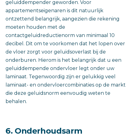
geluiddempender geworden. Voor
appartementseigenaren is dit natuurlijk
ontzettend belangrijk, aangezien die rekening
moeten houden met de
contactgeluidreductienorm van minimaal 10
decibel. Dit om te voorkomen dat het lopen over
de vloer zorgt voor geluidsoverlast bij de
onderburen. Hierom is het belangrijk dat u een
geluiddempende ondervloer legt onder uw
laminaat. Tegenwoordig zijn er gelukkig veel
laminaat- en ondervloercombinaties op de markt
die deze geluidsnorm eenvoudig weten te
behalen.
6. Onderhoudsarm