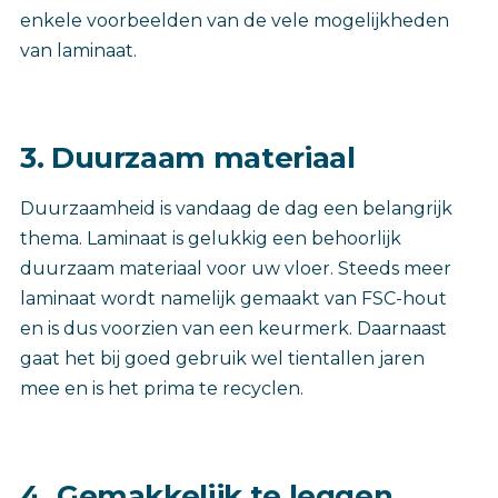
enkele voorbeelden van de vele mogelijkheden
van laminaat.
3. Duurzaam materiaal
Duurzaamheid is vandaag de dag een belangrijk
thema. Laminaat is gelukkig een behoorlijk
duurzaam materiaal voor uw vloer. Steeds meer
laminaat wordt namelijk gemaakt van FSC-hout
en is dus voorzien van een keurmerk. Daarnaast
gaat het bij goed gebruik wel tientallen jaren
mee en is het prima te recyclen.
4. Gemakkelijk te leggen