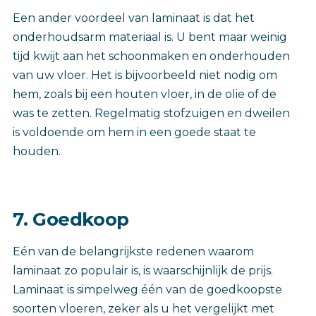
Een ander voordeel van laminaat is dat het
onderhoudsarm materiaal is. U bent maar weinig
tijd kwijt aan het schoonmaken en onderhouden
van uw vloer. Het is bijvoorbeeld niet nodig om
hem, zoals bij een houten vloer, in de olie of de
was te zetten. Regelmatig stofzuigen en dweilen
is voldoende om hem in een goede staat te
houden.
7. Goedkoop
Eén van de belangrijkste redenen waarom
laminaat zo populair is, is waarschijnlijk de prijs.
Laminaat is simpelweg één van de goedkoopste
soorten vloeren, zeker als u het vergelijkt met