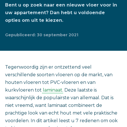
Bent u op zoek naar een nieuwe vloer voor in
uw appartement? Dan hebt u voldoende
opties om uit te kiezen.
Gepubliceerd: 30 september 2021
Tegenwoordig zijn er ontzettend veel
verschillende soorten vloeren op de markt, van
houten vloeren tot PVC-vloeren en van
kurkvloeren tot
laminaat
. Deze laatste is
waarschijnlijk de populairste van allemaal. Dat is
niet vreemd, want laminaat combineert de
prachtige look van echt hout met vele praktische
voordelen. In dit artikel leest u 7 redenen om ook