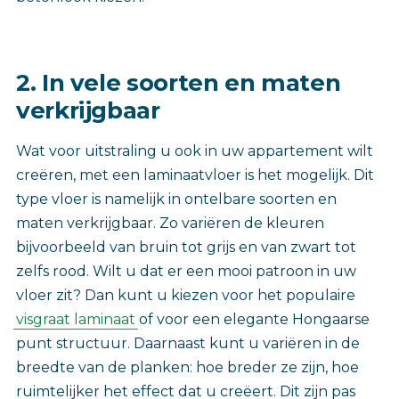
2. In vele soorten en maten
verkrijgbaar
Wat voor uitstraling u ook in uw appartement wilt
creëren, met een laminaatvloer is het mogelijk. Dit
type vloer is namelijk in ontelbare soorten en
maten verkrijgbaar. Zo variëren de kleuren
bijvoorbeeld van bruin tot grijs en van zwart tot
zelfs rood. Wilt u dat er een mooi patroon in uw
vloer zit? Dan kunt u kiezen voor het populaire
visgraat laminaat
of voor een elegante Hongaarse
punt structuur. Daarnaast kunt u variëren in de
breedte van de planken: hoe breder ze zijn, hoe
ruimtelijker het effect dat u creëert. Dit zijn pas