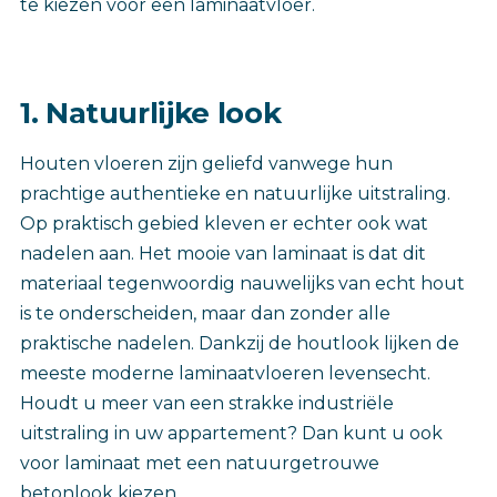
te kiezen voor een laminaatvloer.
1. Natuurlijke look
Houten vloeren zijn geliefd vanwege hun
prachtige authentieke en natuurlijke uitstraling.
Op praktisch gebied kleven er echter ook wat
nadelen aan. Het mooie van laminaat is dat dit
materiaal tegenwoordig nauwelijks van echt hout
is te onderscheiden, maar dan zonder alle
praktische nadelen. Dankzij de houtlook lijken de
meeste moderne laminaatvloeren levensecht.
Houdt u meer van een strakke industriële
uitstraling in uw appartement? Dan kunt u ook
voor laminaat met een natuurgetrouwe
betonlook kiezen.