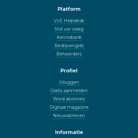
Platform
VvE Helpdesk
Stel uw vraag
Kennisbank
Bedrijvengids
Beheerders
Profiel
Inloggen
Gratis aanmelden
Word abonnee
Digitaal magazine
Nieuwsbrieven
Informatie