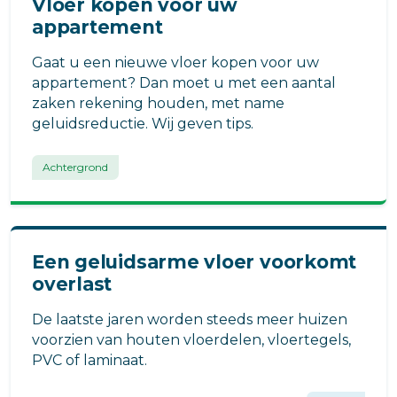
Vloer kopen voor uw
appartement
Gaat u een nieuwe vloer kopen voor uw
appartement? Dan moet u met een aantal
zaken rekening houden, met name
geluidsreductie. Wij geven tips.
Achtergrond
Een geluidsarme vloer voorkomt
overlast
De laatste jaren worden steeds meer huizen
voorzien van houten vloerdelen, vloertegels,
PVC of laminaat.