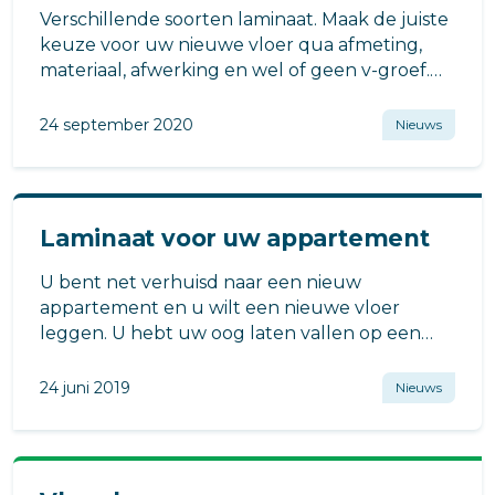
Verschillende soorten laminaat. Maak de juiste
keuze voor uw nieuwe vloer qua afmeting,
materiaal, afwerking en wel of geen v-groef.
Of kies tegellaminaat!
24 september 2020
Nieuws
Laminaat voor uw appartement
U bent net verhuisd naar een nieuw
appartement en u wilt een nieuwe vloer
leggen. U hebt uw oog laten vallen op een
laminaatvloer.
24 juni 2019
Nieuws