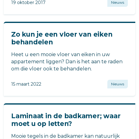
19 oktober 2017
Nieuws
Zo kun je een vloer van eiken
behandelen
Heet u een mooie vloer van eiken in uw
appartement liggen? Dan is het aan te raden
om die vloer ook te behandelen.
15 maart 2022
Nieuws
Laminaat in de badkamer; waar
moet u op letten?
Mooie tegels in de badkamer kan natuurlijk