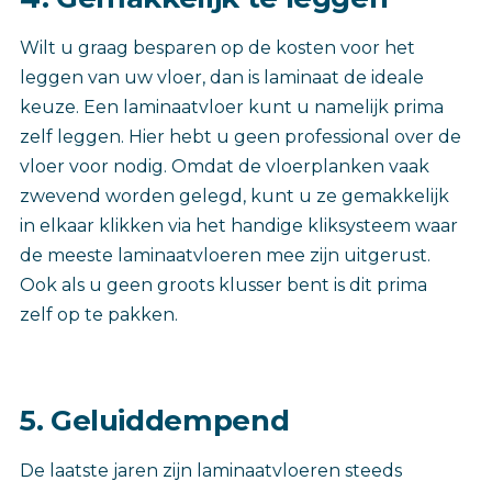
Wilt u graag besparen op de kosten voor het
leggen van uw vloer, dan is laminaat de ideale
keuze. Een laminaatvloer kunt u namelijk prima
zelf leggen. Hier hebt u geen professional over de
vloer voor nodig. Omdat de vloerplanken vaak
zwevend worden gelegd, kunt u ze gemakkelijk
in elkaar klikken via het handige kliksysteem waar
de meeste laminaatvloeren mee zijn uitgerust.
Ook als u geen groots klusser bent is dit prima
zelf op te pakken.
5. Geluiddempend
De laatste jaren zijn laminaatvloeren steeds