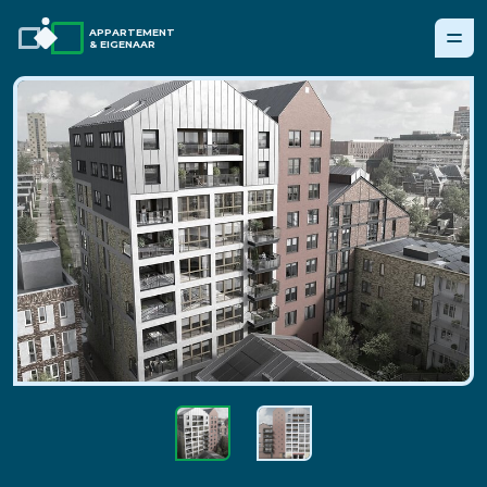
APPARTEMENT
& EIGENAAR