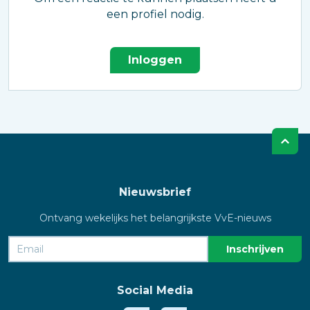
een profiel nodig.
Inloggen
Nieuwsbrief
Ontvang wekelijks het belangrijkste VvE-nieuws
Social Media