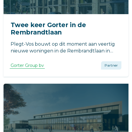
Twee keer Gorter in de
Rembrandtlaan
Plegt-Vos bouwt op dit moment aan veertig
nieuwe woningen in de Rembrandtlaan in
Stolwijk.
Gorter Group bv
Partner