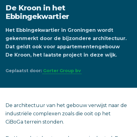
De Kroon in het
Ebbingekwartier
Het Ebbingekwartier in Groningen wordt
gekenmerkt door de bijzondere architectuur.
Dat geldt ook voor appartementengebouw
De Kroon, het laatste project in deze wijk.
Geplaatst door:
Gorter Group bv
De architectuur van het gebouw verwijst naar de
industriële complexen zoals die ooit op het
CiBoGa terrein stonden.