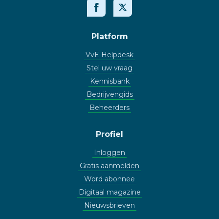
Platform
VvE Helpdesk
Stel uw vraag
Kennisbank
Bedrijvengids
Beheerders
Profiel
Inloggen
Gratis aanmelden
Word abonnee
Digitaal magazine
Nieuwsbrieven