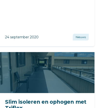
24 september 2020
Nieuws
Slim isoleren en ophogen met
Triflex