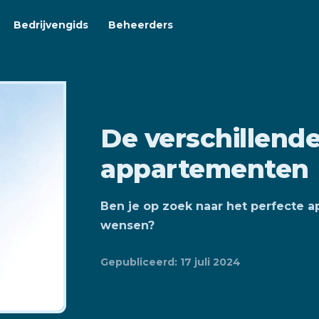
Bedrijvengids
Beheerders
De verschillend
appartementen
Ben je op zoek naar het perfecte ap
wensen?
Gepubliceerd: 17 juli 2024