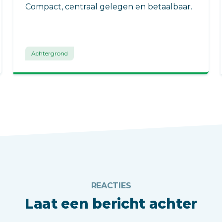
Compact, centraal gelegen en betaalbaar.
Achtergrond
REACTIES
Laat een bericht achter