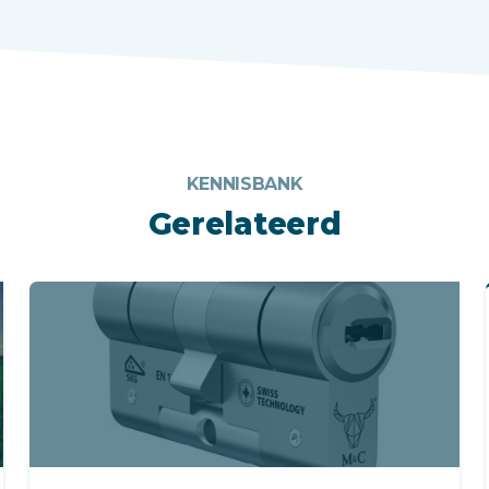
KENNISBANK
Gerelateerd