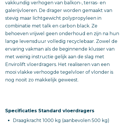
vakkundig verhogen van balkon-, terras- en
galerijvloeren. De drager worden gemaakt van
stevig maar lichtgewicht polypropyleen in
combinatie met talk en carbon black. Ze
behoeven vrijwel geen onderhoud en zijn na hun
lange levensduur volledig recyclebaar. Zowel de
ervaring vakman als de beginnende klusser van
met weinig instructie gelijk aan de slag met
Envirolift vloerdragers. Het realiseren van een
mooi vlakke verhoogde tegelvloer of vlonder is
nog nooit zo makkelijk geweest.
Specificaties Standard vloerdragers
Draagkracht 1000 kg (aanbevolen 500 kg)