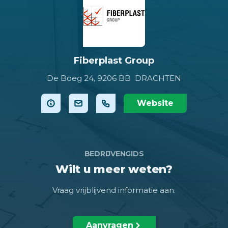
Fiberplast Group
De Boeg 24,
9206 BB DRACHTEN
Website
BEDRIJVENGIDS
Wilt u meer weten?
Vraag vrijblijvend informatie aan.
Aanvragen