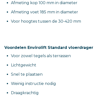
Afmeting kop 100 mm in diameter
Afmeting voet 185 mm in diameter
Voor hoogtes tussen de 30-420 mm
Voordelen Envirolift Standard vloerdrager
Voor zowel tegels als terrassen
Lichtgewicht
Snel te plaatsen
Weinig instructie nodig
Draagkrachtig