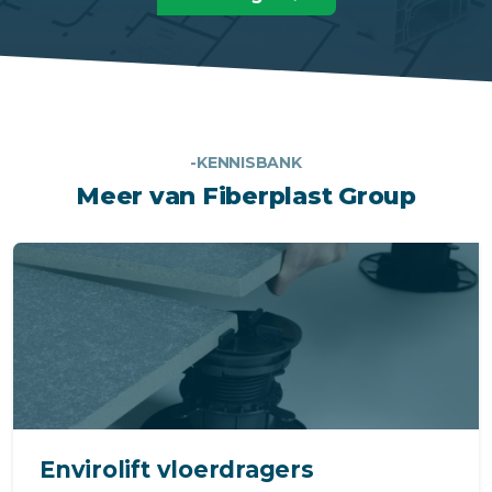
-KENNISBANK
Meer van Fiberplast Group
Envirolift vloerdragers