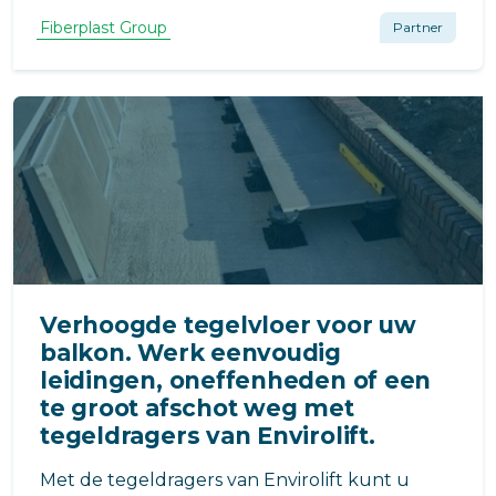
Fiberplast Group
Partner
Verhoogde tegelvloer voor uw
balkon. Werk eenvoudig
leidingen, oneffenheden of een
te groot afschot weg met
tegeldragers van Envirolift.
Met de tegeldragers van Envirolift kunt u