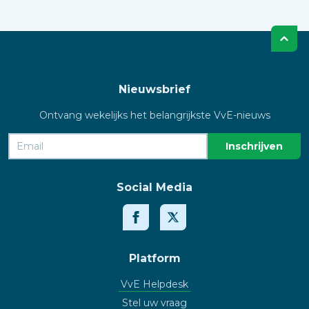
Nieuwsbrief
Ontvang wekelijks het belangrijkste VvE-nieuws
Social Media
Platform
VvE Helpdesk
Stel uw vraag