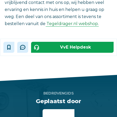
vrijblijvend contact met ons op, wij hebben veel
ervaring en kennis in huis en helpen u graag op
weg. Een deel van ons assortiment is tevens te
bestellen vanuit de
Tegeldrager.nl webshop
.
VvE Helpdesk
BEDRIJVENGIDS
Geplaatst door