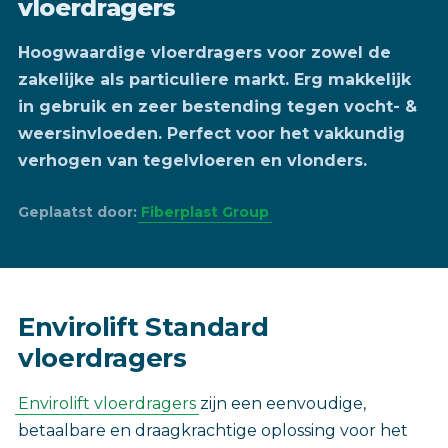
vloerdragers
Hoogwaardige vloerdragers voor zowel de
zakelijke als particuliere markt. Erg makkelijk
in gebruik en zeer bestending tegen vocht- &
weersinvloeden. Perfect voor het vakkundig
verhogen van tegelvloeren en vlonders.
Geplaatst door:
Fiberplast Group
Envirolift Standard
vloerdragers
Envirolift vloerdragers
zijn een eenvoudige,
betaalbare en draagkrachtige oplossing voor het