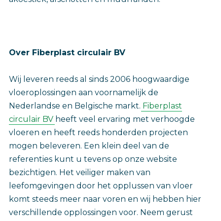
Over Fiberplast circulair BV
Wij leveren reeds al sinds 2006 hoogwaardige
vloeroplossingen aan voornamelijk de
Nederlandse en Belgische markt.
Fiberplast
circulair BV
heeft veel ervaring met verhoogde
vloeren en heeft reeds honderden projecten
mogen beleveren. Een klein deel van de
referenties kunt u tevens op onze website
bezichtigen. Het veiliger maken van
leefomgevingen door het opplussen van vloer
komt steeds meer naar voren en wij hebben hier
verschillende opplossingen voor. Neem gerust