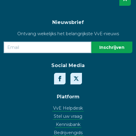
Nieuwsbrief
Ontvang wekelijks het belangrijkste VvE-nieuws
Social Media
Platform
VvE Helpdesk
Stel uw vraag
Kennisbank
Bedrijvengids