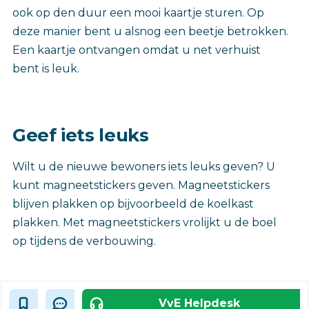
ook op den duur een mooi kaartje sturen. Op
deze manier bent u alsnog een beetje betrokken.
Een kaartje ontvangen omdat u net verhuist
bent is leuk.
Geef iets leuks
Wilt u de nieuwe bewoners iets leuks geven? U
kunt magneetstickers geven. Magneetstickers
blijven plakken op bijvoorbeeld de koelkast
plakken. Met magneetstickers vrolijkt u de boel
op tijdens de verbouwing.
VvE Helpdesk