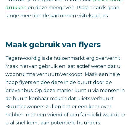
drukken
en deze meegeven. Plastic cards gaan
lange mee dan de kartonnen visitekaartjes.
Maak gebruik van flyers
Tegenwoordig is de huizenmarkt erg oververhit.
Maak hiervan gebruik en laat actief weten dat u
woonruimte verhuurt/verkoopt. Maak een hele
hoop flyers en doe deze in de buurt door de
brievenbus. Op deze manier kunt u via mensen in
de buurt kenbaar maken dat u iets verhuurt.
Buurtbewoners zullen het er een keer over
hebben met een vriend of een familielid waardoor
u al snel komt aan potentiële huurders.