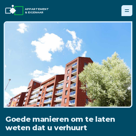
APPARTEMENT
& EIGENAAR
Goede manieren om te laten
weten dat u verhuurt