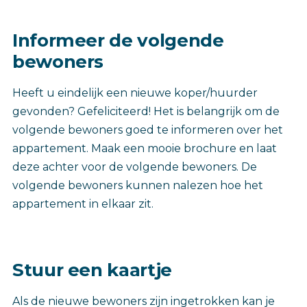
Informeer de volgende
bewoners
Heeft u eindelijk een nieuwe koper/huurder
gevonden? Gefeliciteerd! Het is belangrijk om de
volgende bewoners goed te informeren over het
appartement. Maak een mooie brochure en laat
deze achter voor de volgende bewoners. De
volgende bewoners kunnen nalezen hoe het
appartement in elkaar zit.
Stuur een kaartje
Als de nieuwe bewoners zijn ingetrokken kan je