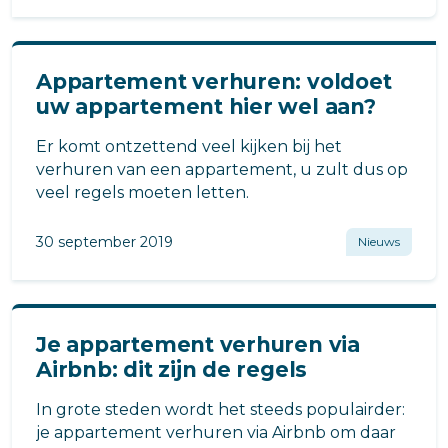
(dak)terrassen.
Appartement verhuren: voldoet
uw appartement hier wel aan?
Er komt ontzettend veel kijken bij het
verhuren van een appartement, u zult dus op
veel regels moeten letten.
30 september 2019
Nieuws
Je appartement verhuren via
Airbnb: dit zijn de regels
In grote steden wordt het steeds populairder:
je appartement verhuren via Airbnb om daar