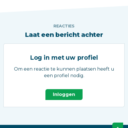
REACTIES
Laat een bericht achter
Log in met uw profiel
Om een reactie te kunnen plaatsen heeft u
een profiel nodig.
Inloggen